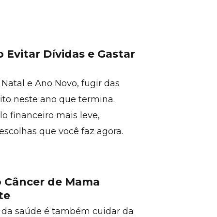
 Evitar Dívidas e Gastar
Natal e Ano Novo, fugir das
ito neste ano que termina.
 financeiro mais leve,
escolhas que você faz agora.
o Câncer de Mama
te
 da saúde é também cuidar da