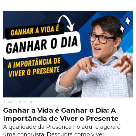
VISÃO SISTÊMICA
Ganhar a Vida é Ganhar o Dia: A
Importância de Viver o Presente
A qualidade da Presença no aqui e agora é
uma conquista. Descubra como viver