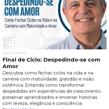
VISÃO SISTÊMICA
Final de Ciclo: Despedindo-se com
Amor
Descubra como fechar ciclos na vida e na
carreira com maturidade, gratidão e visão
sistêmica. Entenda como transformar
despedidas em experiências de crescimento,
preservar aprendizados e encerrar histórias
com leveza, elegância e consciência.