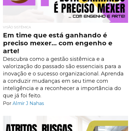
VISÃO SISTÊMICA
Em time que está ganhando é
preciso mexer… com engenho e
arte!
Descubra como a gestão sistêmica e a
valorização do passado são essenciais para a
inovação e o sucesso organizacional. Aprenda
a conduzir mudanças em seu time com
inteligência e a reconhecer a importância do
que já foi feito.
Por
Almir J Nahas