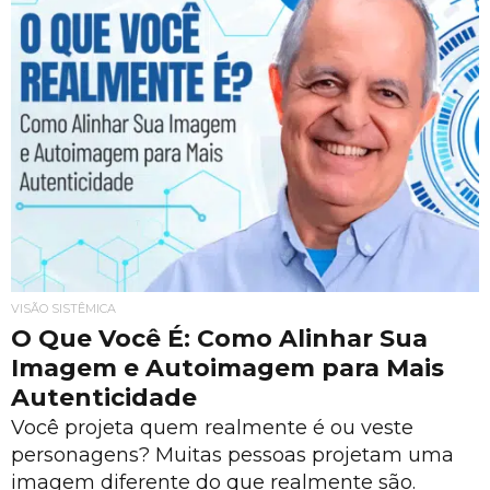
VISÃO SISTÊMICA
O Que Você É: Como Alinhar Sua
Imagem e Autoimagem para Mais
Autenticidade
Você projeta quem realmente é ou veste
personagens? Muitas pessoas projetam uma
imagem diferente do que realmente são.