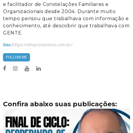
e facilitador de Constelações Familiares e
Organizacionais desde 2004. Durante muito
tempo pensou que trabalhava com informação e
conhecimento, até descobrir que trabalhava com
GENTE.
https://olharsistemico.com.br/
Site:
FOLLOW ME
Confira abaixo suas publicações: