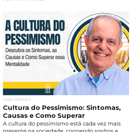
VISÃO SISTÊMICA
Cultura do Pessimismo: Sintomas,
Causas e Como Superar
A cultura do pessimismo está cada vez mais
presente na sociedade, corroendo sonhos e