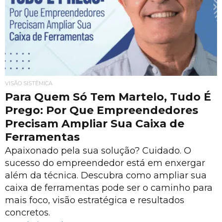
VISÃO SISTÊMICA
Para Quem Só Tem Martelo, Tudo É
Prego: Por Que Empreendedores
Precisam Ampliar Sua Caixa de
Ferramentas
Apaixonado pela sua solução? Cuidado. O
sucesso do empreendedor está em enxergar
além da técnica. Descubra como ampliar sua
caixa de ferramentas pode ser o caminho para
mais foco, visão estratégica e resultados
concretos.