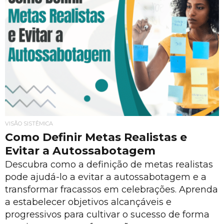
VISÃO SISTÊMICA
Como Definir Metas Realistas e
Evitar a Autossabotagem
Descubra como a definição de metas realistas
pode ajudá-lo a evitar a autossabotagem e a
transformar fracassos em celebrações. Aprenda
a estabelecer objetivos alcançáveis e
progressivos para cultivar o sucesso de forma