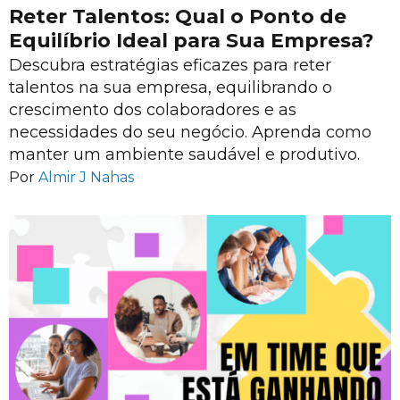
Reter Talentos: Qual o Ponto de
Equilíbrio Ideal para Sua Empresa?
Descubra estratégias eficazes para reter
talentos na sua empresa, equilibrando o
crescimento dos colaboradores e as
necessidades do seu negócio. Aprenda como
manter um ambiente saudável e produtivo.
Por
Almir J Nahas