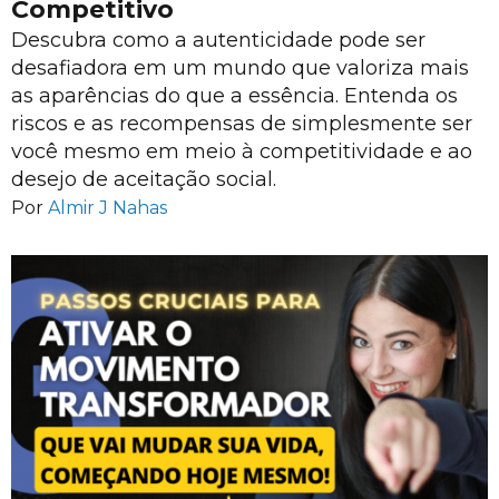
Competitivo
Descubra como a autenticidade pode ser
desafiadora em um mundo que valoriza mais
as aparências do que a essência. Entenda os
riscos e as recompensas de simplesmente ser
você mesmo em meio à competitividade e ao
desejo de aceitação social.
Por
Almir J Nahas