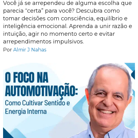
Você já se arrependeu de alguma escolha que
parecia “certa” para você? Descubra como
tomar decisões com consciência, equilíbrio e
inteligência emocional. Aprenda a unir razão e
intuição, agir no momento certo e evitar
arrependimentos impulsivos.
Por
Almir J Nahas