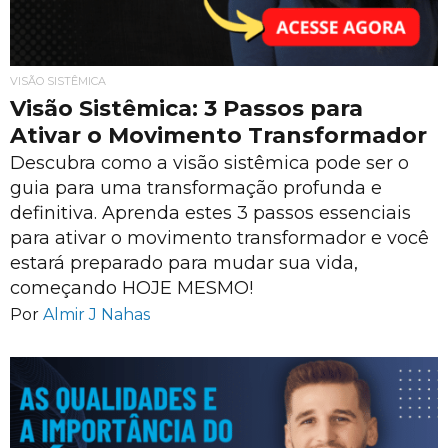
VISÃO SISTÊMICA
Visão Sistêmica: 3 Passos para
Ativar o Movimento Transformador
Descubra como a visão sistêmica pode ser o
guia para uma transformação profunda e
definitiva. Aprenda estes 3 passos essenciais
para ativar o movimento transformador e você
estará preparado para mudar sua vida,
começando HOJE MESMO!
Por
Almir J Nahas