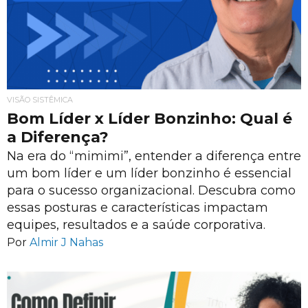
VISÃO SISTÊMICA
Bom Líder x Líder Bonzinho: Qual é
a Diferença?
Na era do “mimimi”, entender a diferença entre
um bom líder e um líder bonzinho é essencial
para o sucesso organizacional. Descubra como
essas posturas e características impactam
equipes, resultados e a saúde corporativa.
Por
Almir J Nahas