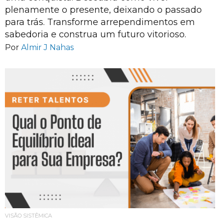
plenamente o presente, deixando o passado
para trás. Transforme arrependimentos em
sabedoria e construa um futuro vitorioso.
Por
Almir J Nahas
VISÃO SISTÊMICA