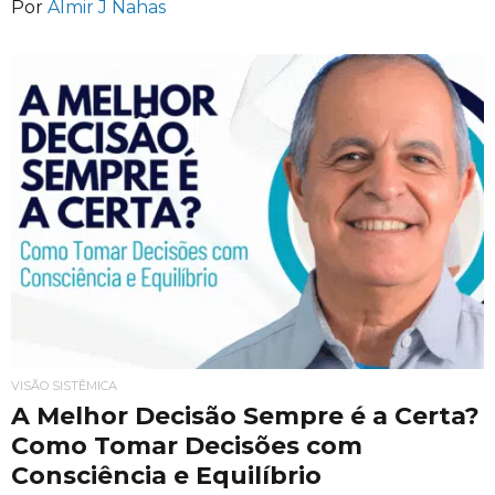
Por
Almir J Nahas
VISÃO SISTÊMICA
A Melhor Decisão Sempre é a Certa?
Como Tomar Decisões com
Consciência e Equilíbrio