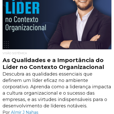
VISÃO SISTÊMICA
As Qualidades e a Importância do
Líder no Contexto Organizacional
Descubra as qualidades essenciais que
definem um líder eficaz no ambiente
corporativo. Aprenda como a liderança impacta
a cultura organizacional e o sucesso das
empresas, e as virtudes indispensáveis para o
desenvolvimento de líderes notáveis.
Por
Almir J Nahas