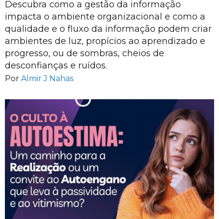
Descubra como a gestão da informação
impacta o ambiente organizacional e como a
qualidade e o fluxo da informação podem criar
ambientes de luz, propícios ao aprendizado e
progresso, ou de sombras, cheios de
desconfianças e ruídos.
Por
Almir J Nahas