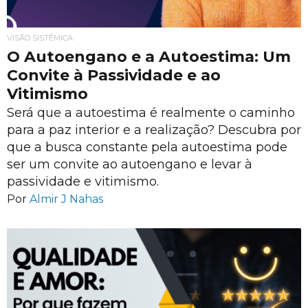
VISÃO SISTÊMICA
O Autoengano e a Autoestima: Um
Convite à Passividade e ao
Vitimismo
Será que a autoestima é realmente o caminho
para a paz interior e a realização? Descubra por
que a busca constante pela autoestima pode
ser um convite ao autoengano e levar à
passividade e vitimismo.
Por
Almir J Nahas