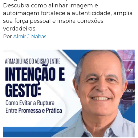
Descubra como alinhar imagem e
autoimagem fortalece a autenticidade, amplia
sua força pessoal e inspira conexões
verdadeiras.
Por
Almir J Nahas