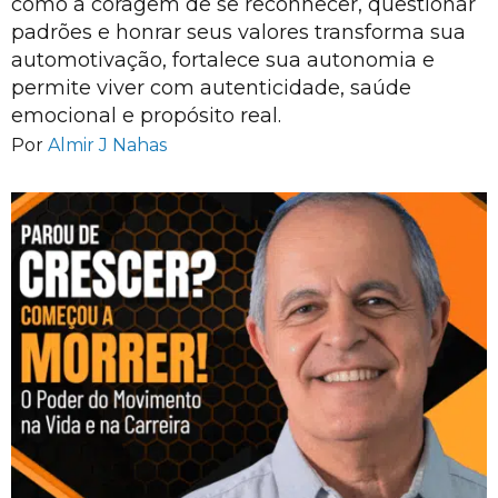
como a coragem de se reconhecer, questionar
padrões e honrar seus valores transforma sua
automotivação, fortalece sua autonomia e
permite viver com autenticidade, saúde
emocional e propósito real.
Por
Almir J Nahas