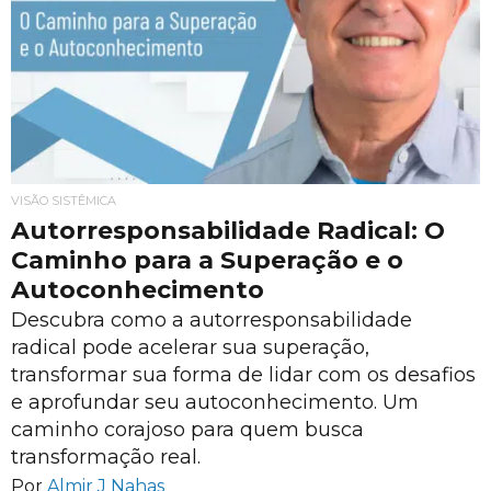
VISÃO SISTÊMICA
Autorresponsabilidade Radical: O
Caminho para a Superação e o
Autoconhecimento
Descubra como a autorresponsabilidade
radical pode acelerar sua superação,
transformar sua forma de lidar com os desafios
e aprofundar seu autoconhecimento. Um
caminho corajoso para quem busca
transformação real.
Por
Almir J Nahas