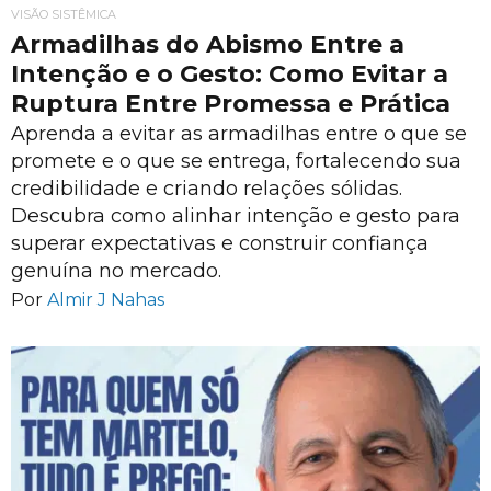
VISÃO SISTÊMICA
Armadilhas do Abismo Entre a
Intenção e o Gesto: Como Evitar a
Ruptura Entre Promessa e Prática
Aprenda a evitar as armadilhas entre o que se
promete e o que se entrega, fortalecendo sua
credibilidade e criando relações sólidas.
Descubra como alinhar intenção e gesto para
superar expectativas e construir confiança
genuína no mercado.
Por
Almir J Nahas