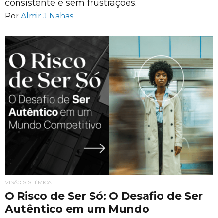
consistente e sem frustrações.
Por
Almir J Nahas
VISÃO SISTÊMICA
O Risco de Ser Só: O Desafio de Ser
Autêntico em um Mundo