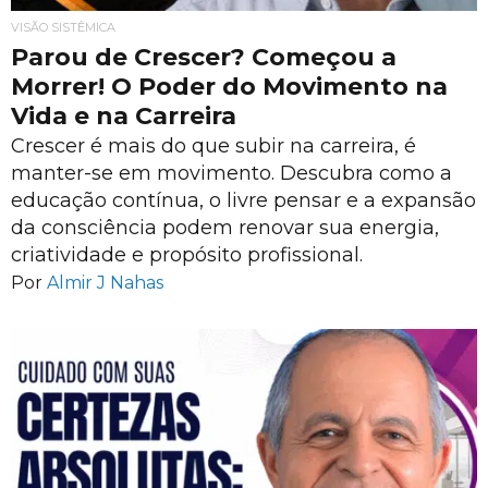
VISÃO SISTÊMICA
Parou de Crescer? Começou a
Morrer! O Poder do Movimento na
Vida e na Carreira
Crescer é mais do que subir na carreira, é
manter-se em movimento. Descubra como a
educação contínua, o livre pensar e a expansão
da consciência podem renovar sua energia,
criatividade e propósito profissional.
Por
Almir J Nahas