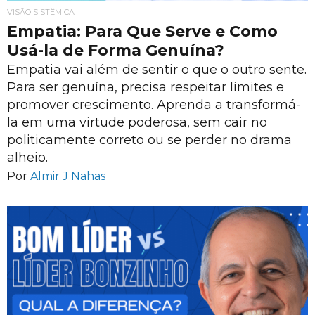
VISÃO SISTÊMICA
Empatia: Para Que Serve e Como
Usá-la de Forma Genuína?
Empatia vai além de sentir o que o outro sente.
Para ser genuína, precisa respeitar limites e
promover crescimento. Aprenda a transformá-
la em uma virtude poderosa, sem cair no
politicamente correto ou se perder no drama
alheio.
Por
Almir J Nahas