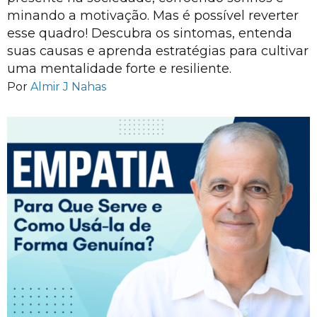
minando a motivação. Mas é possível reverter
esse quadro! Descubra os sintomas, entenda
suas causas e aprenda estratégias para cultivar
uma mentalidade forte e resiliente.
Por
Almir J Nahas