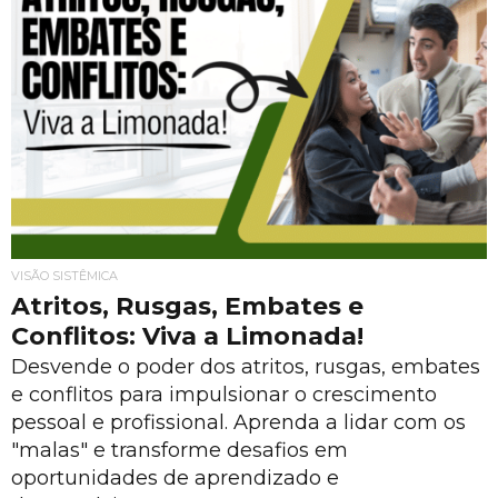
VISÃO SISTÊMICA
Atritos, Rusgas, Embates e
Conflitos: Viva a Limonada!
Desvende o poder dos atritos, rusgas, embates
e conflitos para impulsionar o crescimento
pessoal e profissional. Aprenda a lidar com os
"malas" e transforme desafios em
oportunidades de aprendizado e