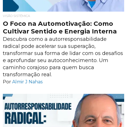
VISÃO SISTÊMICA
O Foco na Automotivação: Como
Cultivar Sentido e Energia Interna
Descubra como a autorresponsabilidade
radical pode acelerar sua superação,
transformar sua forma de lidar com os desafios
e aprofundar seu autoconhecimento. Um
caminho corajoso para quem busca
transformação real.
Por
Almir J Nahas