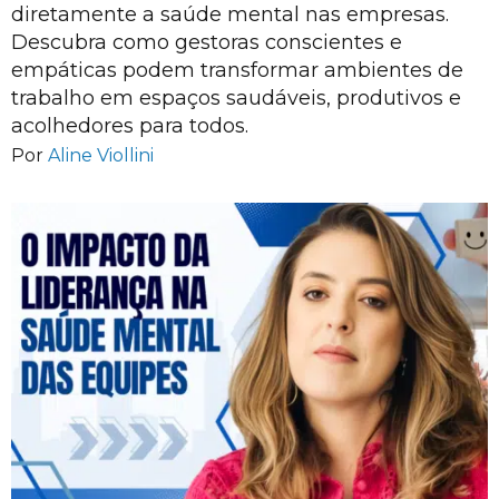
diretamente a saúde mental nas empresas.
Descubra como gestoras conscientes e
empáticas podem transformar ambientes de
trabalho em espaços saudáveis, produtivos e
acolhedores para todos.
Por
Aline Viollini