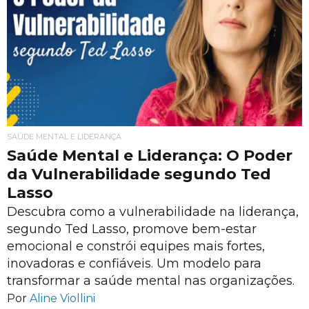
SAÚDE MENTAL E LIDERANÇA
Saúde Mental e Liderança: O Poder
da Vulnerabilidade segundo Ted
Lasso
Descubra como a vulnerabilidade na liderança,
segundo Ted Lasso, promove bem-estar
emocional e constrói equipes mais fortes,
inovadoras e confiáveis. Um modelo para
transformar a saúde mental nas organizações.
Por
Aline Viollini