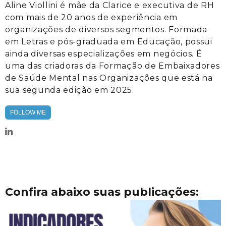
Aline Viollini é mãe da Clarice e executiva de RH
com mais de 20 anos de experiência em
organizações de diversos segmentos. Formada
em Letras e pós-graduada em Educação, possui
ainda diversas especializações em negócios. É
uma das criadoras da Formação de Embaixadores
de Saúde Mental nas Organizações que está na
sua segunda edição em 2025.
FOLLOW ME
Confira abaixo suas publicações: