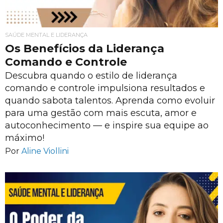
SAÚDE MENTAL E LIDERANÇA
Os Benefícios da Liderança
Comando e Controle
Descubra quando o estilo de liderança
comando e controle impulsiona resultados e
quando sabota talentos. Aprenda como evoluir
para uma gestão com mais escuta, amor e
autoconhecimento — e inspire sua equipe ao
máximo!
Por
Aline Viollini