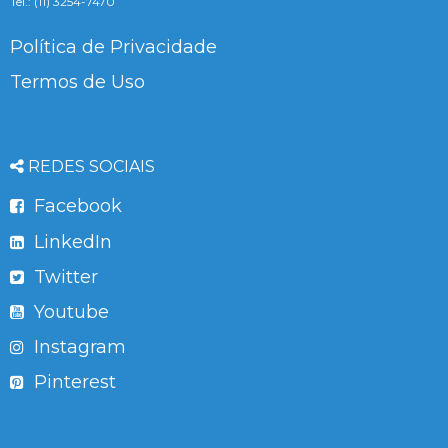
Tel.: (11) 3254-7470
Política de Privacidade
Termos de Uso
REDES SOCIAIS
Facebook
LinkedIn
Twitter
Youtube
Instagram
Pinterest