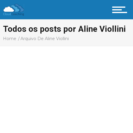
Aprenda
Todos os posts por Aline Viollini
Home
Arquivo De Aline Viollini