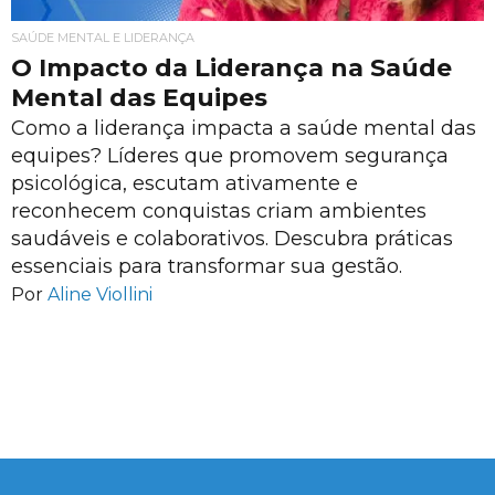
SAÚDE MENTAL E LIDERANÇA
O Impacto da Liderança na Saúde
Mental das Equipes
Como a liderança impacta a saúde mental das
equipes? Líderes que promovem segurança
psicológica, escutam ativamente e
reconhecem conquistas criam ambientes
saudáveis e colaborativos. Descubra práticas
essenciais para transformar sua gestão.
Por
Aline Viollini