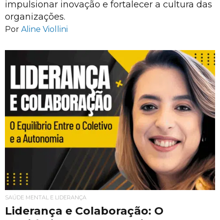
impulsionar inovação e fortalecer a cultura das
organizações.
Por
Aline Viollini
SAÚDE MENTAL E LIDERANÇA
Liderança e Colaboração: O