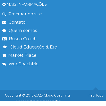
MAIS INFORMAÇÕES
Procurar no site
Contato
Quem somos
Busca Coach
Cloud Educação & Etc.
Market Place
WebCoachMe
Copyright © 2013-2023 Cloud Coaching.
Ir ao Topo
Todos os direitos reservados.