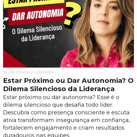
SAÚDE MENTAL E LIDERANÇA
Estar Próximo ou Dar Autonomia? O
Dilema Silencioso da Liderança
Estar próximo ou dar autonomia? Esse é o
dilema silencioso que desafia todo líder.
Descubra como presença consciente e escuta
ativa transformam insegurança em confiança,
fortalecem engajamento e criam resultados
duradouros nas equipes.