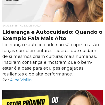
SAÚDE MENTAL E LIDERANÇA
Liderança e Autocuidado: Quando o
Exemplo Fala Mais Alto
Liderança e autocuidado não são opostos: são
forças complementares. Líderes que cuidam
de si mesmos criam culturas mais humanas,
inspiram confiança e mostram que o bem-
estar é a base para equipes engajadas,
resilientes e de alta performance.
Por
Aline Viollini