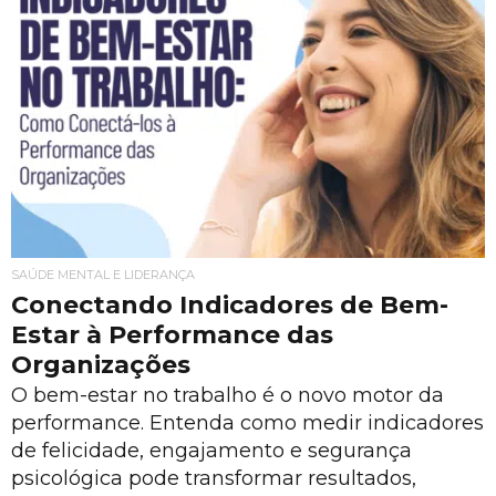
SAÚDE MENTAL E LIDERANÇA
Conectando Indicadores de Bem-
Estar à Performance das
Organizações
O bem-estar no trabalho é o novo motor da
performance. Entenda como medir indicadores
de felicidade, engajamento e segurança
psicológica pode transformar resultados,