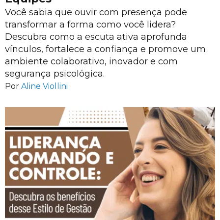
Você sabia que ouvir com presença pode
transformar a forma como você lidera?
Descubra como a escuta ativa aprofunda
vínculos, fortalece a confiança e promove um
ambiente colaborativo, inovador e com
segurança psicológica.
Por
Aline Viollini