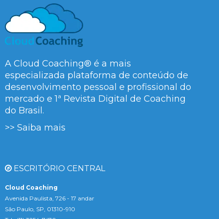
A Cloud Coaching® é a mais
especializada plataforma de conteúdo de
desenvolvimento pessoal e profissional do
mercado e 1ª Revista Digital de Coaching
do Brasil.
>> Saiba mais
ESCRITÓRIO CENTRAL
Cloud Coaching
Avenida Paulista, 726 - 17 andar
São Paulo, SP, 01310-910