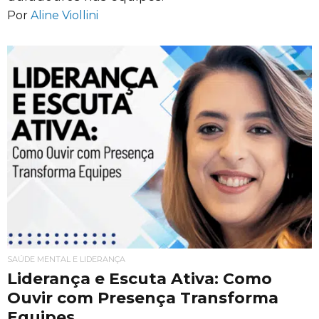
Por
Aline Viollini
SAÚDE MENTAL E LIDERANÇA
Liderança e Escuta Ativa: Como
Ouvir com Presença Transforma
Equipes