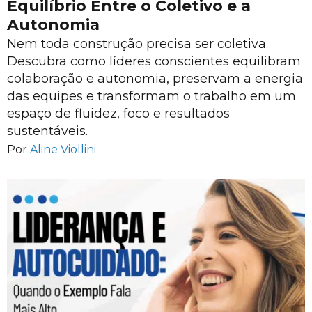
Equilíbrio Entre o Coletivo e a
Autonomia
Nem toda construção precisa ser coletiva.
Descubra como líderes conscientes equilibram
colaboração e autonomia, preservam a energia
das equipes e transformam o trabalho em um
espaço de fluidez, foco e resultados
sustentáveis.
Por
Aline Viollini