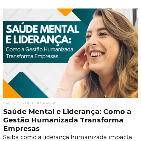
SAÚDE MENTAL E LIDERANÇA
Saúde Mental e Liderança: Como a
Gestão Humanizada Transforma
Empresas
Saiba como a liderança humanizada impacta