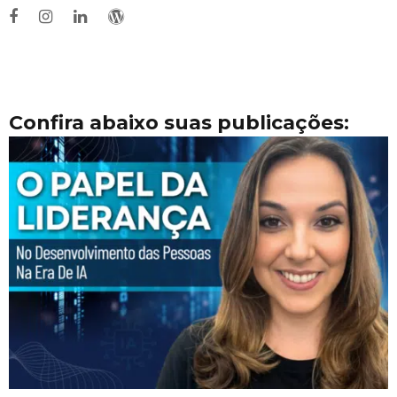
Confira abaixo suas publicações: