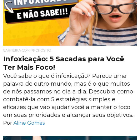
CARREIRA COM PROPÓSITO
Infoxicação: 5 Sacadas para Você
Ter Mais Foco!
Você sabe o que é infoxicação? Parece uma
palavra de outro mundo, mas é o que muitos
de nós passamos no dia a dia. Descubra como
combatê-la com 5 estratégias simples e
eficazes que vão ajudar você a manter o foco
em suas prioridades e alcançar seus objetivos.
Por
Aline Gomes