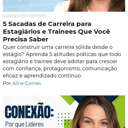
CARREIRA COM PROPÓSITO
5 Sacadas de Carreira para
Estagiários e Trainees Que Você
Precisa Saber
Quer construir uma carreira sólida desde o
estágio? Aprenda 5 atitudes práticas que todo
estagiário e trainee deve adotar para crescer
com confiança, protagonismo, comunicação
eficaz e aprendizado contínuo.
Por
Aline Gomes