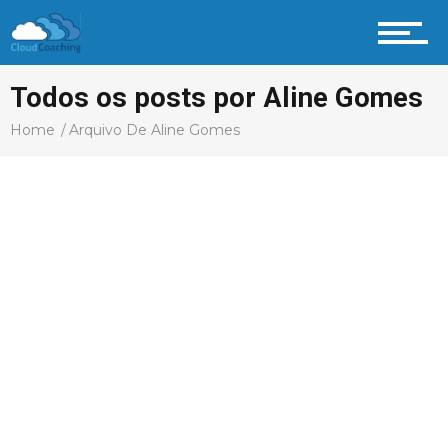
Todos os posts por Aline Gomes
Home
Arquivo De Aline Gomes