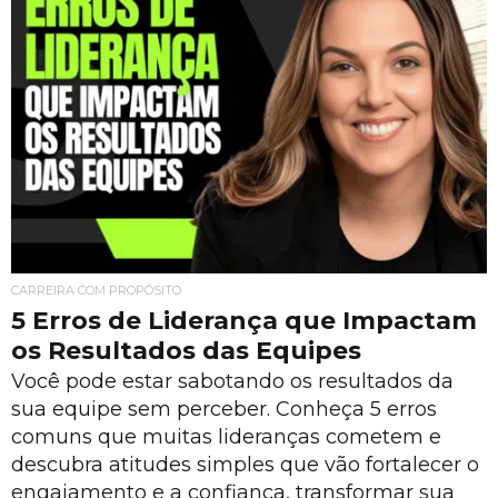
CARREIRA COM PROPÓSITO
5 Erros de Liderança que Impactam
os Resultados das Equipes
Você pode estar sabotando os resultados da
sua equipe sem perceber. Conheça 5 erros
comuns que muitas lideranças cometem e
descubra atitudes simples que vão fortalecer o
engajamento e a confiança, transformar sua