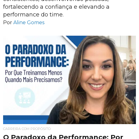
fortalecendo a confiança e elevando a
performance do time.
Por
Aline Gomes
CARREIRA COM PROPÓSITO
O Paradoxo da Performance: Por