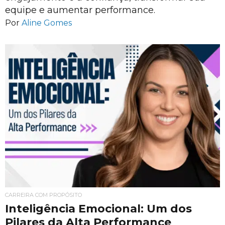
equipe e aumentar performance.
Por
Aline Gomes
CARREIRA COM PROPÓSITO
Inteligência Emocional: Um dos
Pilares da Alta Performance