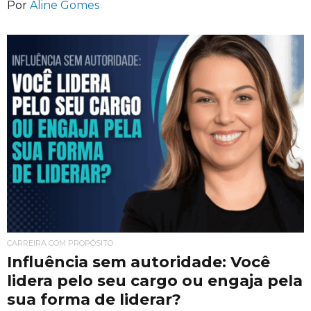
Por
Aline Gomes
CARREIRA COM PROPÓSITO
Influência sem autoridade: Você
lidera pelo seu cargo ou engaja pela
sua forma de liderar?