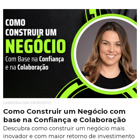
CARREIRA COM PROPÓSITO
Como Construir um Negócio com
base na Confiança e Colaboração
Descubra como construir um negócio mais
inovador e com maior retorno de investimento