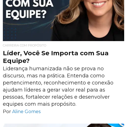
CARREIRA COM PROPÓSITO
Líder, Você Se Importa com Sua
Equipe?
Liderança humanizada não se prova no
discurso, mas na prática. Entenda como
pertencimento, reconhecimento e conexão
ajudam líderes a gerar valor real para as
pessoas, fortalecer relações e desenvolver
equipes com mais propósito.
Por
Aline Gomes