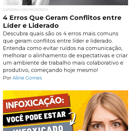
CARREIRA COM PROPÓSITO
4 Erros Que Geram Conflitos entre
Líder e Liderado
Descubra quais são os 4 erros mais comuns
que geram conflitos entre líder e liderado.
Entenda como evitar ruídos na comunicação,
melhorar o alinhamento de expectativas e criar
um ambiente de trabalho mais colaborativo e
produtivo, começando hoje mesmo!
Por
Aline Gomes