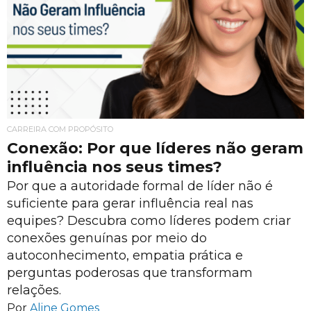
CARREIRA COM PROPÓSITO
Conexão: Por que líderes não geram
influência nos seus times?
Por que a autoridade formal de líder não é
suficiente para gerar influência real nas
equipes? Descubra como líderes podem criar
conexões genuínas por meio do
autoconhecimento, empatia prática e
perguntas poderosas que transformam
relações.
Por
Aline Gomes