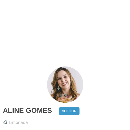
ALINE GOMES
AUTHOR
Limonada