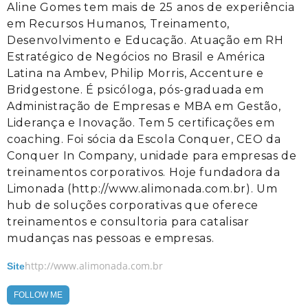
Aline Gomes tem mais de 25 anos de experiência
em Recursos Humanos, Treinamento,
Desenvolvimento e Educação. Atuação em RH
Estratégico de Negócios no Brasil e América
Latina na Ambev, Philip Morris, Accenture e
Bridgestone. É psicóloga, pós-graduada em
Administração de Empresas e MBA em Gestão,
Liderança e Inovação. Tem 5 certificações em
coaching. Foi sócia da Escola Conquer, CEO da
Conquer In Company, unidade para empresas de
treinamentos corporativos. Hoje fundadora da
Limonada (http://www.alimonada.com.br). Um
hub de soluções corporativas que oferece
treinamentos e consultoria para catalisar
mudanças nas pessoas e empresas.
http://www.alimonada.com.br
Site
FOLLOW ME