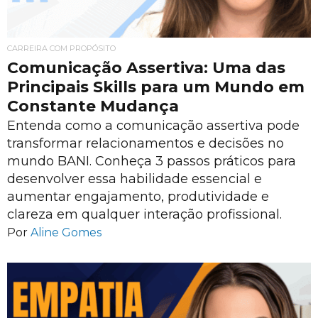
CARREIRA COM PROPÓSITO
Comunicação Assertiva: Uma das
Principais Skills para um Mundo em
Constante Mudança
Entenda como a comunicação assertiva pode
transformar relacionamentos e decisões no
mundo BANI. Conheça 3 passos práticos para
desenvolver essa habilidade essencial e
aumentar engajamento, produtividade e
clareza em qualquer interação profissional.
Por
Aline Gomes