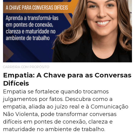
CARREIRA COM PROPÓSITO
Empatia: A Chave para as Conversas
Difíceis
Empatia se fortalece quando trocamos
julgamentos por fatos. Descubra como a
empatia, aliada ao juízo real e à Comunicação
Não Violenta, pode transformar conversas
difíceis em pontes de conexão, clareza e
maturidade no ambiente de trabalho.