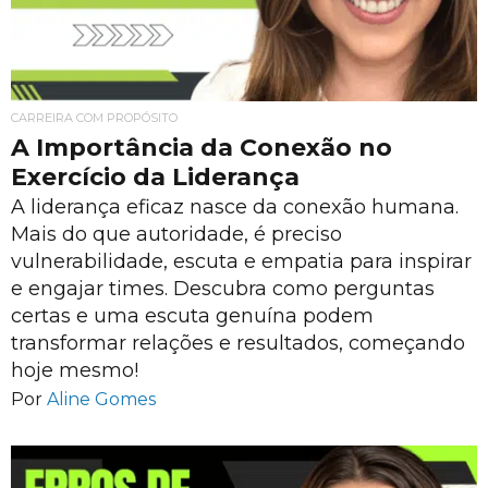
CARREIRA COM PROPÓSITO
A Importância da Conexão no
Exercício da Liderança
A liderança eficaz nasce da conexão humana.
Mais do que autoridade, é preciso
vulnerabilidade, escuta e empatia para inspirar
e engajar times. Descubra como perguntas
certas e uma escuta genuína podem
transformar relações e resultados, começando
hoje mesmo!
Por
Aline Gomes