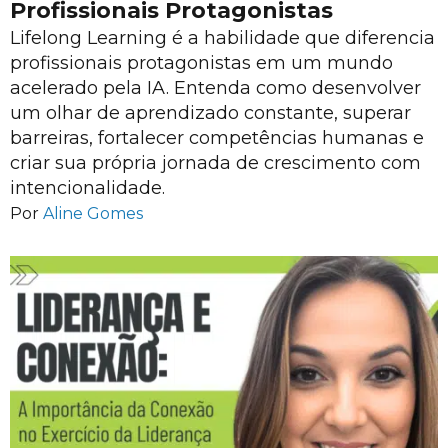
Profissionais Protagonistas
Lifelong Learning é a habilidade que diferencia
profissionais protagonistas em um mundo
acelerado pela IA. Entenda como desenvolver
um olhar de aprendizado constante, superar
barreiras, fortalecer competências humanas e
criar sua própria jornada de crescimento com
intencionalidade.
Por
Aline Gomes