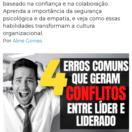
baseado na confiança e na colaboração.
Aprenda a importância da segurança
psicológica e da empatia, e veja como essas
habilidades transformam a cultura
organizacional.
Por
Aline Gomes