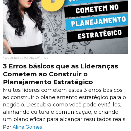
CARREIRA COM PROPÓSITO
3 Erros básicos que as Lideranças
Cometem ao Construir o
Planejamento Estratégico
Muitos líderes cometem estes 3 erros básicos
ao construir o planejamento estratégico para o
negócio. Descubra como você pode evitá-los,
alinhando cultura e comunicação, e criando
um plano eficaz para alcançar resultados reais.
Por
Aline Gomes