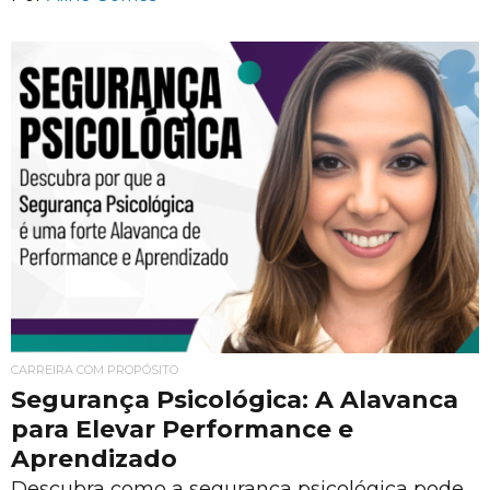
CARREIRA COM PROPÓSITO
Segurança Psicológica: A Alavanca
para Elevar Performance e
Aprendizado
Descubra como a segurança psicológica pode