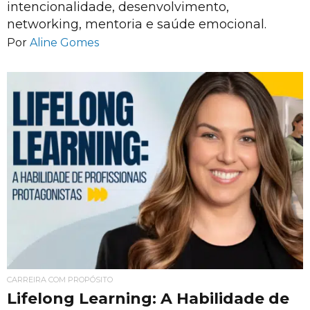
intencionalidade, desenvolvimento,
networking, mentoria e saúde emocional.
Por
Aline Gomes
CARREIRA COM PROPÓSITO
Lifelong Learning: A Habilidade de