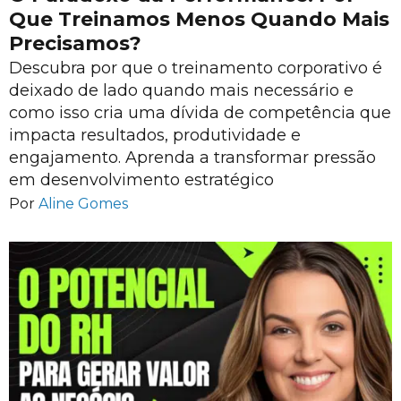
Que Treinamos Menos Quando Mais
Precisamos?
Descubra por que o treinamento corporativo é
deixado de lado quando mais necessário e
como isso cria uma dívida de competência que
impacta resultados, produtividade e
engajamento. Aprenda a transformar pressão
em desenvolvimento estratégico
Por
Aline Gomes