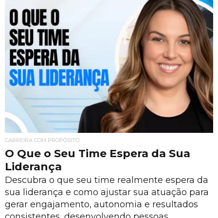
CARREIRA COM PROPÓSITO
O Que o Seu Time Espera da Sua
Liderança
Descubra o que seu time realmente espera da
sua liderança e como ajustar sua atuação para
gerar engajamento, autonomia e resultados
consistentes, desenvolvendo pessoas,