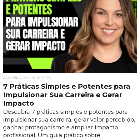
CARREIRA COM PROPÓSITO
7 Práticas Simples e Potentes para
Impulsionar Sua Carreira e Gerar
Impacto
Descubra 7 práticas simples e potentes para
impulsionar sua carreira, gerar valor percebido,
ganhar protagonismo e ampliar impacto
profissional. Um guia prático sobre