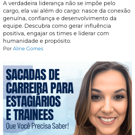
A verdadeira liderança não se impõe pelo
cargo, ela vai além do cargo: nasce da conexão
genuína, confiança e desenvolvimento da
equipe. Descubra como gerar influência
positiva, engajar os times e liderar com
humanidade e propósito.
Por
Aline Gomes