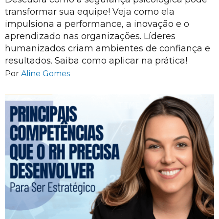
transformar sua equipe! Veja como ela
impulsiona a performance, a inovação e o
aprendizado nas organizações. Líderes
humanizados criam ambientes de confiança e
resultados. Saiba como aplicar na prática!
Por
Aline Gomes