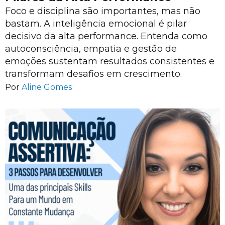
Foco e disciplina são importantes, mas não
bastam. A inteligência emocional é pilar
decisivo da alta performance. Entenda como
autoconsciência, empatia e gestão de
emoções sustentam resultados consistentes e
transformam desafios em crescimento.
Por
Aline Gomes