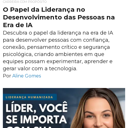
CARREIRA COM PROPÓSITO
O Papel da Liderança no
Desenvolvimento das Pessoas na
Era de IA
Descubra o papel da liderança na era de IA
para desenvolver pessoas com confiança,
conexão, pensamento crítico e segurança
psicológica, criando ambientes em que
equipes possam experimentar, aprender e
gerar valor com a tecnologia.
Por
Aline Gomes