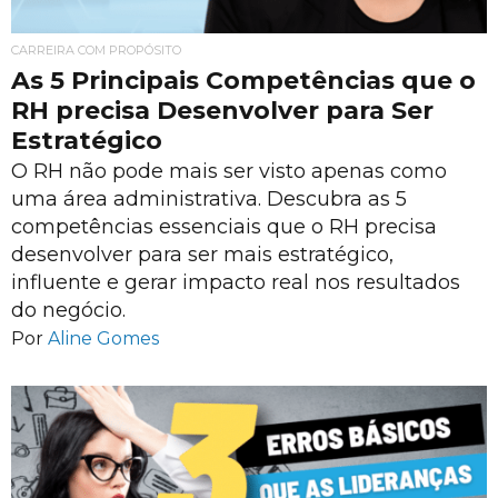
CARREIRA COM PROPÓSITO
As 5 Principais Competências que o
RH precisa Desenvolver para Ser
Estratégico
O RH não pode mais ser visto apenas como
uma área administrativa. Descubra as 5
competências essenciais que o RH precisa
desenvolver para ser mais estratégico,
influente e gerar impacto real nos resultados
do negócio.
Por
Aline Gomes