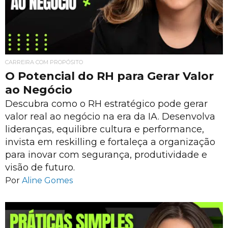
CARREIRA COM PROPÓSITO
O Potencial do RH para Gerar Valor
ao Negócio
Descubra como o RH estratégico pode gerar
valor real ao negócio na era da IA. Desenvolva
lideranças, equilibre cultura e performance,
invista em reskilling e fortaleça a organização
para inovar com segurança, produtividade e
visão de futuro.
Por
Aline Gomes