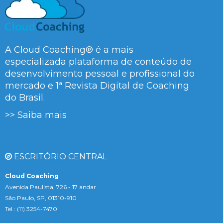
A Cloud Coaching® é a mais
especializada plataforma de conteúdo de
desenvolvimento pessoal e profissional do
mercado e 1ª Revista Digital de Coaching
do Brasil.
>> Saiba mais
ESCRITÓRIO CENTRAL
Cloud Coaching
Avenida Paulista, 726 - 17 andar
São Paulo, SP, 01310-910
Tel.: (11) 3254-7470