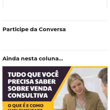
Participe da Conversa
Ainda nesta coluna...