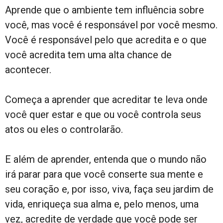
Aprende que o ambiente tem influência sobre
você, mas você é responsável por você mesmo.
Você é responsável pelo que acredita e o que
você acredita tem uma alta chance de
acontecer.
Começa a aprender que acreditar te leva onde
você quer estar e que ou você controla seus
atos ou eles o controlarão.
E além de aprender, entenda que o mundo não
irá parar para que você conserte sua mente e
seu coração e, por isso, viva, faça seu jardim de
vida, enriqueça sua alma e, pelo menos, uma
vez, acredite de verdade que você pode ser