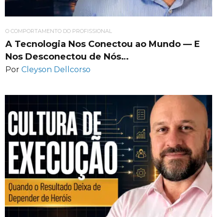
O COMPORTAMENTO DO PROFISSIONAL
A Tecnologia Nos Conectou ao Mundo — E
Nos Desconectou de Nós…
Por
Cleyson Dellcorso