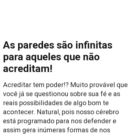
As paredes são infinitas
para aqueles que não
acreditam!
Acreditar tem poder!? Muito provável que
você já se questionou sobre sua fé e as
reais possibilidades de algo bom te
acontecer. Natural, pois nosso cérebro
está programado para nos defender e
assim gera inúmeras formas de nos