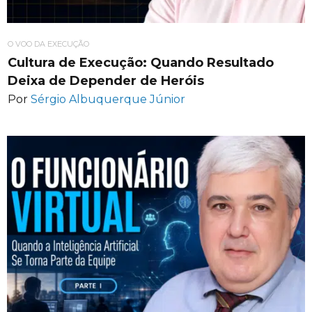
O VOO DA EXECUÇÃO
Cultura de Execução: Quando Resultado
Deixa de Depender de Heróis
Por
Sérgio Albuquerque Júnior