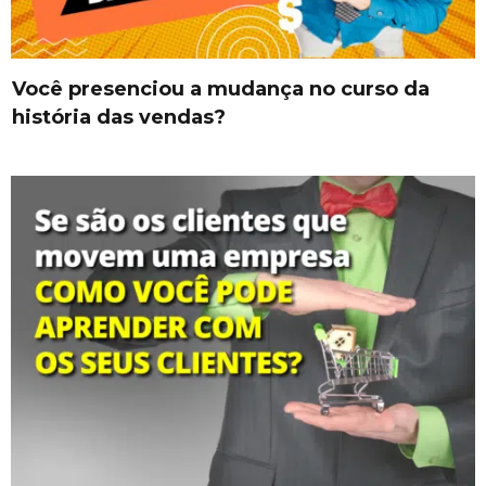
Você presenciou a mudança no curso da
história das vendas?