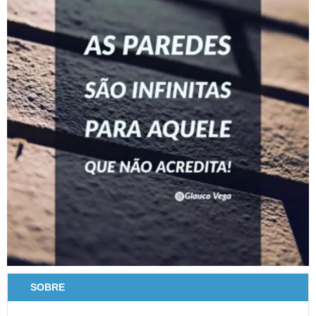
SOBRE