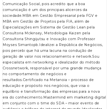
Comunicação Social, pois acredito que a boa
comunicação é um dos principais alicerces da
sociedade.MBA em Gestão Empresarial pela FGV e
MBA em Gestão de Projetos pela FIA, além de
Especializações em Sistema de Gestão Lean pela
Consultoria Mckinsey, Metodologia Kaizen pela
Consultoria Shingijutsu e Inovação com Professor
Moyses Simantopb.Idealizei a República de Negócios,
pois percebi que há uma lacuna na condução de
geração de valor nos relacionamento e network.Sou
especialista em networking e idealizador do método
Crossnetwork, responsável por uma grande mudança
no comportamento de negócios e
resultados.Certificado na Metanoia – processo de
educação e propósito nos negócios, que visa o
equilíbrio e transformação das empresas para a nova
era do conhecimento.Mastermind em marketing digital
em conjunto com o time do SDA – maior evento de