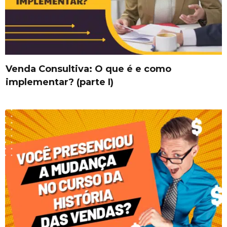
Venda Consultiva: O que é e como
implementar? (parte I)