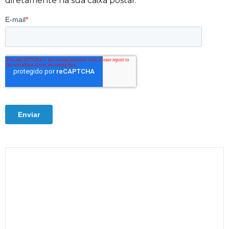
diretamente na sua caixa postal.