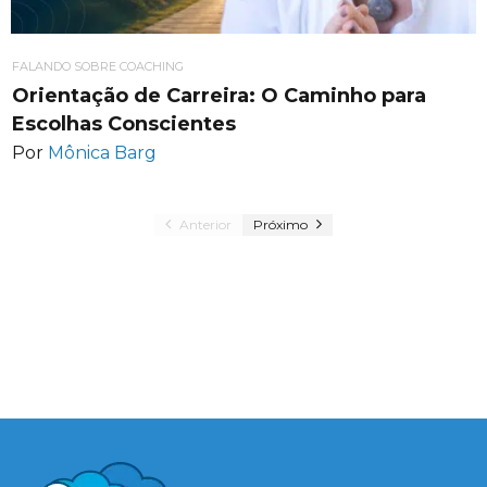
FALANDO SOBRE COACHING
Orientação de Carreira: O Caminho para
Escolhas Conscientes
Por
Mônica Barg
Anterior
Próximo