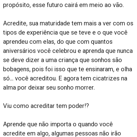
propósito, esse futuro cairá em meio ao vão.
Acredite, sua maturidade tem mais a ver com os
tipos de experiência que se teve e o que você
aprendeu com elas, do que com quantos
aniversários você celebrou e aprenda que nunca
se deve dizer a uma criança que sonhos são
bobagens, pois foi isso que te ensinaram, e olha
só… você acreditou. E agora tem cicatrizes na
alma por deixar seu sonho morrer.
Viu como acreditar tem poder!?
Aprende que não importa o quando você
acredite em algo, algumas pessoas não irão