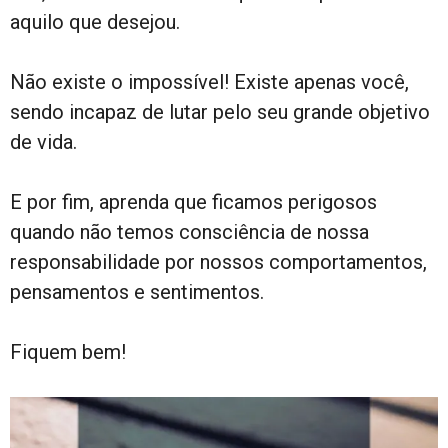
aquilo que desejou.
Não existe o impossível! Existe apenas você,
sendo incapaz de lutar pelo seu grande objetivo
de vida.
E por fim, aprenda que ficamos perigosos
quando não temos consciência de nossa
responsabilidade por nossos comportamentos,
pensamentos e sentimentos.
Fiquem bem!