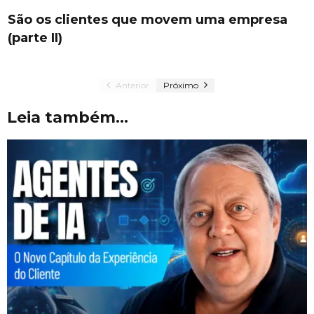
São os clientes que movem uma empresa
(parte II)
Anterior
Próximo
Leia também...