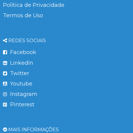
Política de Privacidade
Termos de Uso
REDES SOCIAIS
Facebook
LinkedIn
Twitter
Youtube
Instagram
Pinterest
MAIS INFORMAÇÕES