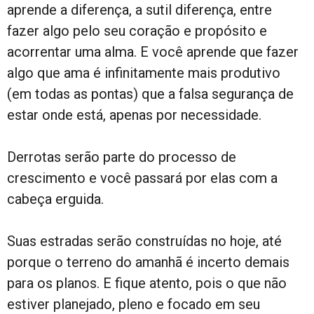
aprende a diferença, a sutil diferença, entre
fazer algo pelo seu coração e propósito e
acorrentar uma alma. E você aprende que fazer
algo que ama é infinitamente mais produtivo
(em todas as pontas) que a falsa segurança de
estar onde está, apenas por necessidade.
Derrotas serão parte do processo de
crescimento e você passará por elas com a
cabeça erguida.
Suas estradas serão construídas no hoje, até
porque o terreno do amanhã é incerto demais
para os planos. E fique atento, pois o que não
estiver planejado, pleno e focado em seu