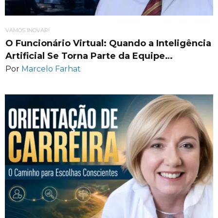
VAMOS INOVAR!
O Funcionário Virtual: Quando a Inteligência
Artificial Se Torna Parte da Equipe…
Por
Marcelo Farhat