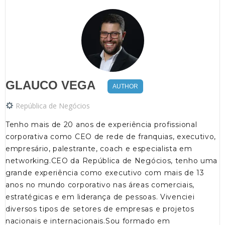
GLAUCO VEGA
AUTHOR
República de Negócios
Tenho mais de 20 anos de experiência profissional
corporativa como CEO de rede de franquias, executivo,
empresário, palestrante, coach e especialista em
networking.CEO da República de Negócios, tenho uma
grande experiência como executivo com mais de 13
anos no mundo corporativo nas áreas comerciais,
estratégicas e em liderança de pessoas. Vivenciei
diversos tipos de setores de empresas e projetos
nacionais e internacionais.Sou formado em