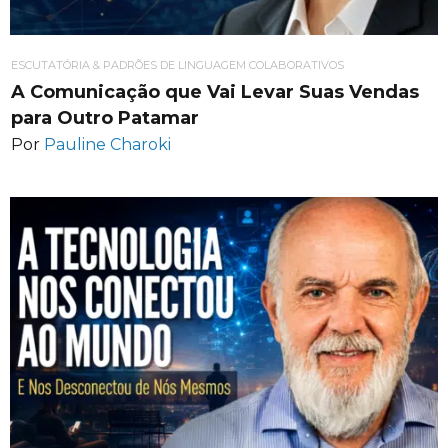
ESCUTATÓRIA & PADRÕES DE LINGUAGEM COLABORATIVOS
A Comunicação que Vai Levar Suas Vendas
para Outro Patamar
Por
Pauline Charoki