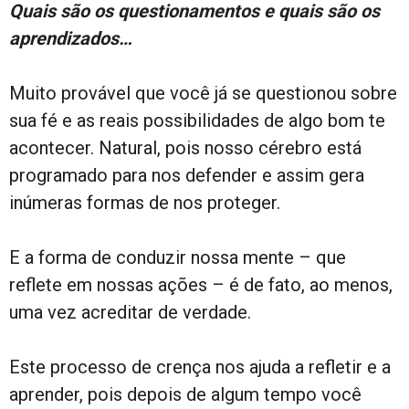
Quais são os questionamentos e quais são os
aprendizados…
Muito provável que você já se questionou sobre
sua fé e as reais possibilidades de algo bom te
acontecer. Natural, pois nosso cérebro está
programado para nos defender e assim gera
inúmeras formas de nos proteger.
E a forma de conduzir nossa mente – que
reflete em nossas ações – é de fato, ao menos,
uma vez acreditar de verdade.
Este processo de crença nos ajuda a refletir e a
aprender, pois depois de algum tempo você