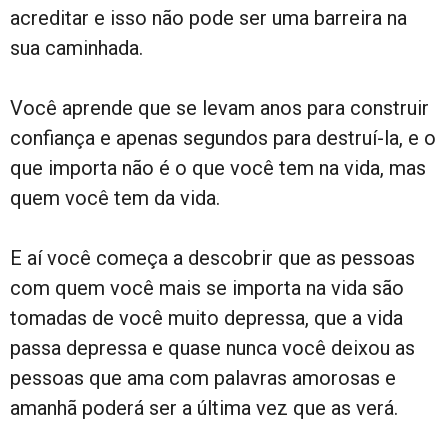
acreditar e isso não pode ser uma barreira na
sua caminhada.
Você aprende que se levam anos para construir
confiança e apenas segundos para destruí-la, e o
que importa não é o que você tem na vida, mas
quem você tem da vida.
E aí você começa a descobrir que as pessoas
com quem você mais se importa na vida são
tomadas de você muito depressa, que a vida
passa depressa e quase nunca você deixou as
pessoas que ama com palavras amorosas e
amanhã poderá ser a última vez que as verá.