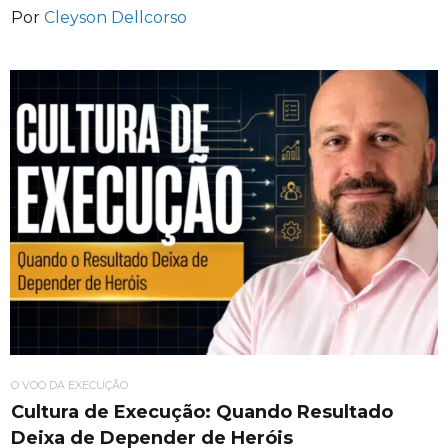
Por
Cleyson Dellcorso
O VOO DA EXECUÇÃO
Cultura de Execução: Quando Resultado
Deixa de Depender de Heróis