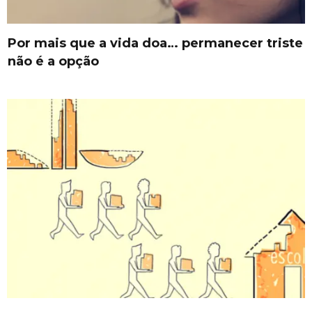
Por mais que a vida doa… permanecer triste
não é a opção