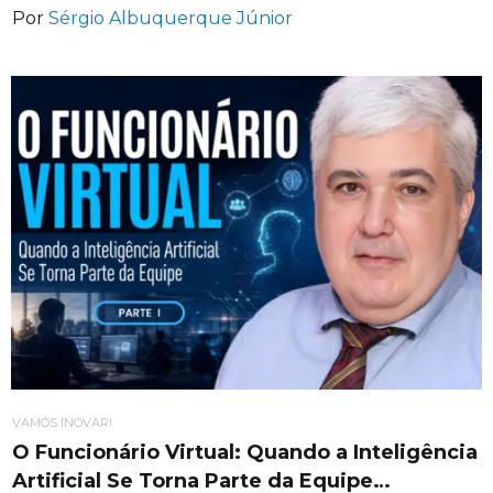
Por
Sérgio Albuquerque Júnior
VAMOS INOVAR!
O Funcionário Virtual: Quando a Inteligência
Artificial Se Torna Parte da Equipe…