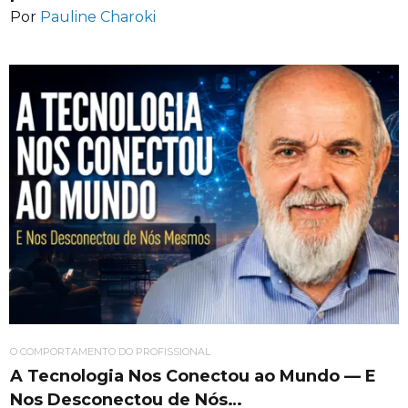
Por
Pauline Charoki
O COMPORTAMENTO DO PROFISSIONAL
A Tecnologia Nos Conectou ao Mundo — E
Nos Desconectou de Nós…