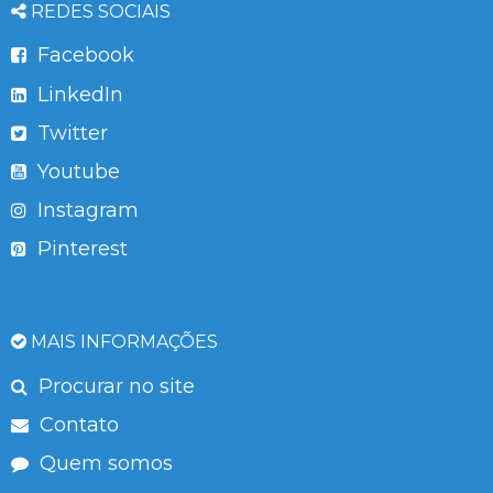
REDES SOCIAIS
Facebook
LinkedIn
Twitter
Youtube
Instagram
Pinterest
MAIS INFORMAÇÕES
Procurar no site
Contato
Quem somos