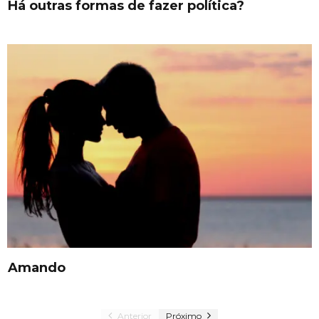
Há outras formas de fazer política?
Amando
Anterior
Próximo