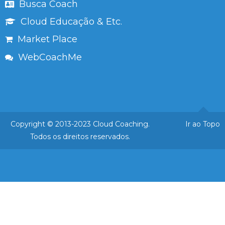
Busca Coach
Cloud Educação & Etc.
Market Place
WebCoachMe
Copyright © 2013-2023 Cloud Coaching.
Ir ao Topo
Todos os direitos reservados.