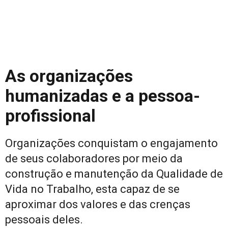
As organizações
humanizadas e a pessoa-
profissional
Organizações conquistam o engajamento
de seus colaboradores por meio da
construção e manutenção da Qualidade de
Vida no Trabalho, esta capaz de se
aproximar dos valores e das crenças
pessoais deles.