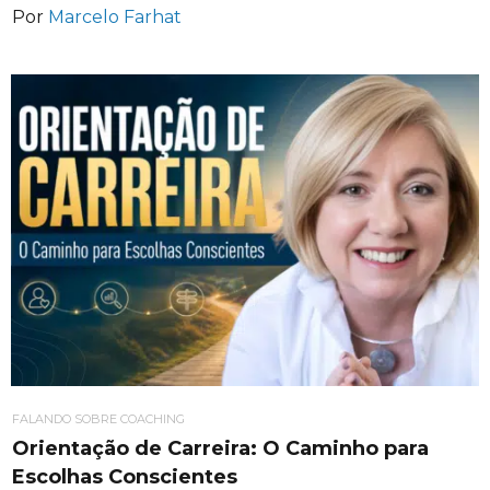
Por
Marcelo Farhat
FALANDO SOBRE COACHING
Orientação de Carreira: O Caminho para
Escolhas Conscientes