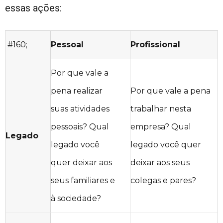
essas ações:
#160;
Pessoal
Profissional
Por que vale a
pena realizar
Por que vale a pena
suas atividades
trabalhar nesta
pessoais? Qual
empresa? Qual
Legado
legado você
legado você quer
quer deixar aos
deixar aos seus
seus familiares e
colegas e pares?
à sociedade?