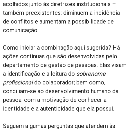
acolhidos junto às diretrizes institucionais –
também preexistentes: diminuem a incidência
de conflitos e aumentam a possibilidade de
comunicação.
Como iniciar a combinação aqui sugerida? Há
ações contínuas que são desenvolvidas pelo
departamento de gestão de pessoas. Elas visam
a identificação e a leitura do
sobrenome
profissional
do colaborador; bem como,
conciliam-se ao desenvolvimento humano da
pessoa: com a motivação de conhecer a
identidade e a autenticidade que ela possui.
Seguem algumas perguntas que atendem às