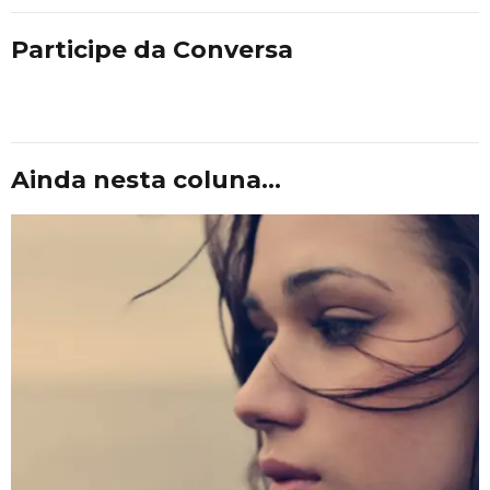
Participe da Conversa
Ainda nesta coluna...