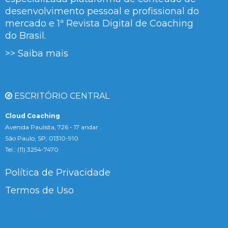
desenvolvimento pessoal e profissional do
mercado e 1ª Revista Digital de Coaching
do Brasil.
>> Saiba mais
ESCRITÓRIO CENTRAL
Cloud Coaching
Avenida Paulista, 726 - 17 andar
São Paulo, SP, 01310-910
Tel.: (11) 3254-7470
Política de Privacidade
Termos de Uso