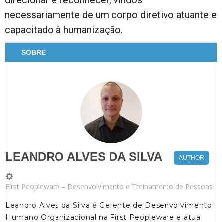
direcionar e reconhecer, vindos
necessariamente de um corpo diretivo atuante e
capacitado à humanização.
SOBRE
LEANDRO ALVES DA SILVA
AUTHOR
First Peopleware – Desenvolvimento e Treinamento de Pessoas
Leandro Alves da Silva é Gerente de Desenvolvimento
Humano Organizacional na First Peopleware e atua