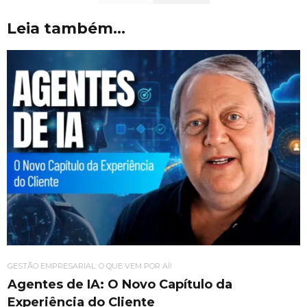
Leia também...
GESTÃO EMPRESARIAL: O QUE VEM POR AÍ!
Agentes de IA: O Novo Capítulo da
Experiência do Cliente