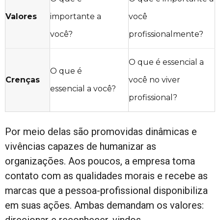
Valores
importante a
você
você?
profissionalmente?
O que é essencial a
O que é
Crenças
você no viver
essencial a você?
profissional?
Por meio delas são promovidas dinâmicas e
vivências capazes de humanizar as
organizações. Aos poucos, a empresa toma
contato com as qualidades morais e recebe as
marcas que a pessoa-profissional disponibiliza
em suas ações. Ambas demandam os valores: