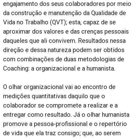
engajamento dos seus colaboradores por meio
da construção e manutenção da Qualidade de
Vida no Trabalho (QVT); esta, capaz de se
aproximar dos valores e das crenças pessoais
daqueles que ali convivem. Resultados nessa
direção e dessa natureza podem ser obtidos
com combinações de duas metodologias de
Coaching: a organizacional e a humanista.
O olhar organizacional vai ao encontro de
medições quantitativas daquilo que o
colaborador se compromete a realizar e a
entregar como resultado. Já o olhar humanista
promove a pessoa-profissional e o repertório
de vida que ela traz consigo; que, ao serem