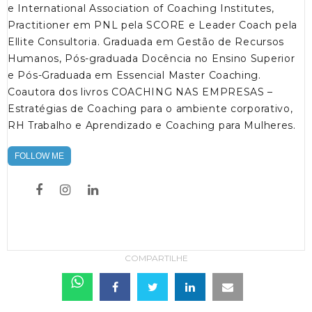
e International Association of Coaching Institutes,
Practitioner em PNL pela SCORE e Leader Coach pela
Ellite Consultoria. Graduada em Gestão de Recursos
Humanos, Pós-graduada Docência no Ensino Superior
e Pós-Graduada em Essencial Master Coaching.
Coautora dos livros COACHING NAS EMPRESAS –
Estratégias de Coaching para o ambiente corporativo,
RH Trabalho e Aprendizado e Coaching para Mulheres.
FOLLOW ME
COMPARTILHE