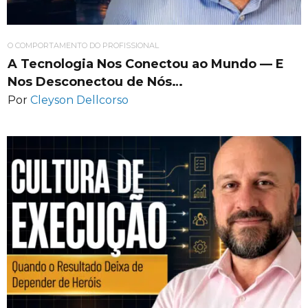
O COMPORTAMENTO DO PROFISSIONAL
A Tecnologia Nos Conectou ao Mundo — E
Nos Desconectou de Nós…
Por
Cleyson Dellcorso