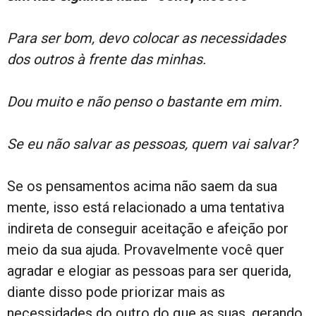
Para ser bom, devo colocar as necessidades
dos outros à frente das minhas.
Dou muito e não penso o bastante em mim.
Se eu não salvar as pessoas, quem vai salvar?
Se os pensamentos acima não saem da sua
mente, isso está relacionado a uma tentativa
indireta de conseguir aceitação e afeição por
meio da sua ajuda. Provavelmente você quer
agradar e elogiar as pessoas para ser querida,
diante disso pode priorizar mais as
necessidades do outro do que as suas, gerando