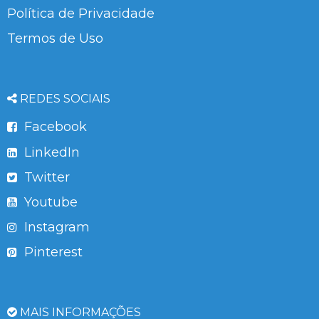
Política de Privacidade
Termos de Uso
REDES SOCIAIS
Facebook
LinkedIn
Twitter
Youtube
Instagram
Pinterest
MAIS INFORMAÇÕES