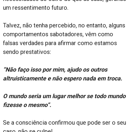
um ressentimento futuro.
Talvez, não tenha percebido, no entanto, alguns
comportamentos sabotadores, vêm como
falsas verdades para afirmar como estamos
sendo prestativos:
“Não faço isso por mim, ajudo os outros
altruisticamente e não espero nada em troca.
O mundo seria um lugar melhor se todo mundo
fizesse o mesmo”.
Se a consciência confirmou que pode ser o seu
caso, não se culpe!