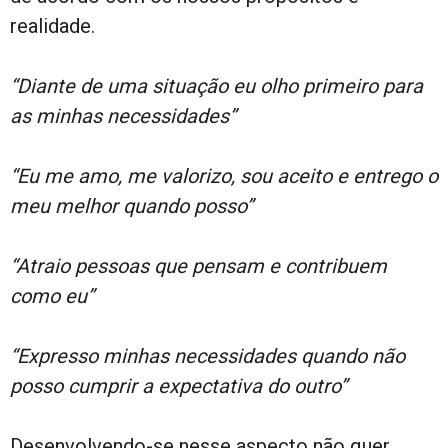
realidade.
“Diante de uma situação eu olho primeiro para
as minhas necessidades”
“Eu me amo, me valorizo, sou aceito e entrego o
meu melhor quando posso”
“Atraio pessoas que pensam e contribuem
como eu”
“Expresso minhas necessidades quando não
posso cumprir a expectativa do outro”
Desenvolvendo-se nesse aspecto não quer