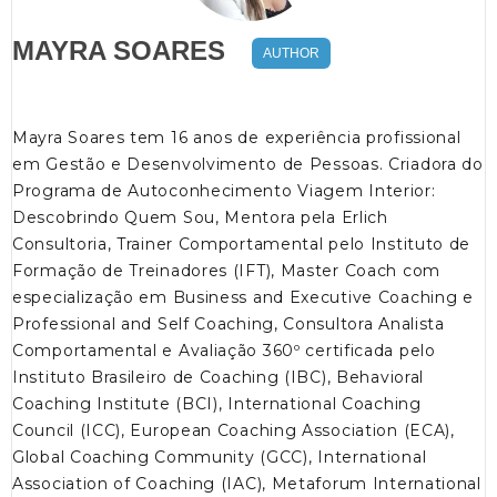
MAYRA SOARES
AUTHOR
Mayra Soares tem 16 anos de experiência profissional
em Gestão e Desenvolvimento de Pessoas. Criadora do
Programa de Autoconhecimento Viagem Interior:
Descobrindo Quem Sou, Mentora pela Erlich
Consultoria, Trainer Comportamental pelo Instituto de
Formação de Treinadores (IFT), Master Coach com
especialização em Business and Executive Coaching e
Professional and Self Coaching, Consultora Analista
Comportamental e Avaliação 360º certificada pelo
Instituto Brasileiro de Coaching (IBC), Behavioral
Coaching Institute (BCI), International Coaching
Council (ICC), European Coaching Association (ECA),
Global Coaching Community (GCC), International
Association of Coaching (IAC), Metaforum International