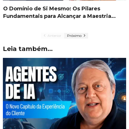
O Domínio de Si Mesmo: Os Pilares
Fundamentais para Alcançar a Maestria…
Anterior
Próximo
Leia também...