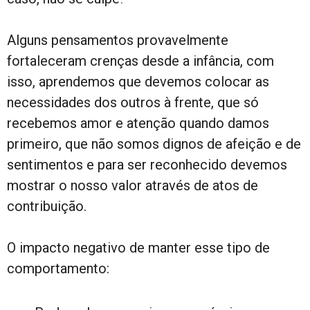
Alguns pensamentos provavelmente
fortaleceram crenças desde a infância, com
isso, aprendemos que devemos colocar as
necessidades dos outros à frente, que só
recebemos amor e atenção quando damos
primeiro, que não somos dignos de afeição e de
sentimentos e para ser reconhecido devemos
mostrar o nosso valor através de atos de
contribuição.
O impacto negativo de manter esse tipo de
comportamento: