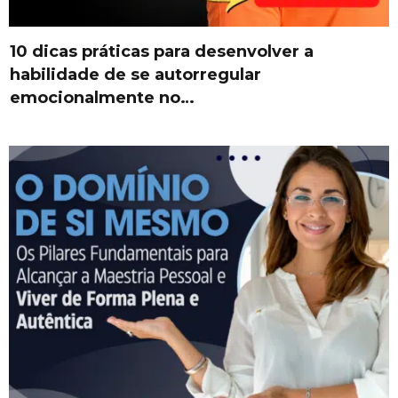
10 dicas práticas para desenvolver a
habilidade de se autorregular
emocionalmente no…