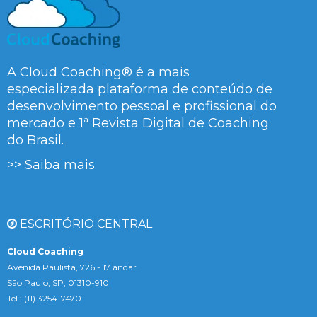
A Cloud Coaching® é a mais
especializada plataforma de conteúdo de
desenvolvimento pessoal e profissional do
mercado e 1ª Revista Digital de Coaching
do Brasil.
>> Saiba mais
ESCRITÓRIO CENTRAL
Cloud Coaching
Avenida Paulista, 726 - 17 andar
São Paulo, SP, 01310-910
Tel.: (11) 3254-7470