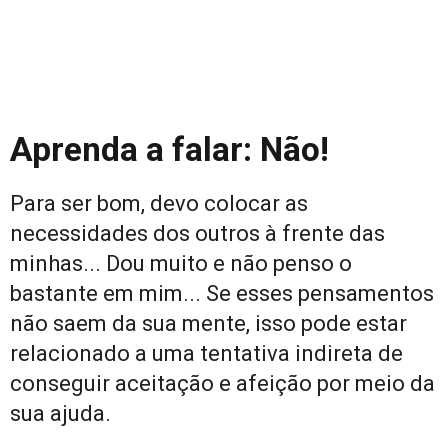
Aprenda a falar: Não!
Para ser bom, devo colocar as
necessidades dos outros à frente das
minhas... Dou muito e não penso o
bastante em mim... Se esses pensamentos
não saem da sua mente, isso pode estar
relacionado a uma tentativa indireta de
conseguir aceitação e afeição por meio da
sua ajuda.