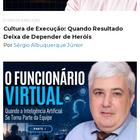
O VOO DA EXECUÇÃO
Cultura de Execução: Quando Resultado
Deixa de Depender de Heróis
Por
Sérgio Albuquerque Júnior