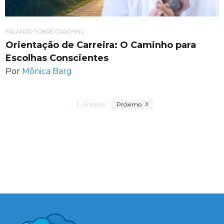
FALANDO SOBRE COACHING
Orientação de Carreira: O Caminho para
Escolhas Conscientes
Por
Mônica Barg
Anterior
Próximo