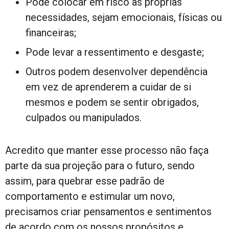
Pode colocar em risco as próprias
necessidades, sejam emocionais, físicas ou
financeiras;
Pode levar a ressentimento e desgaste;
Outros podem desenvolver dependência
em vez de aprenderem a cuidar de si
mesmos e podem se sentir obrigados,
culpados ou manipulados.
Acredito que manter esse processo não faça
parte da sua projeção para o futuro, sendo
assim, para quebrar esse padrão de
comportamento e estimular um novo,
precisamos criar pensamentos e sentimentos
de acordo com os nossos propósitos e