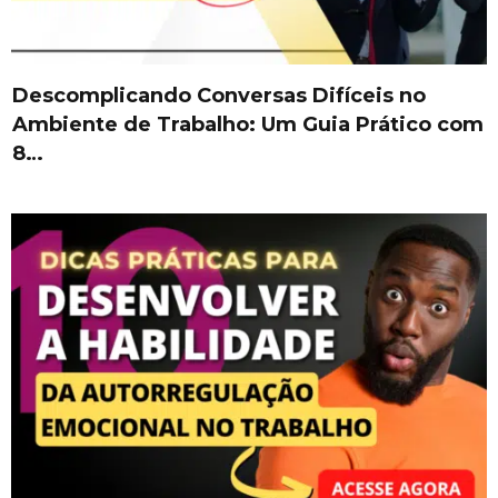
Descomplicando Conversas Difíceis no
Ambiente de Trabalho: Um Guia Prático com
8…