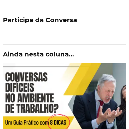
Participe da Conversa
Ainda nesta coluna...