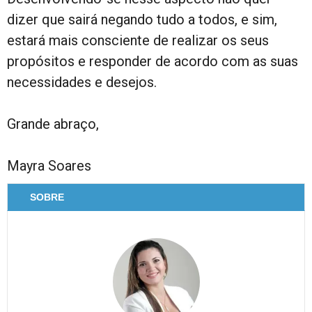
dizer que sairá negando tudo a todos, e sim,
estará mais consciente de realizar os seus
propósitos e responder de acordo com as suas
necessidades e desejos.
Grande abraço,
Mayra Soares
SOBRE