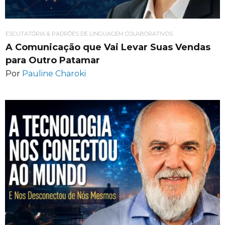
ESCUTATÓRIA & PADRÕES DE LINGUAGEM COLABORATIVOS
A Comunicação que Vai Levar Suas Vendas
para Outro Patamar
Por
Pauline Charoki