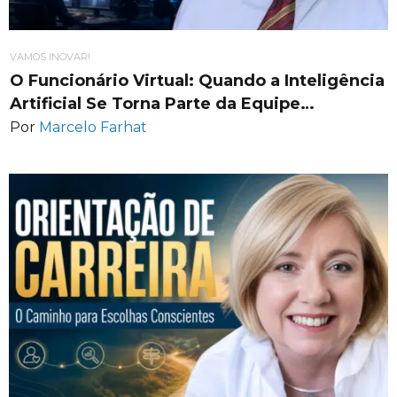
VAMOS INOVAR!
O Funcionário Virtual: Quando a Inteligência
Artificial Se Torna Parte da Equipe…
Por
Marcelo Farhat