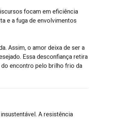
iscursos focam em eficiência
ta e a fuga de envolvimentos
a. Assim, o amor deixa de ser a
desejado. Essa desconfiança retira
 do encontro pelo brilho frio da
insustentável. A resistência