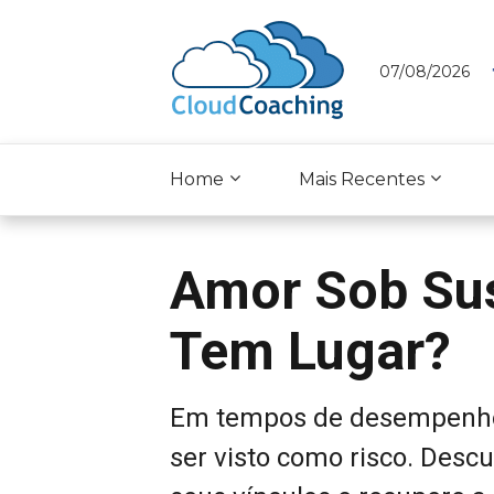
07/08/2026
Home
Mais Recentes
Amor Sob Sus
Tem Lugar?
Em tempos de desempenho 
ser visto como risco. Descu