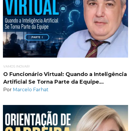
VAMOS INOVAR!
O Funcionário Virtual: Quando a Inteligência
Artificial Se Torna Parte da Equipe…
Por
Marcelo Farhat