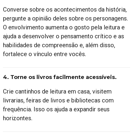
Converse sobre os acontecimentos da história,
pergunte a opinião deles sobre os personagens.
O envolvimento aumenta o gosto pela leitura e
ajuda a desenvolver o pensamento crítico e as
habilidades de compreensão e, além disso,
fortalece o vínculo entre vocês.
4. Torne os livros facilmente acessíveis
.
Crie cantinhos de leitura em casa, visitem
livrarias, feiras de livros e bibliotecas com
frequência. Isso os ajuda a expandir seus
horizontes.