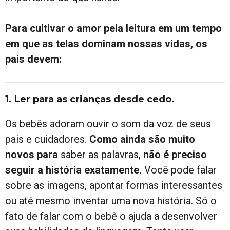
Para cultivar o amor pela leitura em um tempo
em que as telas dominam nossas vidas, os
pais devem:
1. Ler para as crianças desde cedo
.
Os bebês adoram ouvir o som da voz de seus
pais e cuidadores.
Como ainda são muito
novos para
saber as palavras,
não é preciso
seguir a história exatamente.
Você pode falar
sobre as imagens, apontar formas interessantes
ou até mesmo inventar uma nova história. Só o
fato de falar com o bebê o ajuda a desenvolver