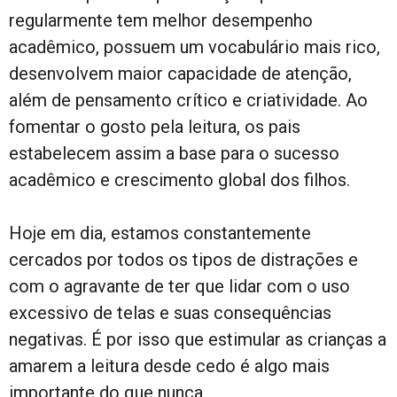
regularmente tem melhor desempenho
acadêmico, possuem um vocabulário mais rico,
desenvolvem maior capacidade de atenção,
além de pensamento crítico e criatividade. Ao
fomentar o gosto pela leitura, os pais
estabelecem assim a base para o sucesso
acadêmico e crescimento global dos filhos.
Hoje em dia, estamos constantemente
cercados por todos os tipos de distrações e
com o agravante de ter que lidar com o uso
excessivo de telas e suas consequências
negativas. É por isso que estimular as crianças a
amarem a leitura desde cedo é algo mais
importante do que nunca.