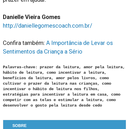
Danielle Vieira Gomes
http://daniellegomescoach.com.br/
Confira também:
A Importância de Levar os
Sentimentos da Criança a Sério
Palavras-chave: prazer da leitura, amor pela leitura,
hábito de leitura, como incentivar a leitura,
benefícios da leitura, amor pelos livros, como
cultivar o prazer da leitura nas crianças, como
incentivar o hábito de leitura nos filhos,
estratégias para incentivar a leitura em casa, como
competir com as telas e estimular a leitura, como
desenvolver o gosto pela leitura desde cedo
SOBRE