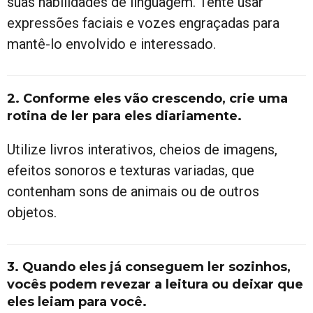
suas habilidades de linguagem. Tente usar
expressões faciais e vozes engraçadas para
mantê-lo envolvido e interessado.
2. Conforme eles vão crescendo, crie uma
rotina de ler para eles diariamente
.
Utilize livros interativos, cheios de imagens,
efeitos sonoros e texturas variadas, que
contenham sons de animais ou de outros
objetos.
3. Quando eles já conseguem ler sozinhos,
vocês podem revezar a leitura ou deixar que
eles leiam para você
.