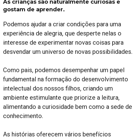
As crianças são naturalmente curiosas e
gostam de aprender.
Podemos ajudar a criar condições para uma
experiência de alegria, que desperte nelas o
interesse de experimentar novas coisas para
desvendar um universo de novas possibilidades.
Como pais, podemos desempenhar um papel
fundamental na formação do desenvolvimento
intelectual dos nossos filhos, criando um
ambiente estimulante que priorize a leitura,
alimentando a curiosidade bem como a sede de
conhecimento.
As histórias oferecem vários benefícios