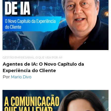
GESTÃO EMPRESARIAL: O QUE VEM POR AÍ!
Agentes de IA: O Novo Capítulo da
Experiência do Cliente
Por
Mario Divo