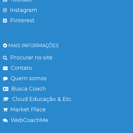
Instagram
Pinterest
MAIS INFORMAÇÕES
Procurar no site
Contato
Quem somos
Busca Coach
Cloud Educação & Etc.
Market Place
WebCoachMe