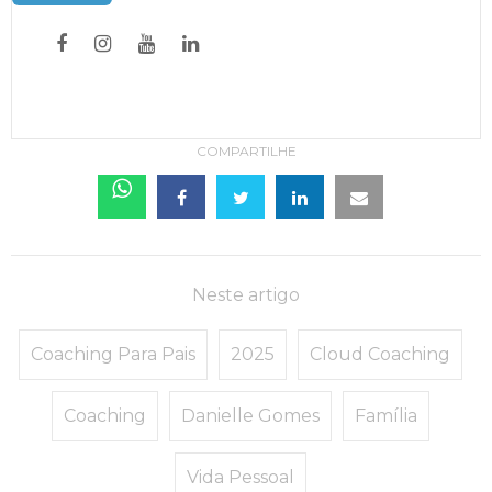
COMPARTILHE
Neste artigo
Coaching Para Pais
2025
Cloud Coaching
Coaching
Danielle Gomes
Família
Vida Pessoal