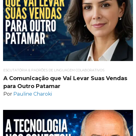
ESCUTATÓRIA & PADRÕES DE LINGUAGEM COLABORATIVOS
A Comunicação que Vai Levar Suas Vendas
para Outro Patamar
Por
Pauline Charoki