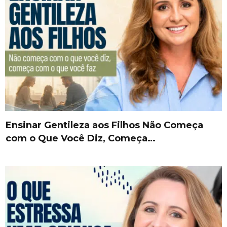
Ensinar Gentileza aos Filhos Não Começa
com o Que Você Diz, Começa…