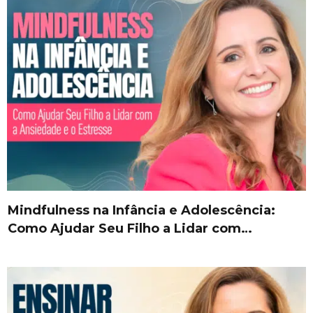
Mindfulness na Infância e Adolescência:
Como Ajudar Seu Filho a Lidar com…