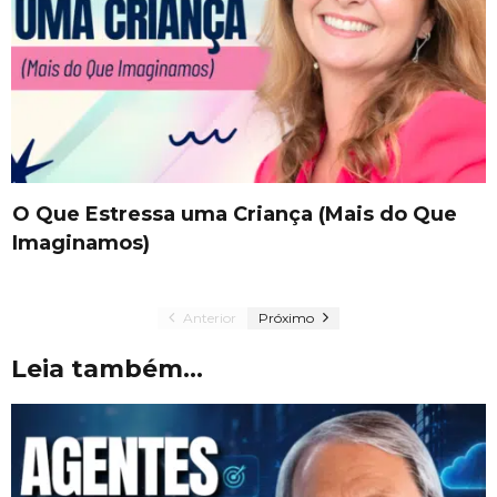
O Que Estressa uma Criança (Mais do Que
Imaginamos)
Anterior
Próximo
Leia também...