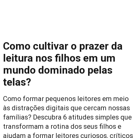
Como cultivar o prazer da
leitura nos filhos em um
mundo dominado pelas
telas?
Como formar pequenos leitores em meio
às distrações digitais que cercam nossas
famílias? Descubra 6 atitudes simples que
transformam a rotina dos seus filhos e
ajudam a formar leitores curiosos, críticos