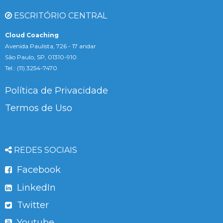
ESCRITÓRIO CENTRAL
Cloud Coaching
Avenida Paulista, 726 - 17 andar
São Paulo, SP, 01310-910
Tel.: (11) 3254-7470
Política de Privacidade
Termos de Uso
REDES SOCIAIS
Facebook
LinkedIn
Twitter
Youtube