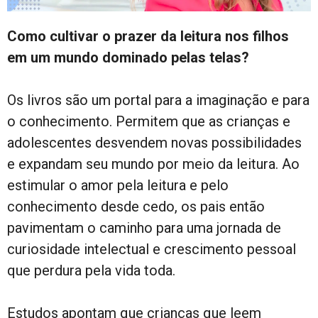
Como cultivar o prazer da leitura nos filhos
em um mundo dominado pelas telas?
Os livros são um portal para a imaginação e para
o conhecimento. Permitem que as crianças e
adolescentes desvendem novas possibilidades
e expandam seu mundo por meio da leitura. Ao
estimular o amor pela leitura e pelo
conhecimento desde cedo, os pais então
pavimentam o caminho para uma jornada de
curiosidade intelectual e crescimento pessoal
que perdura pela vida toda.
Estudos apontam que crianças que leem