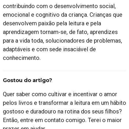
contribuindo com o desenvolvimento social,
emocional e cognitivo da criança. Crianças que
desenvolvem paixão pela leitura e pela
aprendizagem tornam-se, de fato, aprendizes
para a vida toda, solucionadores de problemas,
adaptáveis e com sede insaciável de
conhecimento.
Gostou do artigo?
Quer saber como cultivar e incentivar o amor
pelos livros e transformar a leitura em um hábito
gostoso e duradouro na rotina dos seus filhos?
Então, entre em contato comigo. Terei o maior
prazer em ajudar.