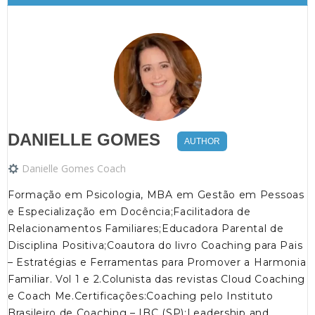
DANIELLE GOMES
AUTHOR
Danielle Gomes Coach
Formação em Psicologia, MBA em Gestão em Pessoas
e Especialização em Docência;Facilitadora de
Relacionamentos Familiares;Educadora Parental de
Disciplina Positiva;Coautora do livro Coaching para Pais
– Estratégias e Ferramentas para Promover a Harmonia
Familiar. Vol 1 e 2.Colunista das revistas Cloud Coaching
e Coach Me.Certificações:Coaching pelo Instituto
Brasileiro de Coaching – IBC (SP);Leadership and