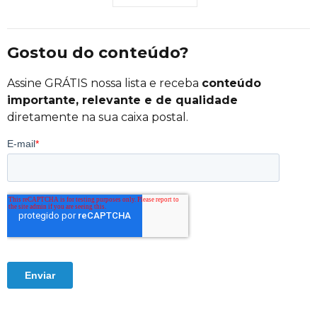
Gostou do conteúdo?
Assine GRÁTIS nossa lista e receba
conteúdo
importante, relevante e de qualidade
diretamente na sua caixa postal.