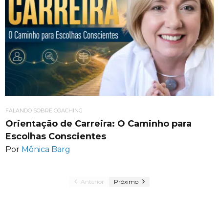
FALANDO SOBRE COACHING
Orientação de Carreira: O Caminho para
Escolhas Conscientes
Por
Mônica Barg
Anterior
Próximo