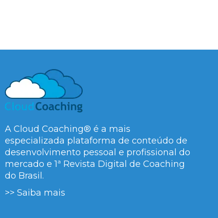
A Cloud Coaching® é a mais
especializada plataforma de conteúdo de
desenvolvimento pessoal e profissional do
mercado e 1ª Revista Digital de Coaching
do Brasil.
>> Saiba mais