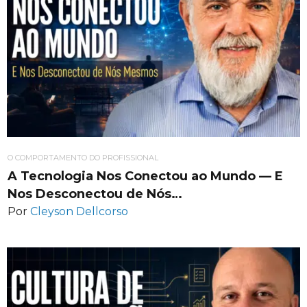
O COMPORTAMENTO DO PROFISSIONAL
A Tecnologia Nos Conectou ao Mundo — E
Nos Desconectou de Nós…
Por
Cleyson Dellcorso