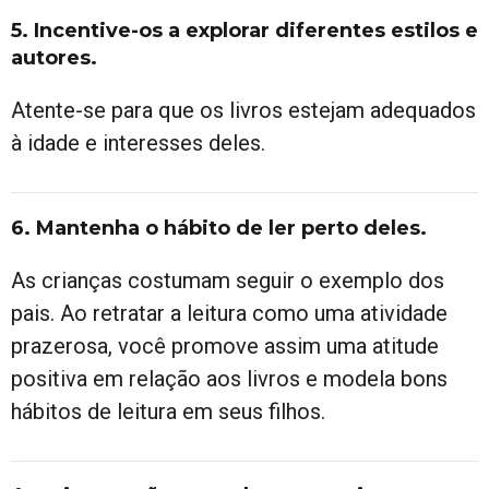
5. Incentive-os a explorar diferentes estilos e
autores
.
Atente-se para que os livros estejam adequados
à idade e interesses deles.
6. Mantenha o hábito de ler perto deles.
As crianças costumam seguir o exemplo dos
pais. Ao retratar a leitura como uma atividade
prazerosa, você promove assim uma atitude
positiva em relação aos livros e modela bons
hábitos de leitura em seus filhos.