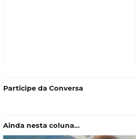
Participe da Conversa
Ainda nesta coluna...