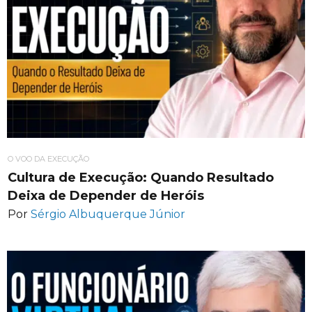
O VOO DA EXECUÇÃO
Cultura de Execução: Quando Resultado
Deixa de Depender de Heróis
Por
Sérgio Albuquerque Júnior