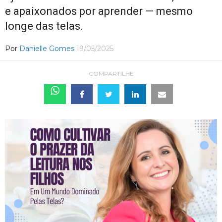
e apaixonados por aprender — mesmo
longe das telas.
Por
Danielle Gomes
19/05/2025
COMPARTILHE