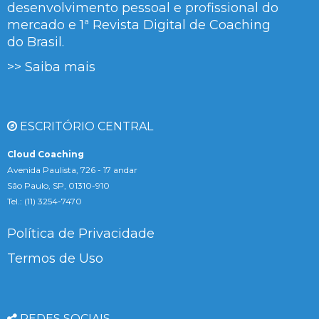
desenvolvimento pessoal e profissional do
mercado e 1ª Revista Digital de Coaching
do Brasil.
>> Saiba mais
ESCRITÓRIO CENTRAL
Cloud Coaching
Avenida Paulista, 726 - 17 andar
São Paulo, SP, 01310-910
Tel.: (11) 3254-7470
Política de Privacidade
Termos de Uso
REDES SOCIAIS