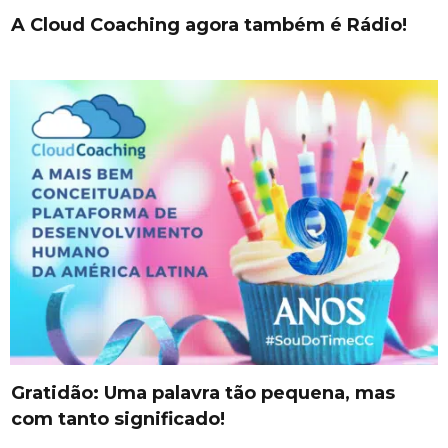
A Cloud Coaching agora também é Rádio!
Gratidão: Uma palavra tão pequena, mas
com tanto significado!