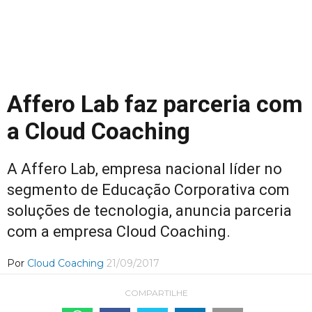
Affero Lab faz parceria com
a Cloud Coaching
A Affero Lab, empresa nacional líder no
segmento de Educação Corporativa com
soluções de tecnologia, anuncia parceria
com a empresa Cloud Coaching.
Por
Cloud Coaching
21/09/2017
COMPARTILHE