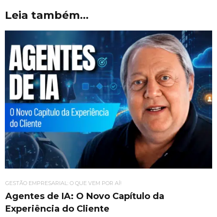
Leia também...
GESTÃO EMPRESARIAL: O QUE VEM POR AÍ!
Agentes de IA: O Novo Capítulo da
Experiência do Cliente