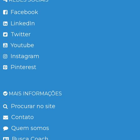
Facebook
LinkedIn
Twitter
Youtube
Instagram
Pinterest
MAIS INFORMAÇÕES
Procurar no site
Contato
Quem somos
Busca Coach