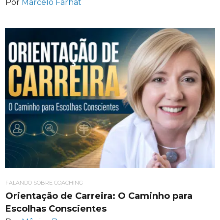
Por
Marcelo Farhat
FALANDO SOBRE COACHING
Orientação de Carreira: O Caminho para
Escolhas Conscientes