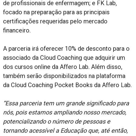
de profissionais de enfermagem; e FK Lab,
focado na preparação para as principais
certificações requeridas pelo mercado
financeiro.
A parceria irá oferecer 10% de desconto para o
associado da Cloud Coaching que adquirir um
dos cursos online da Affero Lab. Além disso,
também serão disponibilizados na plataforma
da Cloud Coaching Pocket Books da Affero Lab.
“Essa parceria tem um grande significado para
nós, pois estamos ampliando nosso mercado,
potencializando o número de pessoas e
tornando acessível a Educação que, até então,