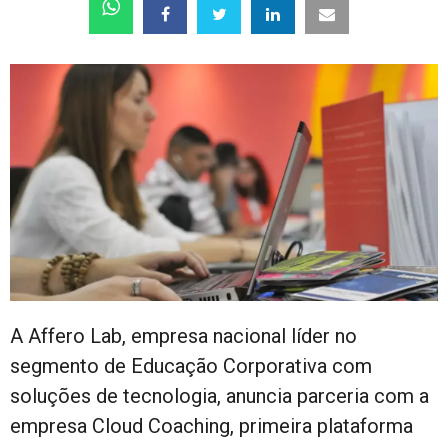
A Affero Lab, empresa nacional líder no
segmento de Educação Corporativa com
soluções de tecnologia, anuncia parceria com a
empresa Cloud Coaching, primeira plataforma