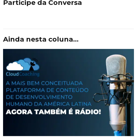
Participe da Conversa
Ainda nesta coluna...