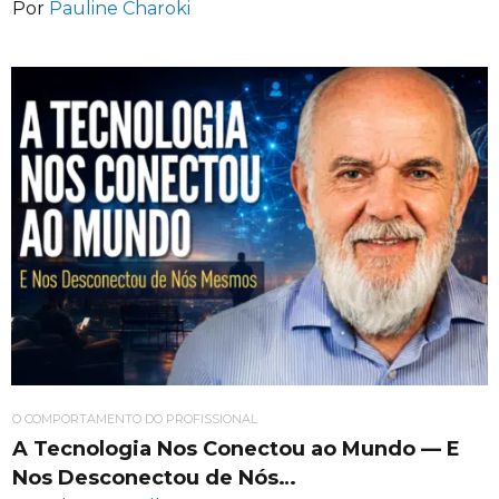
Por
Pauline Charoki
O COMPORTAMENTO DO PROFISSIONAL
A Tecnologia Nos Conectou ao Mundo — E
Nos Desconectou de Nós…