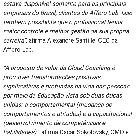
estava disponível somente para as principais
empresas do Brasil, clientes da Affero Lab. Isso
também possibilita que o profissional tenha
maior controle e melhor gestão da sua própria
carreira”
, afirma Alexandre Santille, CEO da
Affero Lab.
“A proposta de valor da Cloud Coaching é
promover transformações positivas,
significativas e profundas na vida das pessoas
por meio da Educação vista sob duas óticas
unidas: a comportamental (mudança de
comportamentos e atitudes) e a capacitacional
(desenvolvimento de competências e
habilidades)”
, afirma Oscar Sokolovsky, CMO e