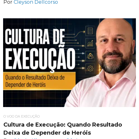
Por
Cleyson Dellcorso
O VOO DA EXECUÇÃO
Cultura de Execução: Quando Resultado
Deixa de Depender de Heróis