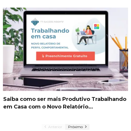
Saiba como ser mais Produtivo Trabalhando
em Casa com o Novo Relatório…
Anterior
Próximo