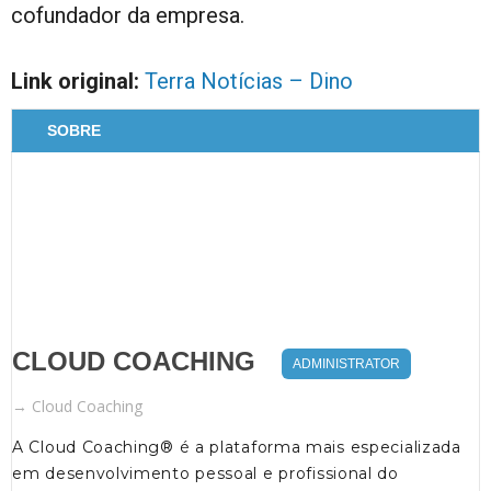
cofundador da empresa.
Link original:
Terra Notícias – Dino
SOBRE
CLOUD COACHING
ADMINISTRATOR
→
Cloud Coaching
A Cloud Coaching® é a plataforma mais especializada
em desenvolvimento pessoal e profissional do