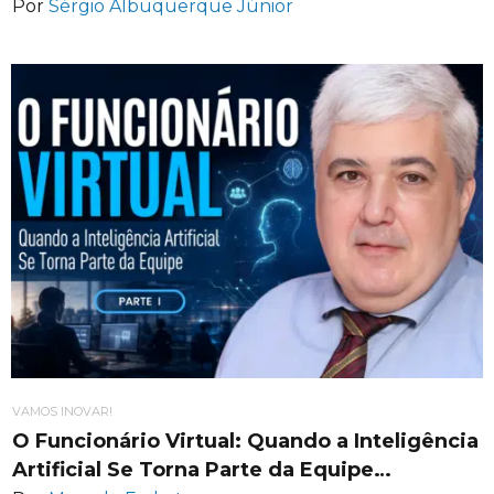
Por
Sérgio Albuquerque Júnior
VAMOS INOVAR!
O Funcionário Virtual: Quando a Inteligência
Artificial Se Torna Parte da Equipe…