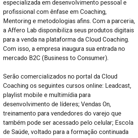
especializada em desenvolvimento pessoal e
profissional com ênfase em Coaching,
Mentoring e metodologias afins. Com a parceria,
a Affero Lab disponibiliza seus produtos digitais
para a venda na plataforma da Cloud Coaching.
Com isso, a empresa inaugura sua entrada no
mercado B2C (Business to Consumer).
Serão comercializados no portal da Cloud
Coaching os seguintes cursos online: Leadcast,
playlist mobile e multimídia para
desenvolvimento de líderes; Vendas On,
treinamento para vendedores do varejo que
também pode ser acessado pelo celular; Escola
de Saúde, voltado para a formação continuada