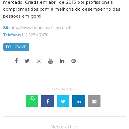
mercado. Criada em abril de 2013 por profissionais
comprometidos com a melhoria do desempenho das
pessoas em geral.
http://www.cloudcoaching.com.br
Site
(11) 3254-7470
Telefone
FOLLOW ME
COMPARTILHE
Neste artigo