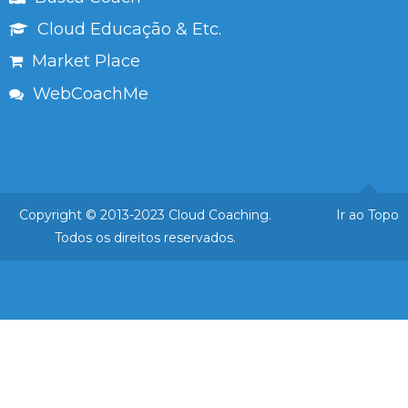
Cloud Educação & Etc.
Market Place
WebCoachMe
Copyright © 2013-2023 Cloud Coaching.
Ir ao Topo
Todos os direitos reservados.