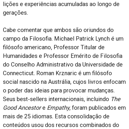
lições e experiências acumuladas ao longo de
gerações.
Cabe comentar que ambos são oriundos do
campo da Filosofia. Michael Patrick Lynch é um
filósofo americano, Professor Titular de
Humanidades e Professor Emérito de Filosofia
do Conselho Administrativo da Universidade de
Connecticut. Roman Krznaric é um filósofo
social nascido na Austrália, cujos livros enfocam
o poder das ideias para provocar mudanças.
Seus best-sellers internacionais, incluindo
The
Good Ancestor
e
Empathy
, foram publicados em
mais de 25 idiomas. Esta consolidação de
conteúdos usou dos recursos combinados do