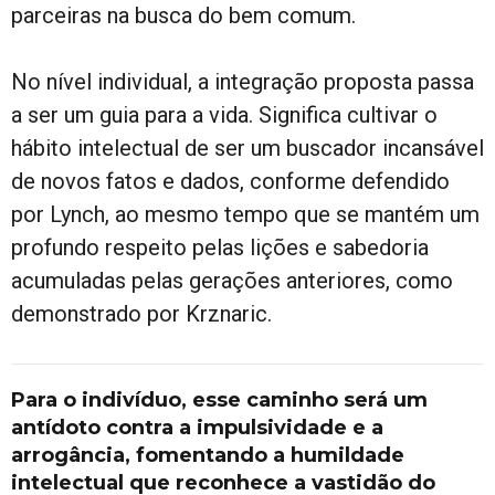
parceiras na busca do bem comum.
No nível individual, a integração proposta passa
a ser um guia para a vida. Significa cultivar o
hábito intelectual de ser um buscador incansável
de novos fatos e dados, conforme defendido
por Lynch, ao mesmo tempo que se mantém um
profundo respeito pelas lições e sabedoria
acumuladas pelas gerações anteriores, como
demonstrado por Krznaric.
Para o indivíduo, esse caminho será um
antídoto contra a impulsividade e a
arrogância, fomentando a humildade
intelectual que reconhece a vastidão do