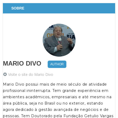
SOBRE
MARIO DIVO
AUTHOR
Visite o site do Mario Divo
Mario Divo possui mais de meio século de atividade
profissional ininterrupta. Tem grande experiência em
ambientes acadêmicos, empresariais e até mesmo na
área pública, seja no Brasil ou no exterior, estando
agora dedicado à gestão avançada de negócios e de
pessoas. Tem Doutorado pela Fundação Getulio Vargas