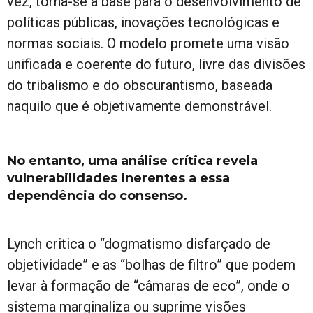
vez, torna-se a base para o desenvolvimento de
políticas públicas, inovações tecnológicas e
normas sociais. O modelo promete uma visão
unificada e coerente do futuro, livre das divisões
do tribalismo e do obscurantismo, baseada
naquilo que é objetivamente demonstrável.
No entanto, uma análise crítica revela
vulnerabilidades inerentes a essa
dependência do consenso.
Lynch critica o “dogmatismo disfarçado de
objetividade” e as “bolhas de filtro” que podem
levar à formação de “câmaras de eco”, onde o
sistema marginaliza ou suprime visões