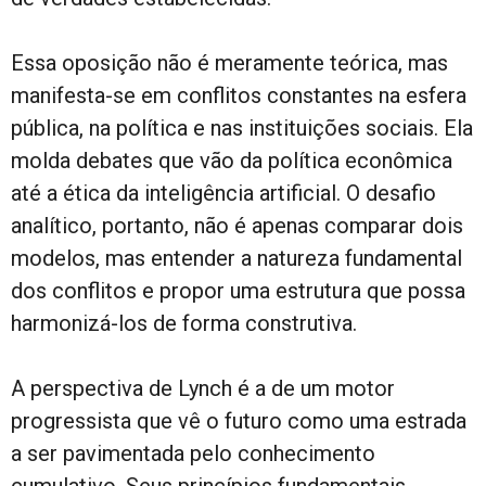
Essa oposição não é meramente teórica, mas
manifesta-se em conflitos constantes na esfera
pública, na política e nas instituições sociais. Ela
molda debates que vão da política econômica
até a ética da inteligência artificial. O desafio
analítico, portanto, não é apenas comparar dois
modelos, mas entender a natureza fundamental
dos conflitos e propor uma estrutura que possa
harmonizá-los de forma construtiva.
A perspectiva de Lynch é a de um motor
progressista que vê o futuro como uma estrada
a ser pavimentada pelo conhecimento
cumulativo. Seus princípios fundamentais