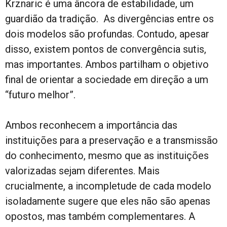
Krznaric é uma âncora de estabilidade, um
guardião da tradição. As divergências entre os
dois modelos são profundas. Contudo, apesar
disso, existem pontos de convergência sutis,
mas importantes. Ambos partilham o objetivo
final de orientar a sociedade em direção a um
“futuro melhor”.
Ambos reconhecem a importância das
instituições para a preservação e a transmissão
do conhecimento, mesmo que as instituições
valorizadas sejam diferentes. Mais
crucialmente, a incompletude de cada modelo
isoladamente sugere que eles não são apenas
opostos, mas também complementares. A