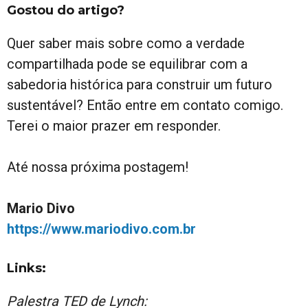
Gostou do artigo?
Quer saber mais sobre como a verdade
compartilhada pode se equilibrar com a
sabedoria histórica para construir um futuro
sustentável? Então entre em contato comigo.
Terei o maior prazer em responder.
Até nossa próxima postagem!
Mario Divo
https://www.mariodivo.com.br
Links:
Palestra TED de Lynch: