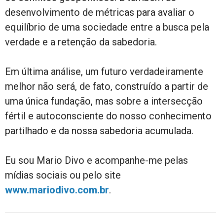
desenvolvimento de métricas para avaliar o
equilíbrio de uma sociedade entre a busca pela
verdade e a retenção da sabedoria.
Em última análise, um futuro verdadeiramente
melhor não será, de fato, construído a partir de
uma única fundação, mas sobre a intersecção
fértil e autoconsciente do nosso conhecimento
partilhado e da nossa sabedoria acumulada.
Eu sou Mario Divo e acompanhe-me pelas
mídias sociais ou pelo site
www.mariodivo.com.br
.