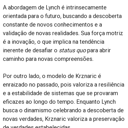
A abordagem de Lynch é intrinsecamente
orientada para o futuro, buscando a descoberta
constante de novos conhecimentos e a
validação de novas realidades. Sua força motriz
é a inovação, o que implica na tendência
inerente de desafiar o
status quo
para abrir
caminho para novas compreensões.
Por outro lado, o modelo de Krznaric é
enraizado no passado, pois valoriza a resiliência
e a estabilidade de sistemas que se provaram
eficazes ao longo do tempo. Enquanto Lynch
busca o dinamismo celebrando a descoberta de
novas verdades, Krznaric valoriza a preservação
de verdades estabelecidas.