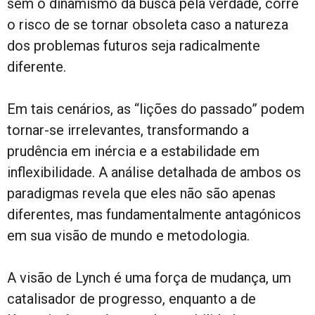
sem o dinamismo da busca pela verdade, corre
o risco de se tornar obsoleta caso a natureza
dos problemas futuros seja radicalmente
diferente.
Em tais cenários, as “lições do passado” podem
tornar-se irrelevantes, transformando a
prudência em inércia e a estabilidade em
inflexibilidade. A análise detalhada de ambos os
paradigmas revela que eles não são apenas
diferentes, mas fundamentalmente antagónicos
em sua visão de mundo e metodologia.
A visão de Lynch é uma força de mudança, um
catalisador de progresso, enquanto a de