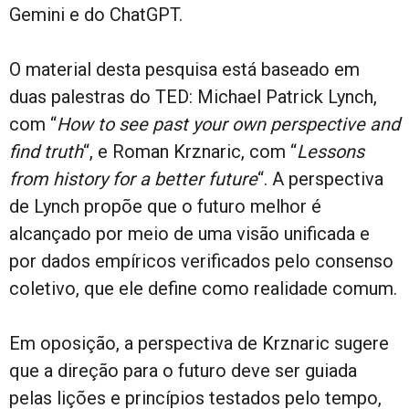
Gemini e do ChatGPT.
O material desta pesquisa está baseado em
duas palestras do TED: Michael Patrick Lynch,
com “
How to see past your own perspective and
find truth
“, e Roman Krznaric, com “
Lessons
from history for a better future
“. A perspectiva
de Lynch propõe que o futuro melhor é
alcançado por meio de uma visão unificada e
por dados empíricos verificados pelo consenso
coletivo, que ele define como realidade comum.
Em oposição, a perspectiva de Krznaric sugere
que a direção para o futuro deve ser guiada
pelas lições e princípios testados pelo tempo,