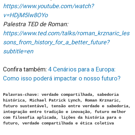
https://www.youtube.com/watch?
v=HDjM5lw8OYo
Palestra TED de Roman:
https://www.ted.com/talks/roman_krznaric_les
sons_from_history_for_a_better_future?
subtitle=en
Confira também:
4 Cenários para a Europa:
Como isso poderá impactar o nosso futuro?
Palavras-chave: verdade compartilhada, sabedoria
histórica, Michael Patrick Lynch, Roman Krznaric,
futuro sustentável, tensão entre verdade e sabedoria,
integração entre tradição e inovação, futuro melhor
com filosofia aplicada, lições da história para o
futuro, verdade compartilhada e ética coletiva