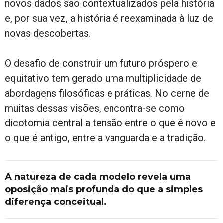
novos dados são contextualizados pela história
e, por sua vez, a história é reexaminada à luz de
novas descobertas.
O desafio de construir um futuro próspero e
equitativo tem gerado uma multiplicidade de
abordagens filosóficas e práticas. No cerne de
muitas dessas visões, encontra-se como
dicotomia central a tensão entre o que é novo e
o que é antigo, entre a vanguarda e a tradição.
A natureza de cada modelo revela uma
oposição mais profunda do que a simples
diferença conceitual.