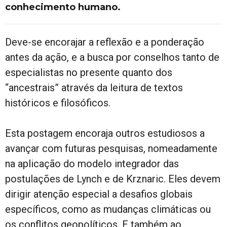
conhecimento humano.
Deve-se encorajar a reflexão e a ponderação
antes da ação, e a busca por conselhos tanto de
especialistas no presente quanto dos
“ancestrais” através da leitura de textos
históricos e filosóficos.
Esta postagem encoraja outros estudiosos a
avançar com futuras pesquisas, nomeadamente
na aplicação do modelo integrador das
postulações de Lynch e de Krznaric. Eles devem
dirigir atenção especial a desafios globais
específicos, como as mudanças climáticas ou
os conflitos geopolíticos. E também ao