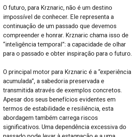
O futuro, para Krznaric, não é um destino
impossível de conhecer. Ele representa a
continuação de um passado que devemos
compreender e honrar. Krznaric chama isso de
“inteligência temporal”: a capacidade de olhar
para o passado e obter inspiração para o futuro.
O principal motor para Krznaric é a “experiência
acumulada”, a sabedoria preservada e
transmitida através de exemplos concretos.
Apesar dos seus benefícios evidentes em
termos de estabilidade e resiliência, esta
abordagem também carrega riscos
significativos. Uma dependência excessiva do
passado pode levar à estagnação e a uma