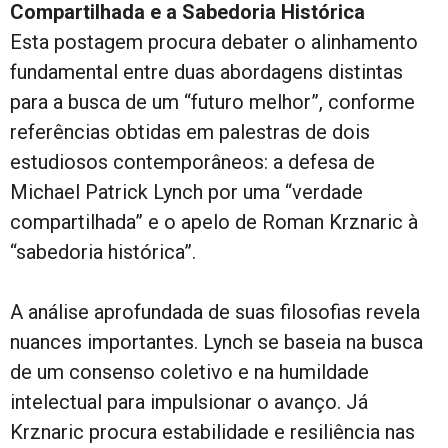
Compartilhada e a Sabedoria Histórica
Esta postagem procura debater o alinhamento
fundamental entre duas abordagens distintas
para a busca de um “futuro melhor”, conforme
referências obtidas em palestras de dois
estudiosos contemporâneos: a defesa de
Michael Patrick Lynch por uma “verdade
compartilhada” e o apelo de Roman Krznaric à
“sabedoria histórica”.
A análise aprofundada de suas filosofias revela
nuances importantes. Lynch se baseia na busca
de um consenso coletivo e na humildade
intelectual para impulsionar o avanço. Já
Krznaric procura estabilidade e resiliência nas