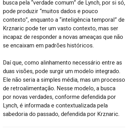
busca pela “verdade comum” de Lynch, por si só,
pode produzir “muitos dados e pouco
contexto”, enquanto a “inteligência temporal” de
Krznaric pode ter um vasto contexto, mas ser
incapaz de responder a novas ameaças que não
se encaixam em padrões históricos.
Daí que, como alinhamento necessário entre as
duas visões, pode surgir um modelo integrado.
Ele não seria a simples média, mas um processo
de retroalimentação. Nesse modelo, a busca
por novas verdades, conforme defendida por
Lynch, é informada e contextualizada pela
sabedoria do passado, defendida por Krznaric.