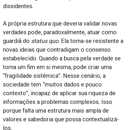
dissidentes.
A própria estrutura que deveria validar novas
verdades pode, paradoxalmente, atuar como
guardiã do
status quo
. Ela torna-se resistente a
novas ideias que contradigam o consenso
estabelecido. Quando a busca pela verdade se
torna um fim em si mesma, pode criar uma
“fragilidade sistêmica”. Nesse cenário, a
sociedade tem “muitos dados e pouco
contexto”, incapaz de aplicar sua riqueza de
informações a problemas complexos. Isso
porque falta uma estrutura mais ampla de
valores e sabedoria que possa contextualizá-
los.