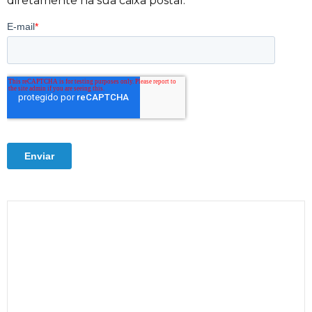
diretamente na sua caixa postal.