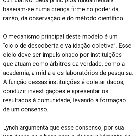
baseiam-se numa crença firme no poder da
razão, da observação e do método científico.
O mecanismo principal deste modelo é um
“ciclo de descoberta e validação coletiva”. Esse
ciclo deve ser impulsionado por instituições
que atuam como árbitros da verdade, como a
academia, a mídia e os laboratórios de pesquisa.
A função dessas instituições é coletar dados,
conduzir investigações e apresentar os
resultados à comunidade, levando à formação
de um consenso.
Lynch argumenta que esse consenso, por sua