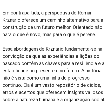
Em contrapartida, a perspectiva de Roman
Krznaric oferece um caminho alternativo para a
construção de um futuro melhor. Orientado não
para o que é novo, mas para o que é perene.
Essa abordagem de Krznaric fundamenta-se na
convicção de que as experiências e lições do
passado contêm as chaves para a resiliência e a
estabilidade no presente e no futuro. A história
não è vista como uma linha de progresso
contínuo. Ela é um vasto repositório de ciclos,
erros e acertos que oferecem insights valiosos
sobre a natureza humana e a organização social.