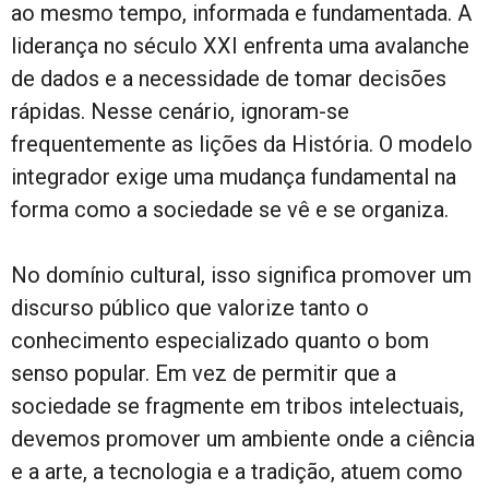
ao mesmo tempo, informada e fundamentada. A
liderança no século XXI enfrenta uma avalanche
de dados e a necessidade de tomar decisões
rápidas. Nesse cenário, ignoram-se
frequentemente as lições da História. O modelo
integrador exige uma mudança fundamental na
forma como a sociedade se vê e se organiza.
No domínio cultural, isso significa promover um
discurso público que valorize tanto o
conhecimento especializado quanto o bom
senso popular. Em vez de permitir que a
sociedade se fragmente em tribos intelectuais,
devemos promover um ambiente onde a ciência
e a arte, a tecnologia e a tradição, atuem como