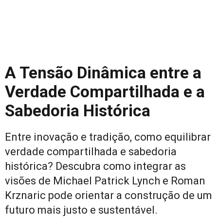
A Tensão Dinâmica entre a
Verdade Compartilhada e a
Sabedoria Histórica
Entre inovação e tradição, como equilibrar
verdade compartilhada e sabedoria
histórica? Descubra como integrar as
visões de Michael Patrick Lynch e Roman
Krznaric pode orientar a construção de um
futuro mais justo e sustentável.