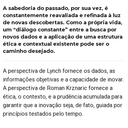
A sabedoria do passado, por sua vez, é
constantemente reavaliada e refinada à luz
de novas descobertas. Como a própria vida,
um “diálogo constante” entre a busca por
novos dados e a aplicação de uma estrutura
ética e contextual existente pode ser o
caminho desejado.
A perspectiva de Lynch fornece os dados, as
informações objetivas e a capacidade de inovar.
A perspectiva de Roman Krznaric fornece a
ética, o contexto, e a prudência acumulada para
garantir que a inovação seja, de fato, guiada por
princípios testados pelo tempo.