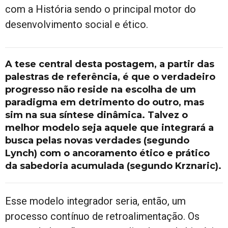
com a História sendo o principal motor do
desenvolvimento social e ético.
A tese central desta postagem, a partir das
palestras de referência, é que o verdadeiro
progresso não reside na escolha de um
paradigma em detrimento do outro, mas
sim na sua síntese dinâmica. Talvez o
melhor modelo seja aquele que integrará a
busca pelas novas verdades (segundo
Lynch) com o ancoramento ético e prático
da sabedoria acumulada (segundo Krznaric).
Esse modelo integrador seria, então, um
processo contínuo de retroalimentação. Os