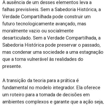
A ausência de um desses elementos leva a
falhas previsíveis. Sem a Sabedoria Histórica, a
Verdade Compartilhada pode construir um
futuro tecnologicamente avançado, mas
moralmente vazio ou socialmente
desarticulado. Sem a Verdade Compartilhada, a
Sabedoria Histórica pode preservar o passado,
mas condenar uma sociedade a uma estagnação
que a torna vulnerável às realidades do
presente.
A transição da teoria para a prática é
fundamental no modelo integrador. Ela oferece
um roteiro para a tomada de decisões em
ambientes complexos e garante que a ação seja,