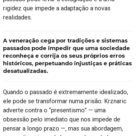
rigidez que impede a adaptação a novas
realidades.
A veneração cega por tradições e sistemas
passados pode impedir que uma sociedade
reconheça e corrija os seus próprios erros
históricos, perpetuando injustiças e práticas
desatualizadas.
Quando o passado é extremamente idealizado,
ele pode se transformar numa prisão. Krznaric
adverte contra o “presentismo” — uma
obsessão pelo imediato que nos impede de
pensar a longo prazo —, mas sua abordagem,