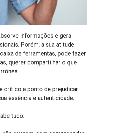
absorve informações e gera
ionais. Porém, a sua atitude
caixa de ferramentas, pode fazer
as, querer compartilhar o que
rrônea.
 crítico a ponto de prejudicar
ua essência e autenticidade.
abe tudo.