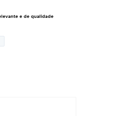
elevante e de qualidade