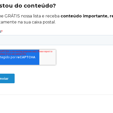
stou do conteúdo?
ne GRÁTIS nossa lista e receba
conteúdo importante, r
tamente na sua caixa postal.