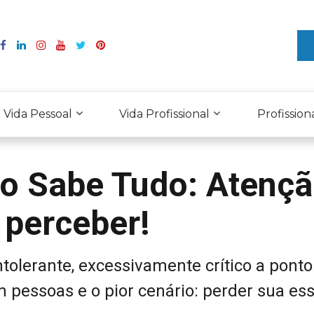
Vida Pessoal
Vida Profissional
Profission
o Sabe Tudo: Atençã
 perceber!
ntolerante, excessivamente crítico a ponto
 pessoas e o pior cenário: perder sua es