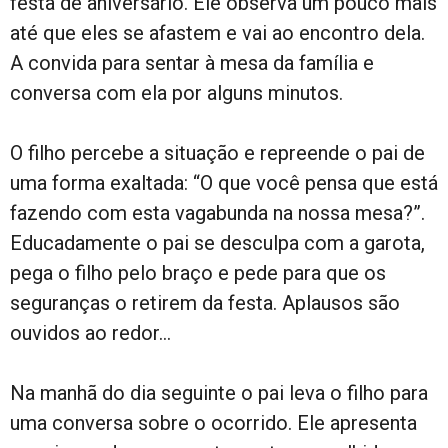
festa de aniversário. Ele observa um pouco mais
até que eles se afastem e vai ao encontro dela.
A convida para sentar à mesa da família e
conversa com ela por alguns minutos.
O filho percebe a situação e repreende o pai de
uma forma exaltada: “O que você pensa que está
fazendo com esta vagabunda na nossa mesa?”.
Educadamente o pai se desculpa com a garota,
pega o filho pelo braço e pede para que os
seguranças o retirem da festa. Aplausos são
ouvidos ao redor…
Na manhã do dia seguinte o pai leva o filho para
uma conversa sobre o ocorrido. Ele apresenta