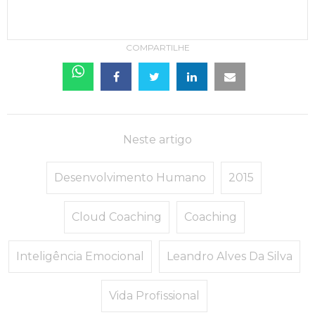
COMPARTILHE
Neste artigo
Desenvolvimento Humano
2015
Cloud Coaching
Coaching
Inteligência Emocional
Leandro Alves Da Silva
Vida Profissional