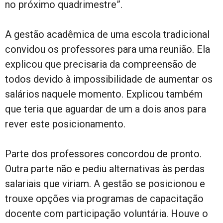
no próximo quadrimestre”.
A gestão acadêmica de uma escola tradicional
convidou os professores para uma reunião. Ela
explicou que precisaria da compreensão de
todos devido à impossibilidade de aumentar os
salários naquele momento. Explicou também
que teria que aguardar de um a dois anos para
rever este posicionamento.
Parte dos professores concordou de pronto.
Outra parte não e pediu alternativas às perdas
salariais que viriam. A gestão se posicionou e
trouxe opções via programas de capacitação
docente com participação voluntária. Houve o