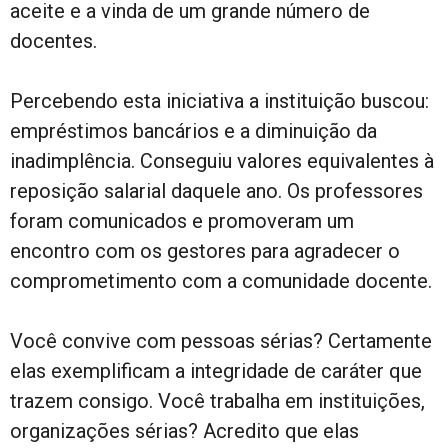
aceite e a vinda de um grande número de
docentes.
Percebendo esta iniciativa a instituição buscou:
empréstimos bancários e a diminuição da
inadimplência. Conseguiu valores equivalentes à
reposição salarial daquele ano. Os professores
foram comunicados e promoveram um
encontro com os gestores para agradecer o
comprometimento com a comunidade docente.
Você convive com pessoas sérias? Certamente
elas exemplificam a integridade de caráter que
trazem consigo. Você trabalha em instituições,
organizações sérias? Acredito que elas