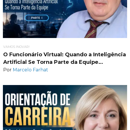
VAMOS INOVAR!
O Funcionário Virtual: Quando a Inteligência
Artificial Se Torna Parte da Equipe…
Por
Marcelo Farhat