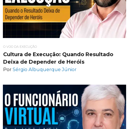
O VOO DA EXECUÇÃO
Cultura de Execução: Quando Resultado
Deixa de Depender de Heróis
Por
Sérgio Albuquerque Júnior