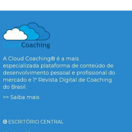
A Cloud Coaching® é a mais
especializada plataforma de conteúdo de
desenvolvimento pessoal e profissional do
mercado e 1ª Revista Digital de Coaching
do Brasil.
>> Saiba mais
ESCRITÓRIO CENTRAL