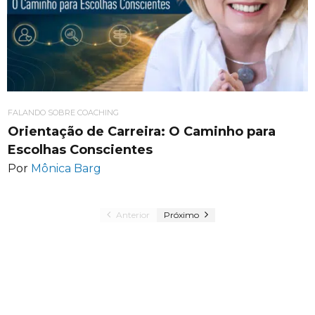
FALANDO SOBRE COACHING
Orientação de Carreira: O Caminho para
Escolhas Conscientes
Por
Mônica Barg
Anterior
Próximo