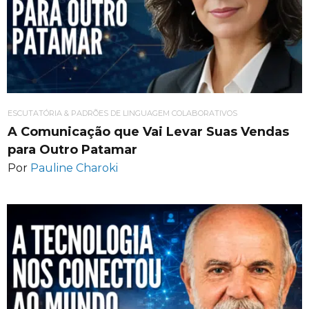
ESCUTATÓRIA & PADRÕES DE LINGUAGEM COLABORATIVOS
A Comunicação que Vai Levar Suas Vendas
para Outro Patamar
Por
Pauline Charoki