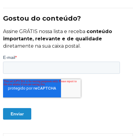
Gostou do conteúdo?
Assine GRÁTIS nossa lista e receba
conteúdo
importante, relevante e de qualidade
diretamente na sua caixa postal.