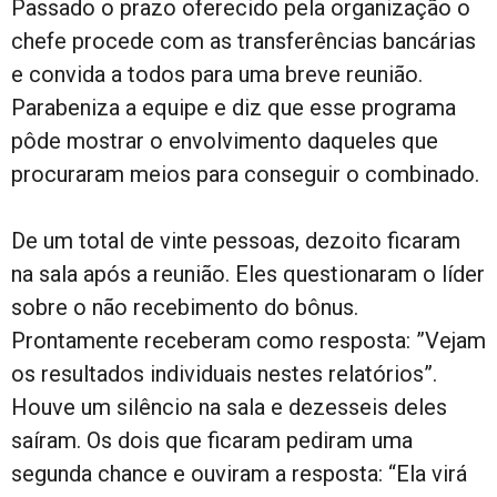
Passado o prazo oferecido pela organização o
chefe procede com as transferências bancárias
e convida a todos para uma breve reunião.
Parabeniza a equipe e diz que esse programa
pôde mostrar o envolvimento daqueles que
procuraram meios para conseguir o combinado.
De um total de vinte pessoas, dezoito ficaram
na sala após a reunião. Eles questionaram o líder
sobre o não recebimento do bônus.
Prontamente receberam como resposta: ”Vejam
os resultados individuais nestes relatórios”.
Houve um silêncio na sala e dezesseis deles
saíram. Os dois que ficaram pediram uma
segunda chance e ouviram a resposta: “Ela virá