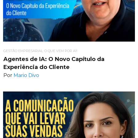
GESTÃO EMPRESARIAL: O QUE VEM POR AÍ!
Agentes de IA: O Novo Capítulo da
Experiência do Cliente
Por
Mario Divo