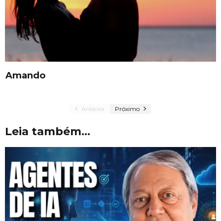
Amando
Anterior
Próximo
Leia também...