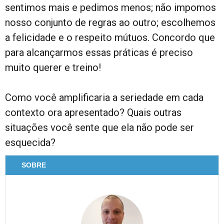
sentimos mais e pedimos menos; não impomos
nosso conjunto de regras ao outro; escolhemos
a felicidade e o respeito mútuos. Concordo que
para alcançarmos essas práticas é preciso
muito querer e treino!
Como você amplificaria a seriedade em cada
contexto ora apresentado? Quais outras
situações você sente que ela não pode ser
esquecida?
SOBRE