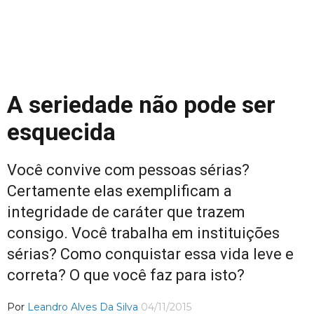
A seriedade não pode ser
esquecida
Você convive com pessoas sérias?
Certamente elas exemplificam a
integridade de caráter que trazem
consigo. Você trabalha em instituições
sérias? Como conquistar essa vida leve e
correta? O que você faz para isto?
Por
Leandro Alves Da Silva
04/11/2015