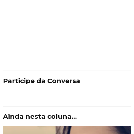
Participe da Conversa
Ainda nesta coluna...