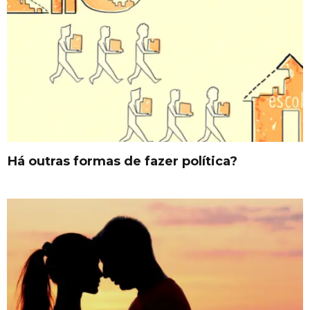
Há outras formas de fazer política?