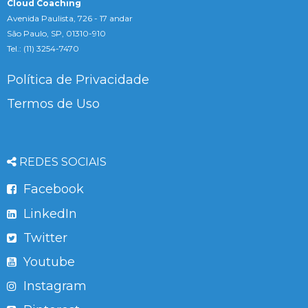
Cloud Coaching
Avenida Paulista, 726 - 17 andar
São Paulo, SP, 01310-910
Tel.: (11) 3254-7470
Política de Privacidade
Termos de Uso
REDES SOCIAIS
Facebook
LinkedIn
Twitter
Youtube
Instagram