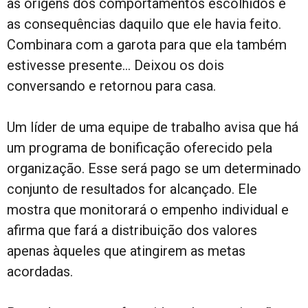
as origens dos comportamentos escolhidos e
as consequências daquilo que ele havia feito.
Combinara com a garota para que ela também
estivesse presente… Deixou os dois
conversando e retornou para casa.
Um líder de uma equipe de trabalho avisa que há
um programa de bonificação oferecido pela
organização. Esse será pago se um determinado
conjunto de resultados for alcançado. Ele
mostra que monitorará o empenho individual e
afirma que fará a distribuição dos valores
apenas àqueles que atingirem as metas
acordadas.