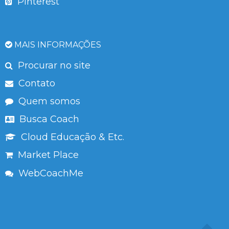
Pinterest
MAIS INFORMAÇÕES
Procurar no site
Contato
Quem somos
Busca Coach
Cloud Educação & Etc.
Market Place
WebCoachMe