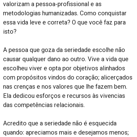
valorizam a pessoa-profissional e as
metodologias humanizadas. Como conquistar
essa vida leve e correta? O que você faz para
isto?
A pessoa que goza da seriedade escolhe não
causar qualquer dano ao outro. Vive a vida que
escolheu viver e opta por objetivos alinhados
com propósitos vindos do coração; alicerçados
nas crenças e nos valores que lhe fazem bem.
Ela dedicou esforços e recursos às vivencias
das competências relacionais.
Acredito que a seriedade não é esquecida
quando: apreciamos mais e desejamos menos;