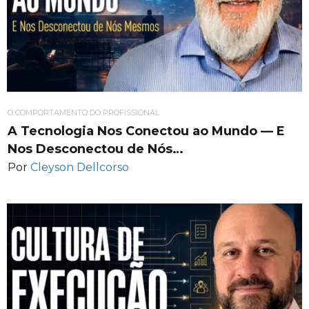
O COMPORTAMENTO DO PROFISSIONAL
A Tecnologia Nos Conectou ao Mundo — E
Nos Desconectou de Nós…
Por
Cleyson Dellcorso