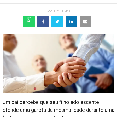
COMPARTILHE
Um pai percebe que seu filho adolescente
ofende uma garota da mesma idade durante uma