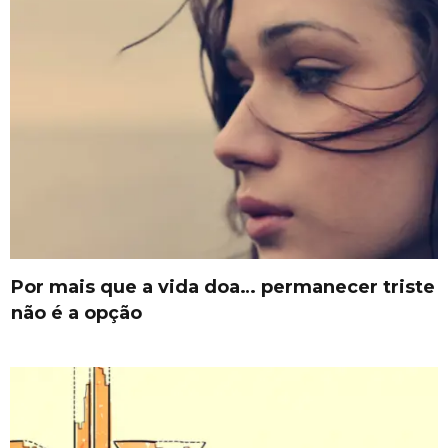
Por mais que a vida doa… permanecer triste
não é a opção