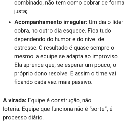
combinado, não tem como cobrar de forma
justa;
Acompanhamento irregular:
Um dia o líder
cobra, no outro dia esquece. Fica tudo
dependendo do humor e do nível de
estresse. O resultado é quase sempre o
mesmo: a equipe se adapta ao improviso.
Ela aprende que, se esperar um pouco, o
próprio dono resolve. E assim o time vai
ficando cada vez mais passivo.
A virada:
Equipe é construção, não
loteria. Equipe que funciona não é “sorte”, é
processo diário.