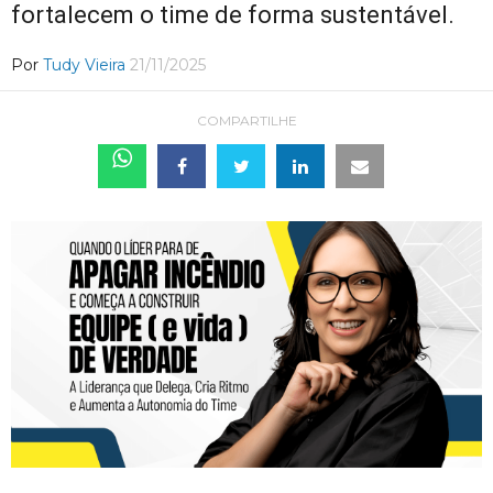
fortalecem o time de forma sustentável.
Por
Tudy Vieira
21/11/2025
COMPARTILHE