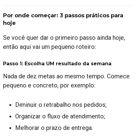
Por onde começar: 3 passos práticos para
hoje
Se você quer dar o primeiro passo ainda hoje,
então aqui vai um pequeno roteiro:
Passo 1: Escolha UM resultado da semana
Nada de dez metas ao mesmo tempo. Comece
pequeno e concreto, por exemplo:
Diminuir o retrabalho nos pedidos;
Organizar o fluxo de atendimento;
Melhorar o prazo de entrega.