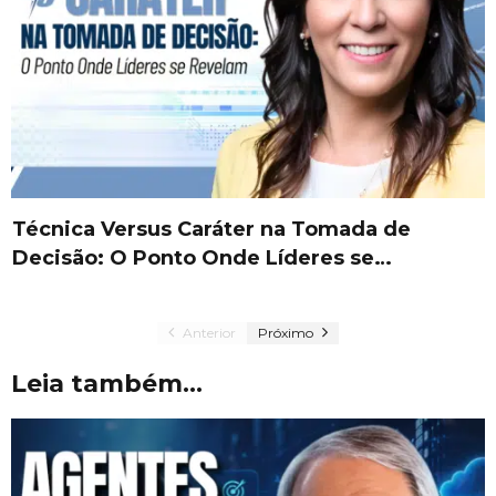
Técnica Versus Caráter na Tomada de
Decisão: O Ponto Onde Líderes se…
Anterior
Próximo
Leia também...