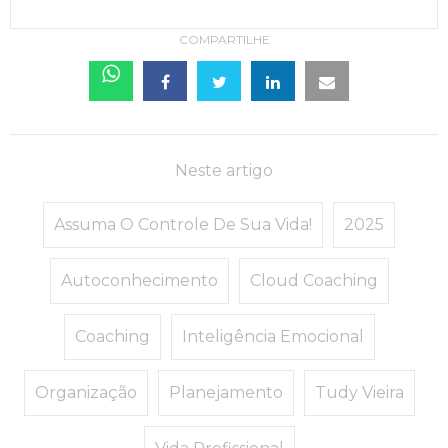
COMPARTILHE
Neste artigo
Assuma O Controle De Sua Vida!
2025
Autoconhecimento
Cloud Coaching
Coaching
Inteligência Emocional
Organização
Planejamento
Tudy Vieira