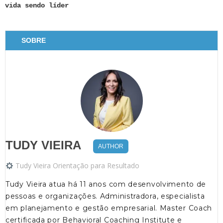
vida sendo líder
SOBRE
TUDY VIEIRA
AUTHOR
Tudy Vieira Orientação para Resultado
Tudy Vieira atua há 11 anos com desenvolvimento de
pessoas e organizações. Administradora, especialista
em planejamento e gestão empresarial. Master Coach
certificada por Behavioral Coaching Institute e