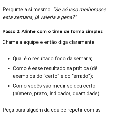
Pergunte a si mesmo:
“Se só isso melhorasse
esta semana, já valeria a pena?”
Passo 2: Alinhe com o time de forma simples
Chame a equipe e então diga claramente:
Qual é o resultado foco da semana;
Como é esse resultado na prática (dê
exemplos do “certo” e do “errado”);
Como vocês vão medir se deu certo
(número, prazo, indicador, quantidade).
Peça para alguém da equipe repetir com as