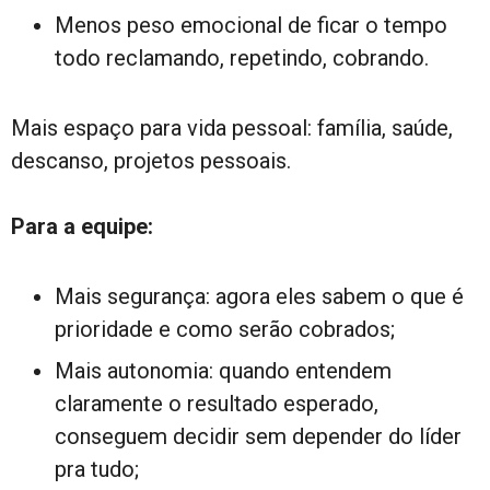
Menos peso emocional de ficar o tempo
todo reclamando, repetindo, cobrando.
Mais espaço para vida pessoal: família, saúde,
descanso, projetos pessoais.
Para a equipe:
Mais segurança: agora eles sabem o que é
prioridade e como serão cobrados;
Mais autonomia: quando entendem
claramente o resultado esperado,
conseguem decidir sem depender do líder
pra tudo;