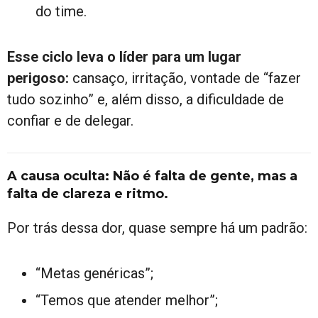
do time.
Esse ciclo leva o líder para um lugar
perigoso:
cansaço, irritação, vontade de “fazer
tudo sozinho” e, além disso, a dificuldade de
confiar e de delegar.
A causa oculta: Não é falta de gente, mas a
falta de clareza e ritmo.
Por trás dessa dor, quase sempre há um padrão:
“Metas genéricas”;
“Temos que atender melhor”;