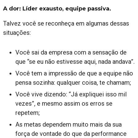
A dor: Líder exausto, equipe passiva.
Talvez você se reconheça em algumas dessas
situações:
Você sai da empresa com a sensação de
que “se eu não estivesse aqui, nada andava”.
Você tem a impressão de que a equipe não
pensa sozinha: qualquer coisa, te chamam;
Você vive dizendo: “Já expliquei isso mil
vezes”, e mesmo assim os erros se
repetem;
As metas dependem muito mais da sua
força de vontade do que da performance