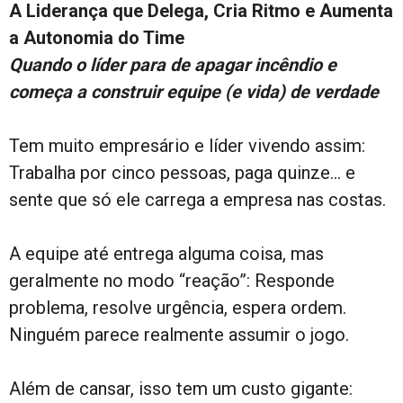
A Liderança que Delega, Cria Ritmo e Aumenta
a Autonomia do Time
Quando o líder para de apagar incêndio e
começa a construir equipe (e vida) de verdade
Tem muito empresário e líder vivendo assim:
Trabalha por cinco pessoas, paga quinze… e
sente que só ele carrega a empresa nas costas.
A equipe até entrega alguma coisa, mas
geralmente no modo “reação”: Responde
problema, resolve urgência, espera ordem.
Ninguém parece realmente assumir o jogo.
Além de cansar, isso tem um custo gigante: