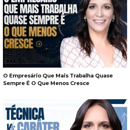
O Empresário Que Mais Trabalha Quase
Sempre É O Que Menos Cresce