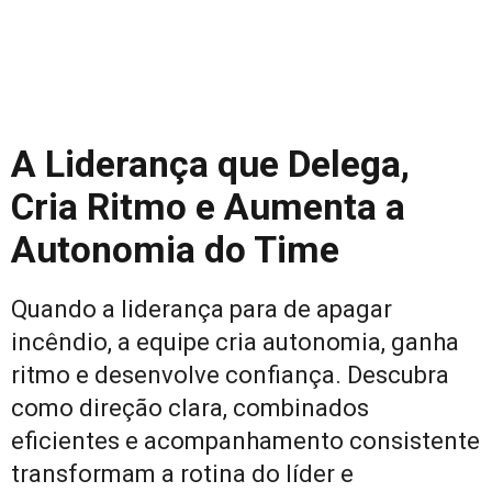
A Liderança que Delega,
Cria Ritmo e Aumenta a
Autonomia do Time
Quando a liderança para de apagar
incêndio, a equipe cria autonomia, ganha
ritmo e desenvolve confiança. Descubra
como direção clara, combinados
eficientes e acompanhamento consistente
transformam a rotina do líder e