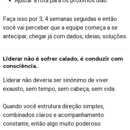
Ajustar a rota para os próximos dias.
Faça isso por 3, 4 semanas seguidas e então
você vai perceber que a equipe começa a se
antecipar, chegar já com dados, ideias, soluções.
Liderar não é sofrer calado, é conduzir com
consciência.
Liderar não deveria ser sinônimo de viver
exausto, sem tempo, sem cabeça, sem vida.
Quando você estrutura direção simples,
combinados claros e acompanhamento
constante, então algo muito poderoso