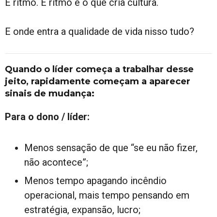
É ritmo. E ritmo é o que cria cultura.
E onde entra a qualidade de vida nisso tudo?
Quando o líder começa a trabalhar desse
jeito, rapidamente começam a aparecer
sinais de mudança:
Para o dono / líder:
Menos sensação de que “se eu não fizer,
não acontece”;
Menos tempo apagando incêndio
operacional, mais tempo pensando em
estratégia, expansão, lucro;