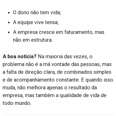
O dono não tem vida;
A equipe vive tensa;
A empresa cresce em faturamento, mas
não em estrutura.
A boa notícia?
Na maioria das vezes, o
problema não é a má vontade das pessoas, mas
a falta de direção clara, de combinados simples
e de acompanhamento constante. E quando isso
muda, não melhora apenas o resultado da
empresa, mas também a qualidade de vida de
todo mundo.