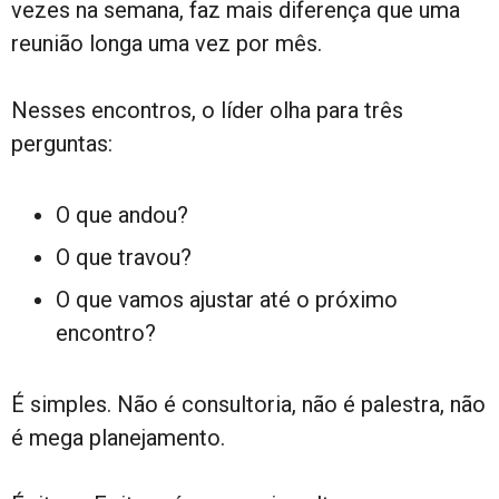
vezes na semana, faz mais diferença que uma
reunião longa uma vez por mês.
Nesses encontros, o líder olha para três
perguntas:
O que andou?
O que travou?
O que vamos ajustar até o próximo
encontro?
É simples. Não é consultoria, não é palestra, não
é mega planejamento.