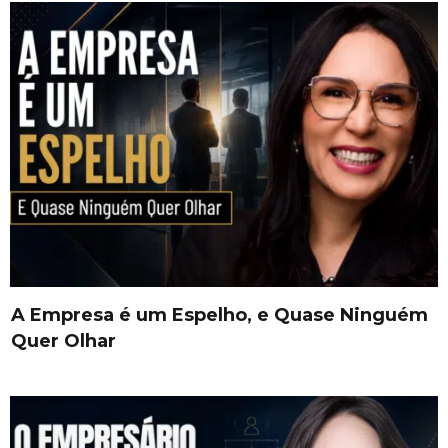
A Empresa é um Espelho, e Quase Ninguém
Quer Olhar