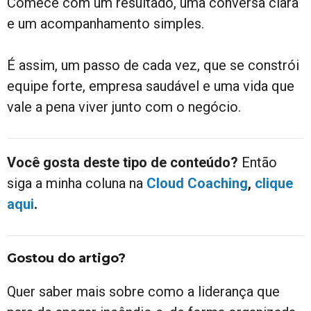
Comece com um resultado, uma conversa clara
e um acompanhamento simples.
É assim, um passo de cada vez, que se constrói
equipe forte, empresa saudável e uma vida que
vale a pena viver junto com o negócio.
Você gosta deste tipo de conteúdo?
Então
siga a minha coluna na
Cloud Coaching
,
clique
aqui
.
Gostou do artigo?
Quer saber mais sobre como a liderança que