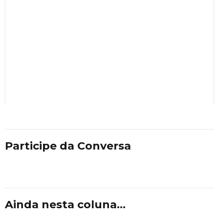
Participe da Conversa
Ainda nesta coluna...