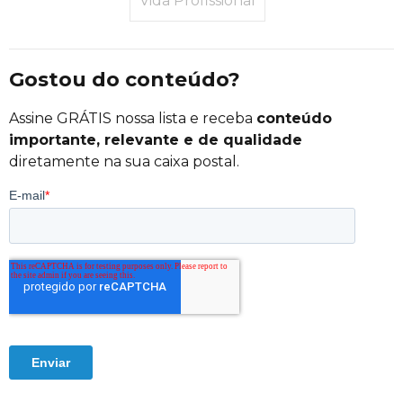
Vida Profissional
Gostou do conteúdo?
Assine GRÁTIS nossa lista e receba
conteúdo
importante, relevante e de qualidade
diretamente na sua caixa postal.