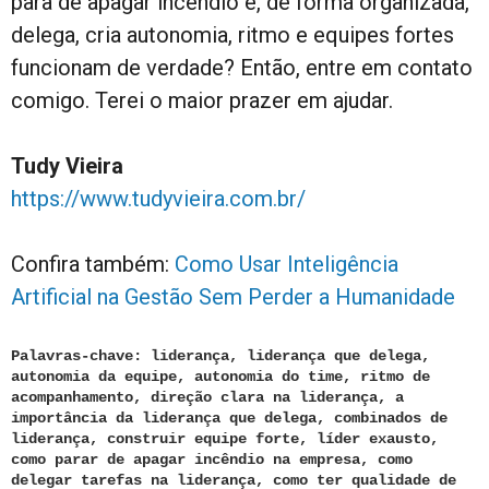
para de apagar incêndio e, de forma organizada,
delega, cria autonomia, ritmo e equipes fortes
funcionam de verdade? Então, entre em contato
comigo. Terei o maior prazer em ajudar.
Tudy Vieira
https://www.tudyvieira.com.br/
Confira também:
Como Usar Inteligência
Artificial na Gestão Sem Perder a Humanidade
Palavras-chave: liderança, liderança que delega,
autonomia da equipe, autonomia do time, ritmo de
acompanhamento, direção clara na liderança, a
importância da liderança que delega, combinados de
liderança, construir equipe forte, líder exausto,
como parar de apagar incêndio na empresa, como
delegar tarefas na liderança, como ter qualidade de