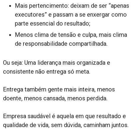
Mais pertencimento: deixam de ser “apenas
executores” e passam a se enxergar como
parte essencial do resultado;
Menos clima de tensão e culpa, mais clima
de responsabilidade compartilhada.
Ou seja: Uma liderança mais organizada e
consistente não entrega só meta.
Entrega também gente mais inteira, menos
doente, menos cansada, menos perdida.
Empresa saudável é aquela em que resultado e
qualidade de vida, sem dúvida, caminham juntos.