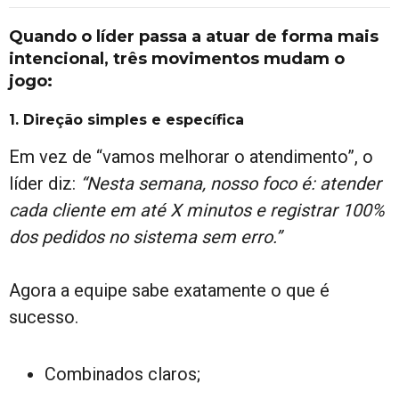
Quando o líder passa a atuar de forma mais
intencional, três movimentos mudam o
jogo:
1. Direção simples e específica
Em vez de “vamos melhorar o atendimento”, o
líder diz:
“Nesta semana, nosso foco é: atender
cada cliente em até X minutos e registrar 100%
dos pedidos no sistema sem erro.”
Agora a equipe sabe exatamente o que é
sucesso.
Combinados claros;