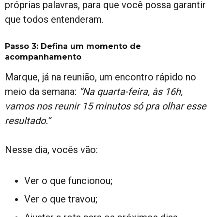
próprias palavras, para que você possa garantir
que todos entenderam.
Passo 3: Defina um momento de
acompanhamento
Marque, já na reunião, um encontro rápido no
meio da semana:
“Na quarta-feira, às 16h,
vamos nos reunir 15 minutos só pra olhar esse
resultado.”
Nesse dia, vocês vão:
Ver o que funcionou;
Ver o que travou;