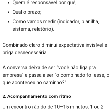
Quem é responsável por quê;
Qual o prazo;
Como vamos medir (indicador, planilha,
sistema, relatório).
Combinado claro diminui expectativa invisível e
briga desnecessária.
A conversa deixa de ser “você não liga pra
empresa” e passa a ser “o combinado foi esse, o
que aconteceu no caminho?”.
2. Acompanhamento com ritmo
Um encontro rápido de 10–15 minutos, 1 ou 2