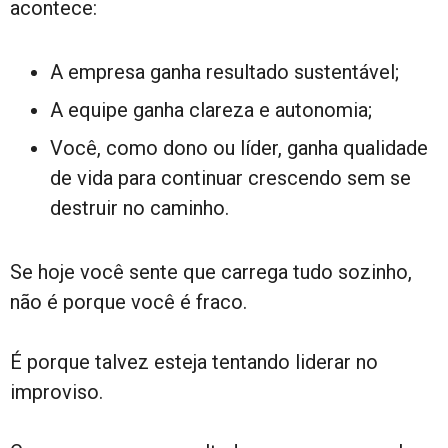
acontece:
A empresa ganha resultado sustentável;
A equipe ganha clareza e autonomia;
Você, como dono ou líder, ganha qualidade
de vida para continuar crescendo sem se
destruir no caminho.
Se hoje você sente que carrega tudo sozinho,
não é porque você é fraco.
É porque talvez esteja tentando liderar no
improviso.