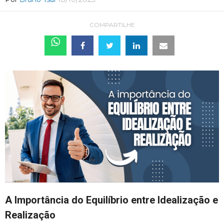
COMPARTILHE
A Importância do Equilíbrio entre Idealização e
Realização