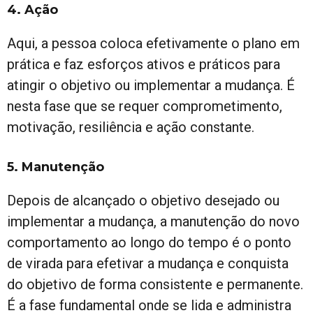
4. Ação
Aqui, a pessoa coloca efetivamente o plano em
prática e faz esforços ativos e práticos para
atingir o objetivo ou implementar a mudança. É
nesta fase que se requer comprometimento,
motivação, resiliência e ação constante.
5. Manutenção
Depois de alcançado o objetivo desejado ou
implementar a mudança, a manutenção do novo
comportamento ao longo do tempo é o ponto
de virada para efetivar a mudança e conquista
do objetivo de forma consistente e permanente.
É a fase fundamental onde se lida e administra