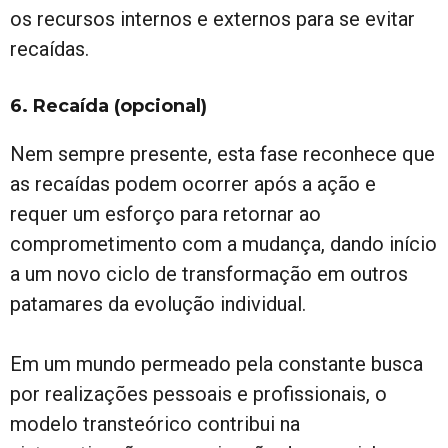
os recursos internos e externos para se evitar
recaídas.
6. Recaída
(opcional)
Nem sempre presente, esta fase reconhece que
as recaídas podem ocorrer após a ação e
requer um esforço para retornar ao
comprometimento com a mudança, dando início
a um novo ciclo de transformação em outros
patamares da evolução individual.
Em um mundo permeado pela constante busca
por realizações pessoais e profissionais, o
modelo transteórico contribui na