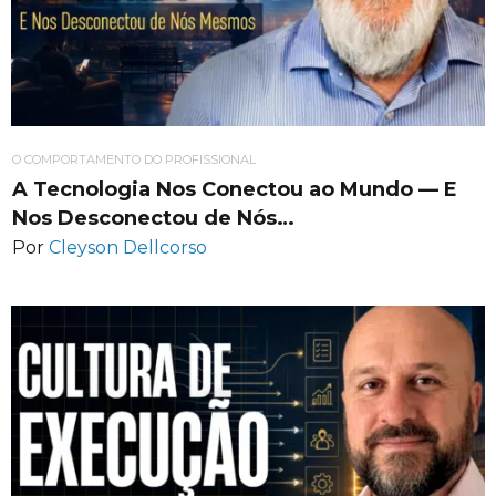
O COMPORTAMENTO DO PROFISSIONAL
A Tecnologia Nos Conectou ao Mundo — E
Nos Desconectou de Nós…
Por
Cleyson Dellcorso