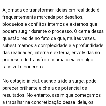
A jornada de transformar ideias em realidade é
frequentemente marcada por desafios,
bloqueios e conflitos internos e externos que
podem surgir durante o processo. O cerne dessa
questão reside no fato de que, muitas vezes,
subestimamos a complexidade e a profundidade
das realidades, interna e externa, envolvidas no
processo de transformar uma ideia em algo
tangível e concreto.
No estágio inicial, quando a ideia surge, pode
parecer brilhante e cheia de potencial de
resultados. No entanto, assim que começamos
a trabalhar na concretização dessa ideia, os