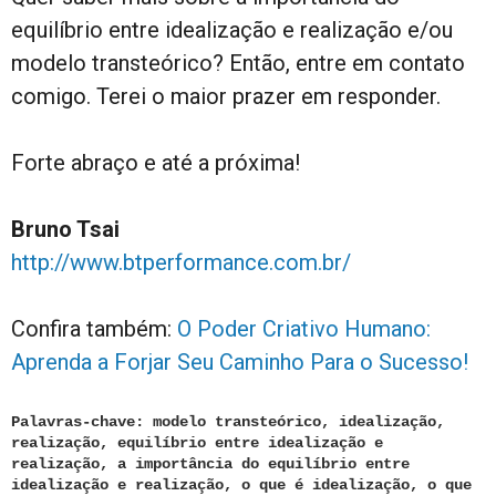
equilíbrio entre idealização e realização e/ou
modelo transteórico? Então, entre em contato
comigo. Terei o maior prazer em responder.
Forte abraço e até a próxima!
Bruno Tsai
http://www.btperformance.com.br/
Confira também:
O Poder Criativo Humano:
Aprenda a Forjar Seu Caminho Para o Sucesso!
Palavras-chave: modelo transteórico, idealização,
realização, equilíbrio entre idealização e
realização, a importância do equilíbrio entre
idealização e realização, o que é idealização, o que