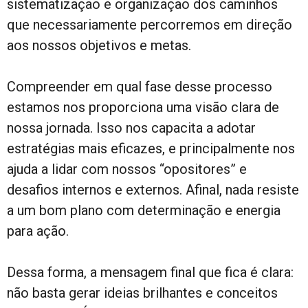
sistematização e organização dos caminhos
que necessariamente percorremos em direção
aos nossos objetivos e metas.
Compreender em qual fase desse processo
estamos nos proporciona uma visão clara de
nossa jornada. Isso nos capacita a adotar
estratégias mais eficazes, e principalmente nos
ajuda a lidar com nossos “opositores” e
desafios internos e externos. Afinal, nada resiste
a um bom plano com determinação e energia
para ação.
Dessa forma, a mensagem final que fica é clara:
não basta gerar ideias brilhantes e conceitos