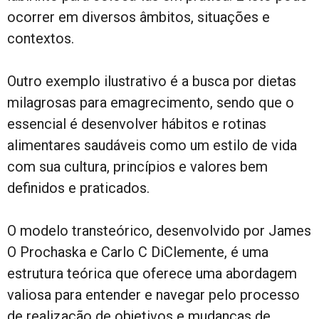
ocorrer em diversos âmbitos, situações e
contextos.
Outro exemplo ilustrativo é a busca por dietas
milagrosas para emagrecimento, sendo que o
essencial é desenvolver hábitos e rotinas
alimentares saudáveis como um estilo de vida
com sua cultura, princípios e valores bem
definidos e praticados.
O modelo transteórico, desenvolvido por James
O Prochaska e Carlo C DiClemente, é uma
estrutura teórica que oferece uma abordagem
valiosa para entender e navegar pelo processo
de realização de objetivos e mudanças de