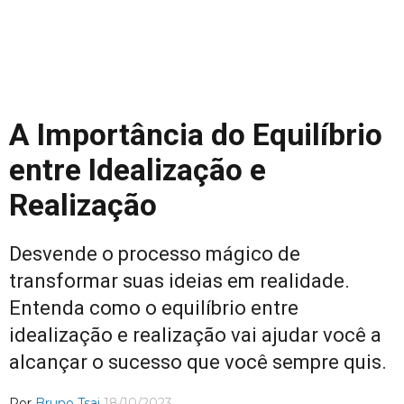
A Importância do Equilíbrio
entre Idealização e
Realização
Desvende o processo mágico de
transformar suas ideias em realidade.
Entenda como o equilíbrio entre
idealização e realização vai ajudar você a
alcançar o sucesso que você sempre quis.
Por
Bruno Tsai
18/10/2023