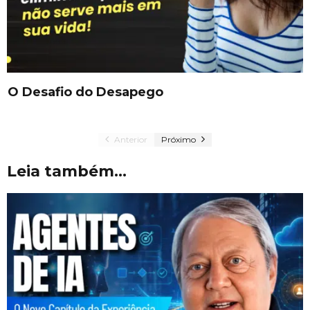
O Desafio do Desapego
Anterior
Próximo
Leia também...