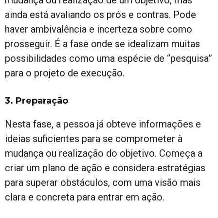
ainda está avaliando os prós e contras. Pode
haver ambivalência e incerteza sobre como
prosseguir. É a fase onde se idealizam muitas
possibilidades como uma espécie de “pesquisa”
para o projeto de execução.
3. Preparação
Nesta fase, a pessoa já obteve informações e
ideias suficientes para se comprometer à
mudança ou realização do objetivo. Começa a
criar um plano de ação e considera estratégias
para superar obstáculos, com uma visão mais
clara e concreta para entrar em ação.