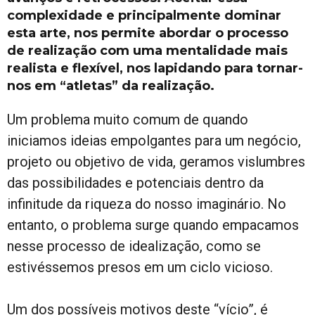
complexidade e principalmente dominar
esta arte, nos permite abordar o processo
de realização com uma mentalidade mais
realista e flexível, nos lapidando para tornar-
nos em “atletas” da realização.
Um problema muito comum de quando
iniciamos ideias empolgantes para um negócio,
projeto ou objetivo de vida, geramos vislumbres
das possibilidades e potenciais dentro da
infinitude da riqueza do nosso imaginário. No
entanto, o problema surge quando empacamos
nesse processo de idealização, como se
estivéssemos presos em um ciclo vicioso.
Um dos possíveis motivos deste “vício”, é