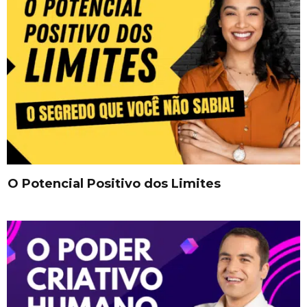
O Potencial Positivo dos Limites