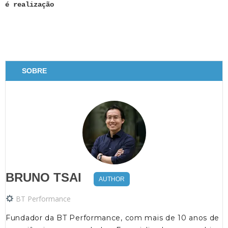
é realização
SOBRE
BRUNO TSAI
AUTHOR
BT Performance
Fundador da BT Performance, com mais de 10 anos de