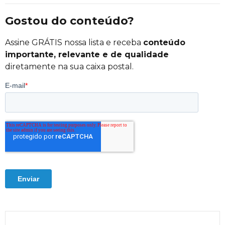
Gostou do conteúdo?
Assine GRÁTIS nossa lista e receba
conteúdo
importante, relevante e de qualidade
diretamente na sua caixa postal.