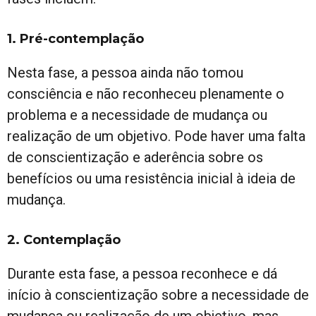
1. Pré-contemplação
Nesta fase, a pessoa ainda não tomou
consciência e não reconheceu plenamente o
problema e a necessidade de mudança ou
realização de um objetivo. Pode haver uma falta
de conscientização e aderência sobre os
benefícios ou uma resistência inicial à ideia de
mudança.
2. Contemplação
Durante esta fase, a pessoa reconhece e dá
início à conscientização sobre a necessidade de
mudança ou realização de um objetivo, mas