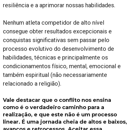
resiliência e a aprimorar nossas habilidades.
Nenhum atleta competidor de alto nível
consegue obter resultados excepcionais e
conquistas significativas sem passar pelo
processo evolutivo do desenvolvimento de
habilidades, técnicas e principalmente os
condicionamentos físico, mental, emocional e
também espiritual (não necessariamente
relacionado a religião).
Vale destacar que o conflito nos ensina
como é o verdadeiro caminho para a
realização, e que este não é um processo
linear. É uma jornada cheia de altos e baixos,
avanços e retrocessos. Aceitar essa