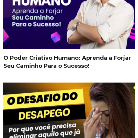
O Poder Criativo Humano: Aprenda a Forjar
Seu Caminho Para o Sucesso!