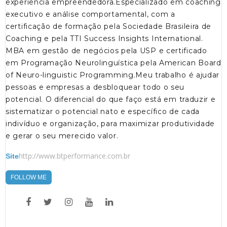
experiência empreendedora.Especializado em coaching
executivo e análise comportamental, com a
certificação de formação pela Sociedade Brasileira de
Coaching e pela TTI Success Insights International.
MBA em gestão de negócios pela USP e certificado
em Programação Neurolinguística pela American Board
of Neuro-linguistic Programming.Meu trabalho é ajudar
pessoas e empresas a desbloquear todo o seu
potencial. O diferencial do que faço está em traduzir e
sistematizar o potencial nato e específico de cada
indivíduo e organização, para maximizar produtividade
e gerar o seu merecido valor.
http://www.btperformance.com.br
Site
FOLLOW ME