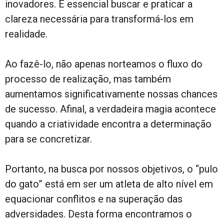
inovadores. É essencial buscar e praticar a
clareza necessária para transformá-los em
realidade.
Ao fazê-lo, não apenas norteamos o fluxo do
processo de realização, mas também
aumentamos significativamente nossas chances
de sucesso. Afinal, a verdadeira magia acontece
quando a criatividade encontra a determinação
para se concretizar.
Portanto, na busca por nossos objetivos, o “pulo
do gato” está em ser um atleta de alto nível em
equacionar conflitos e na superação das
adversidades. Desta forma encontramos o