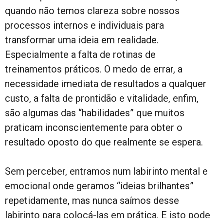
quando não temos clareza sobre nossos
processos internos e individuais para
transformar uma ideia em realidade.
Especialmente a falta de rotinas de
treinamentos práticos. O medo de errar, a
necessidade imediata de resultados a qualquer
custo, a falta de prontidão e vitalidade, enfim,
são algumas das “habilidades” que muitos
praticam inconscientemente para obter o
resultado oposto do que realmente se espera.
Sem perceber, entramos num labirinto mental e
emocional onde geramos “ideias brilhantes”
repetidamente, mas nunca saímos desse
labirinto para colocá-las em prática. E isto pode