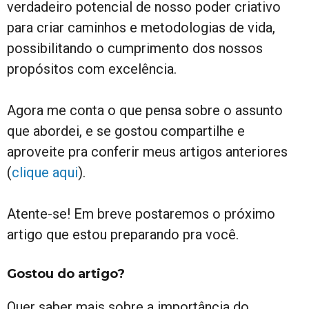
verdadeiro potencial de nosso poder criativo
para criar caminhos e metodologias de vida,
possibilitando o cumprimento dos nossos
propósitos com excelência.
Agora me conta o que pensa sobre o assunto
que abordei, e se gostou compartilhe e
aproveite pra conferir meus artigos anteriores
(
clique aqui
).
Atente-se! Em breve postaremos o próximo
artigo que estou preparando pra você.
Gostou do artigo?
Quer saber mais sobre a importância do