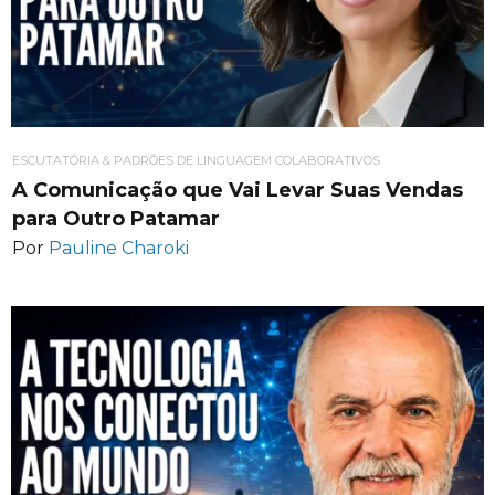
ESCUTATÓRIA & PADRÕES DE LINGUAGEM COLABORATIVOS
A Comunicação que Vai Levar Suas Vendas
para Outro Patamar
Por
Pauline Charoki