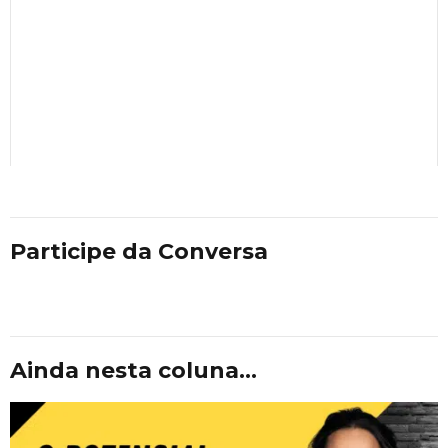
Participe da Conversa
Ainda nesta coluna...