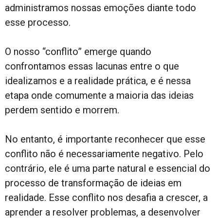
administramos nossas emoções diante todo
esse processo.
O nosso “conflito” emerge quando
confrontamos essas lacunas entre o que
idealizamos e a realidade prática, e é nessa
etapa onde comumente a maioria das ideias
perdem sentido e morrem.
No entanto, é importante reconhecer que esse
conflito não é necessariamente negativo. Pelo
contrário, ele é uma parte natural e essencial do
processo de transformação de ideias em
realidade. Esse conflito nos desafia a crescer, a
aprender a resolver problemas, a desenvolver