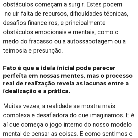
obstáculos começam a surgir. Estes podem
incluir falta de recursos, dificuldades técnicas,
desafios financeiros, e principalmente
obstáculos emocionais e mentais, como o
medo do fracasso ou a autossabotagem ou a
teimosia e presunção.
Fato é que a ideia inicial pode parecer
perfeita em nossas mentes, mas o processo
real de realização revela as lacunas entre a
idealização e a prática.
Muitas vezes, a realidade se mostra mais
complexa e desafiadora do que imaginamos. E é
aí que começa o jogo interno do nosso modelo
mental de pensar as coisas. E como sentimos e