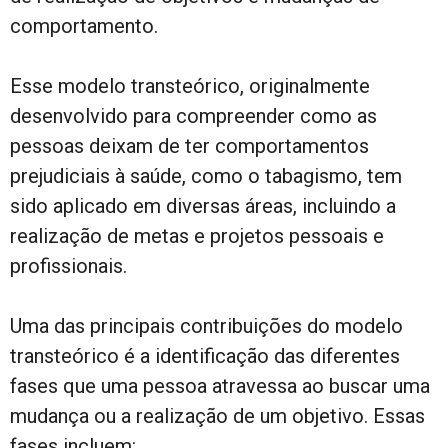
comportamento.
Esse modelo transteórico, originalmente
desenvolvido para compreender como as
pessoas deixam de ter comportamentos
prejudiciais à saúde, como o tabagismo, tem
sido aplicado em diversas áreas, incluindo a
realização de metas e projetos pessoais e
profissionais.
Uma das principais contribuições do modelo
transteórico é a identificação das diferentes
fases que uma pessoa atravessa ao buscar uma
mudança ou a realização de um objetivo. Essas
fases incluem: