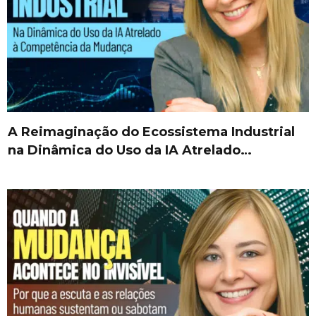
A Reimaginação do Ecossistema Industrial
na Dinâmica do Uso da IA Atrelado…