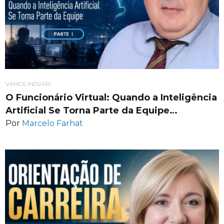
VAMOS INOVAR!
O Funcionário Virtual: Quando a Inteligência
Artificial Se Torna Parte da Equipe…
Por
Marcelo Farhat