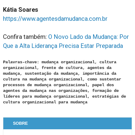
Kátia Soares
https://www.agentesdamudanca.com.br
Confira também:
O Novo Lado da Mudança: Por
Que a Alta Liderança Precisa Estar Preparada
Palavras-chave: mudança organizacional, cultura
organizacional, frente de cultura, agentes da
mudança, sustentação da mudança, importância da
cultura na mudança organizacional, como sustentar
processos de mudança organizacional, papel dos
agentes da mudança nas organizações, formação de
líderes para mudança organizacional, estratégias de
cultura organizacional para mudança
SOBRE