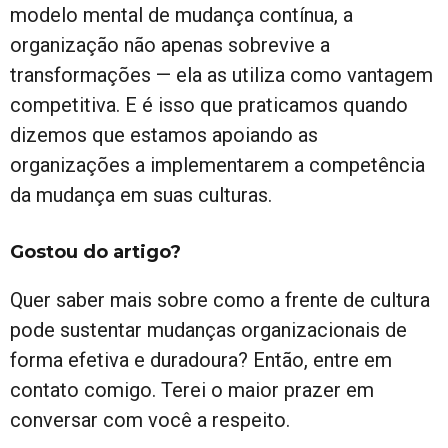
modelo mental de mudança contínua, a
organização não apenas sobrevive a
transformações — ela as utiliza como vantagem
competitiva. E é isso que praticamos quando
dizemos que estamos apoiando as
organizações a implementarem a competência
da mudança em suas culturas.
Gostou do artigo?
Quer saber mais sobre como a frente de cultura
pode sustentar mudanças organizacionais de
forma efetiva e duradoura? Então, entre em
contato comigo. Terei o maior prazer em
conversar com você a respeito.