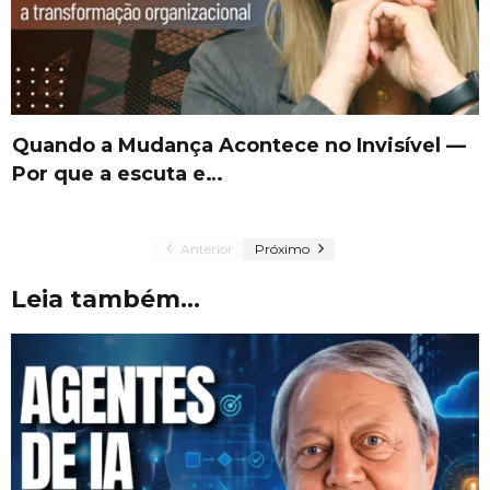
Quando a Mudança Acontece no Invisível —
Por que a escuta e…
Anterior
Próximo
Leia também...