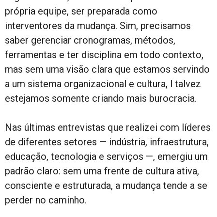
própria equipe, ser preparada como
interventores da mudança. Sim, precisamos
saber gerenciar cronogramas, métodos,
ferramentas e ter disciplina em todo contexto,
mas sem uma visão clara que estamos servindo
a um sistema organizacional e cultura, l talvez
estejamos somente criando mais burocracia.
Nas últimas entrevistas que realizei com líderes
de diferentes setores — indústria, infraestrutura,
educação, tecnologia e serviços —, emergiu um
padrão claro: sem uma frente de cultura ativa,
consciente e estruturada, a mudança tende a se
perder no caminho.