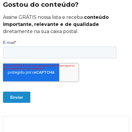
Gostou do conteúdo?
Assine GRÁTIS nossa lista e receba
conteúdo
importante, relevante e de qualidade
diretamente na sua caixa postal.