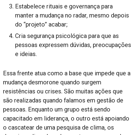
Estabelece rituais e governança para
manter a mudança no radar, mesmo depois
do “projeto” acabar;
Cria segurança psicológica para que as
pessoas expressem dúvidas, preocupações
e ideias.
Essa frente atua como a base que impede que a
mudança desmorone quando surgem
resistências ou crises. São muitas ações que
são realizadas quando falamos em gestão de
pessoas. Enquanto um grupo está sendo
capacitado em liderança, o outro está apoiando
o cascatear de uma pesquisa de clima, os