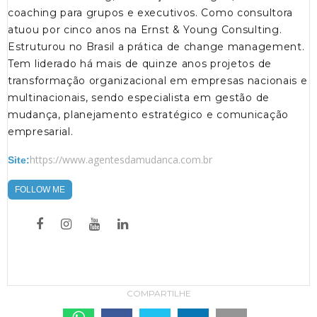
coaching para grupos e executivos. Como consultora
atuou por cinco anos na Ernst & Young Consulting.
Estruturou no Brasil a prática de change management.
Tem liderado há mais de quinze anos projetos de
transformação organizacional em empresas nacionais e
multinacionais, sendo especialista em gestão de
mudança, planejamento estratégico e comunicação
empresarial.
https://www.agentesdamudanca.com.br
Site:
FOLLOW ME
COMPARTILHE