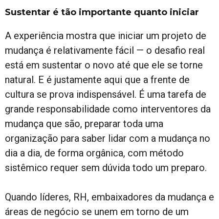
Sustentar é tão importante quanto iniciar
A experiência mostra que iniciar um projeto de
mudança é relativamente fácil — o desafio real
está em sustentar o novo até que ele se torne
natural. E é justamente aqui que a frente de
cultura se prova indispensável. É uma tarefa de
grande responsabilidade como interventores da
mudança que são, preparar toda uma
organização para saber lidar com a mudança no
dia a dia, de forma orgânica, com método
sistêmico requer sem dúvida todo um preparo.
Quando líderes, RH, embaixadores da mudança e
áreas de negócio se unem em torno de um