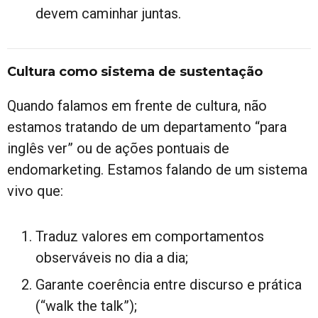
devem caminhar juntas.
Cultura como sistema de sustentação
Quando falamos em frente de cultura, não
estamos tratando de um departamento “para
inglês ver” ou de ações pontuais de
endomarketing. Estamos falando de um sistema
vivo que:
Traduz valores em comportamentos
observáveis no dia a dia;
Garante coerência entre discurso e prática
(“walk the talk”);