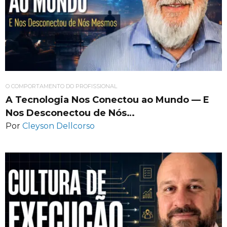
O COMPORTAMENTO DO PROFISSIONAL
A Tecnologia Nos Conectou ao Mundo — E
Nos Desconectou de Nós…
Por
Cleyson Dellcorso