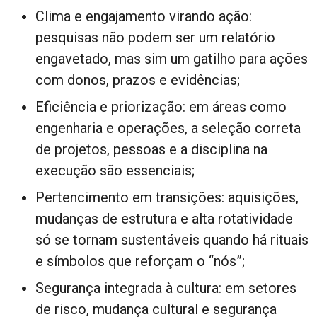
Clima e engajamento virando ação:
pesquisas não podem ser um relatório
engavetado, mas sim um gatilho para ações
com donos, prazos e evidências;
Eficiência e priorização: em áreas como
engenharia e operações, a seleção correta
de projetos, pessoas e a disciplina na
execução são essenciais;
Pertencimento em transições: aquisições,
mudanças de estrutura e alta rotatividade
só se tornam sustentáveis quando há rituais
e símbolos que reforçam o “nós”;
Segurança integrada à cultura: em setores
de risco, mudança cultural e segurança