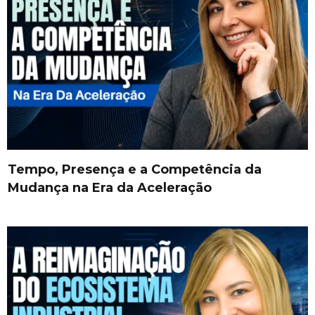
Tempo, Presença e a Competência da
Mudança na Era da Aceleração