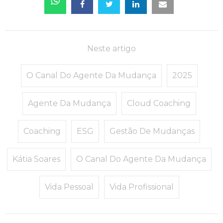
Neste artigo
O Canal Do Agente Da Mudança
2025
Agente Da Mudança
Cloud Coaching
Coaching
ESG
Gestão De Mudanças
Kátia Soares
O Canal Do Agente Da Mudança
Vida Pessoal
Vida Profissional