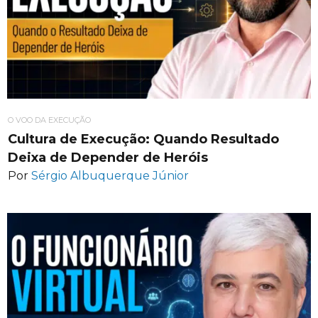
O VOO DA EXECUÇÃO
Cultura de Execução: Quando Resultado
Deixa de Depender de Heróis
Por
Sérgio Albuquerque Júnior