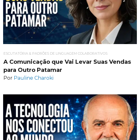
ESCUTATÓRIA & PADRÕES DE LINGUAGEM COLABORATIVOS
A Comunicação que Vai Levar Suas Vendas
para Outro Patamar
Por
Pauline Charoki