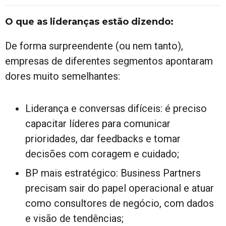
O que as lideranças estão dizendo:
De forma surpreendente (ou nem tanto),
empresas de diferentes segmentos apontaram
dores muito semelhantes:
Liderança e conversas difíceis: é preciso
capacitar líderes para comunicar
prioridades, dar feedbacks e tomar
decisões com coragem e cuidado;
BP mais estratégico: Business Partners
precisam sair do papel operacional e atuar
como consultores de negócio, com dados
e visão de tendências;