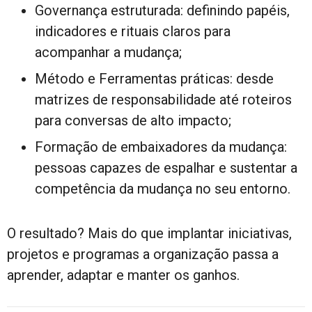
Governança estruturada: definindo papéis,
indicadores e rituais claros para
acompanhar a mudança;
Método e Ferramentas práticas: desde
matrizes de responsabilidade até roteiros
para conversas de alto impacto;
Formação de embaixadores da mudança:
pessoas capazes de espalhar e sustentar a
competência da mudança no seu entorno.
O resultado? Mais do que implantar iniciativas,
projetos e programas a organização passa a
aprender, adaptar e manter os ganhos.