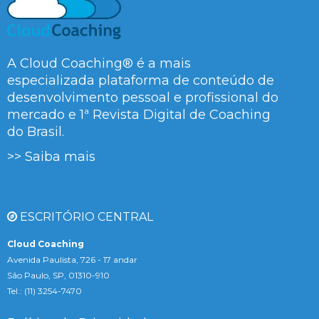
A Cloud Coaching® é a mais
especializada plataforma de conteúdo de
desenvolvimento pessoal e profissional do
mercado e 1ª Revista Digital de Coaching
do Brasil.
>> Saiba mais
ESCRITÓRIO CENTRAL
Cloud Coaching
Avenida Paulista, 726 - 17 andar
São Paulo, SP, 01310-910
Tel.: (11) 3254-7470