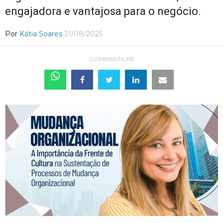
engajadora e vantajosa para o negócio.
Por
Kátia Soares
21/08/2025
COMPARTILHE