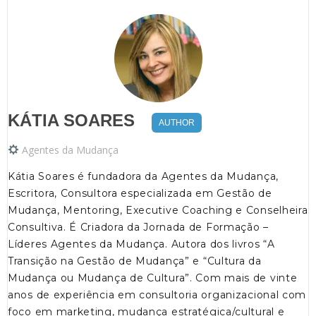
KÁTIA SOARES
AUTHOR
Agentes da Mudança
Kátia Soares é fundadora da Agentes da Mudança,
Escritora, Consultora especializada em Gestão de
Mudança, Mentoring, Executive Coaching e Conselheira
Consultiva. É Criadora da Jornada de Formação –
Líderes Agentes da Mudança. Autora dos livros “A
Transição na Gestão de Mudança” e “Cultura da
Mudança ou Mudança de Cultura”. Com mais de vinte
anos de experiência em consultoria organizacional com
foco em marketing, mudança estratégica/cultural e