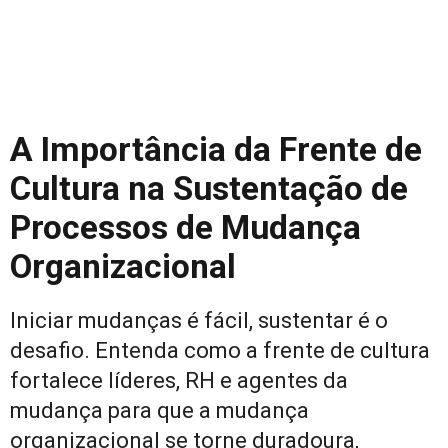
A Importância da Frente de
Cultura na Sustentação de
Processos de Mudança
Organizacional
Iniciar mudanças é fácil, sustentar é o
desafio. Entenda como a frente de cultura
fortalece líderes, RH e agentes da
mudança para que a mudança
organizacional se torne duradoura,