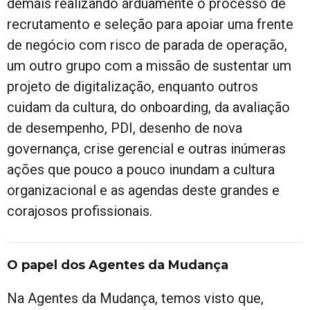
demais realizando arduamente o processo de
recrutamento e seleção para apoiar uma frente
de negócio com risco de parada de operação,
um outro grupo com a missão de sustentar um
projeto de digitalização, enquanto outros
cuidam da cultura, do onboarding, da avaliação
de desempenho, PDI, desenho de nova
governança, crise gerencial e outras inúmeras
ações que pouco a pouco inundam a cultura
organizacional e as agendas deste grandes e
corajosos profissionais.
O papel dos Agentes da Mudança
Na Agentes da Mudança, temos visto que,