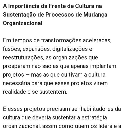
A Importância da Frente de Cultura na
Sustentação de Processos de Mudança
Organizacional
Em tempos de transformações aceleradas,
fusões, expansões, digitalizações e
reestruturações, as organizações que
prosperam não são as que apenas implantam
projetos — mas as que cultivam a cultura
necessária para que esses projetos virem
realidade e se sustentem.
E esses projetos precisam ser habilitadores da
cultura que deveria sustentar a estratégia
organizacional, assim como quem os lidera e a