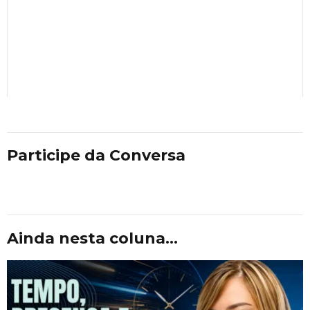
Participe da Conversa
Ainda nesta coluna...