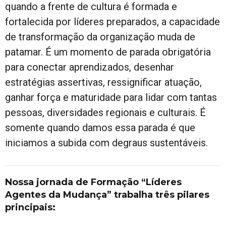
quando a frente de cultura é formada e
fortalecida por líderes preparados, a capacidade
de transformação da organização muda de
patamar. É um momento de parada obrigatória
para conectar aprendizados, desenhar
estratégias assertivas, ressignificar atuação,
ganhar força e maturidade para lidar com tantas
pessoas, diversidades regionais e culturais. É
somente quando damos essa parada é que
iniciamos a subida com degraus sustentáveis.
Nossa jornada de Formação “Líderes
Agentes da Mudança” trabalha três pilares
principais: