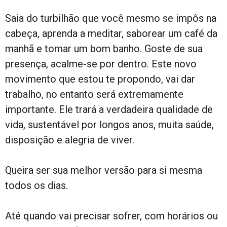
Saia do turbilhão que você mesmo se impôs na
cabeça, aprenda a meditar, saborear um café da
manhã e tomar um bom banho. Goste de sua
presença, acalme-se por dentro. Este novo
movimento que estou te propondo, vai dar
trabalho, no entanto será extremamente
importante. Ele trará a verdadeira qualidade de
vida, sustentável por longos anos, muita saúde,
disposição e alegria de viver.
Queira ser sua melhor versão para si mesma
todos os dias.
Até quando vai precisar sofrer, com horários ou