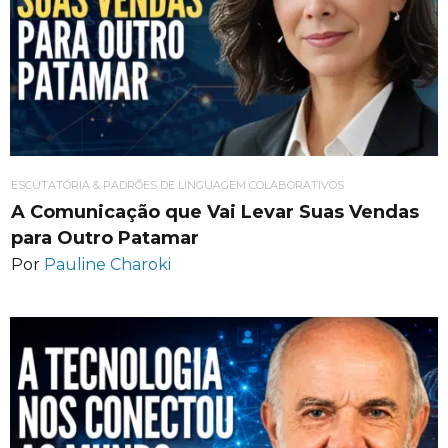
ESCUTATÓRIA & PADRÕES DE LINGUAGEM COLABORATIVOS
A Comunicação que Vai Levar Suas Vendas
para Outro Patamar
Por
Pauline Charoki