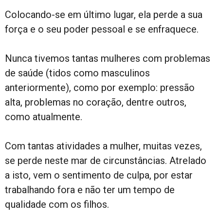
Colocando-se em último lugar, ela perde a sua
força e o seu poder pessoal e se enfraquece.
Nunca tivemos tantas mulheres com problemas
de saúde (tidos como masculinos
anteriormente), como por exemplo: pressão
alta, problemas no coração, dentre outros,
como atualmente.
Com tantas atividades a mulher, muitas vezes,
se perde neste mar de circunstâncias. Atrelado
a isto, vem o sentimento de culpa, por estar
trabalhando fora e não ter um tempo de
qualidade com os filhos.