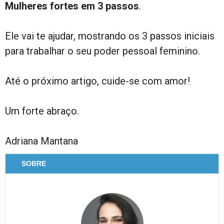
Mulheres fortes em 3 passos
.
Ele vai te ajudar, mostrando os 3 passos iniciais
para trabalhar o seu poder pessoal feminino.
Até o próximo artigo, cuide-se com amor!
Um forte abraço.
Adriana Mantana
SOBRE