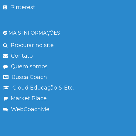
Pinterest
MAIS INFORMAÇÕES
Procurar no site
Contato
Quem somos
Busca Coach
Cloud Educação & Etc.
Market Place
WebCoachMe