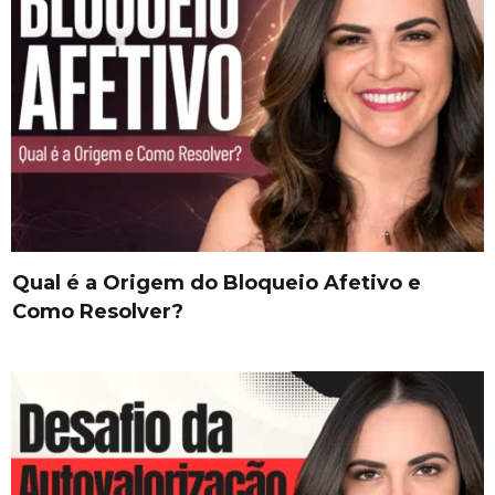
Qual é a Origem do Bloqueio Afetivo e
Como Resolver?