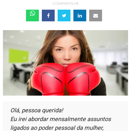
COMPARTILHE
Olá, pessoa querida!
Eu irei abordar mensalmente assuntos
ligados ao poder pessoal da mulher,