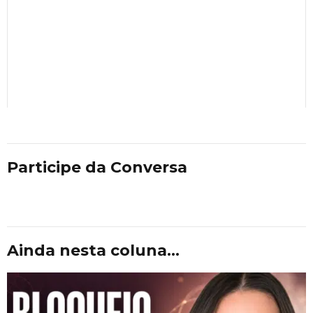
Participe da Conversa
Ainda nesta coluna...