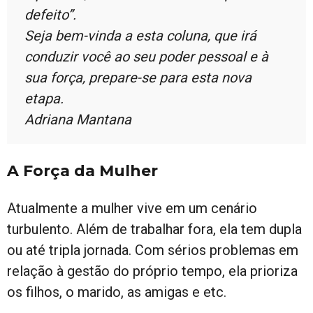
defeito”.
Seja bem-vinda a esta coluna, que irá
conduzir você ao seu poder pessoal e à
sua força, prepare-se para esta nova
etapa.
Adriana Mantana
A Força da Mulher
Atualmente a mulher vive em um cenário
turbulento. Além de trabalhar fora, ela tem dupla
ou até tripla jornada. Com sérios problemas em
relação à gestão do próprio tempo, ela prioriza
os filhos, o marido, as amigas e etc.