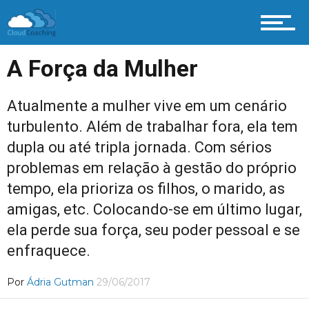
A Força da Mulher
Atualmente a mulher vive em um cenário
turbulento. Além de trabalhar fora, ela tem
dupla ou até tripla jornada. Com sérios
problemas em relação à gestão do próprio
tempo, ela prioriza os filhos, o marido, as
amigas, etc. Colocando-se em último lugar,
ela perde sua força, seu poder pessoal e se
enfraquece.
Por
Ádria Gutman
29/06/2017