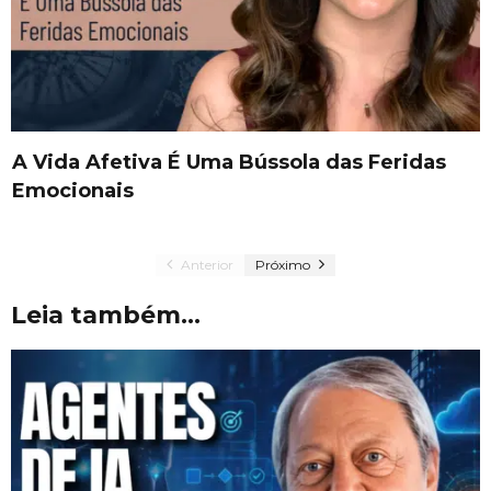
A Vida Afetiva É Uma Bússola das Feridas
Emocionais
Anterior
Próximo
Leia também...