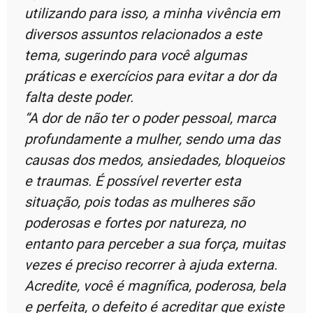
utilizando para isso, a minha vivência em
diversos assuntos relacionados a este
tema, sugerindo para você algumas
práticas e exercícios para evitar a dor da
falta deste poder.
“A dor de não ter o poder pessoal, marca
profundamente a mulher, sendo uma das
causas dos medos, ansiedades, bloqueios
e traumas. É possível reverter esta
situação, pois todas as mulheres são
poderosas e fortes por natureza, no
entanto para perceber a sua força, muitas
vezes é preciso recorrer à ajuda externa.
Acredite, você é magnífica, poderosa, bela
e perfeita, o defeito é acreditar que existe