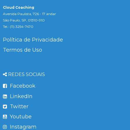
Cloud Coaching
Avenida Paulista, 726 - 17 andar
São Paulo, SP, 01310-910
Tel.: (11) 3254-7470
Política de Privacidade
Termos de Uso
REDES SOCIAIS
Facebook
LinkedIn
Twitter
Youtube
Instagram