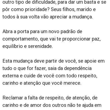
outro tipo de dificuldade, para dar um basta e se
pôr como prioridade? Seus filhos, marido e
todos à sua volta vão apreciar a mudança.
Abra a porta para um novo padrão de
comportamento, que vai te proporcionar paz,
equilíbrio e serenidade.
Esta mudança deve partir de você, se apoie em
tudo o que for fazer, saia da dependência
externa e cuide de você com todo respeito,
carinho e atenção que você merece.
Reclamar a falta de respeito, de atenção, de
carinho e de amor dos outros não te ajuda em