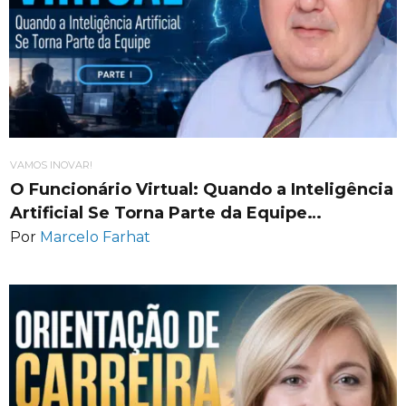
VAMOS INOVAR!
O Funcionário Virtual: Quando a Inteligência
Artificial Se Torna Parte da Equipe…
Por
Marcelo Farhat