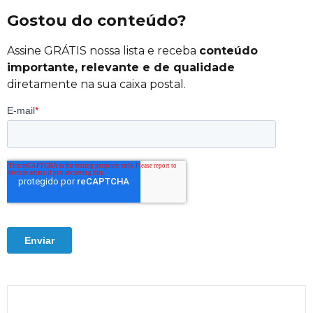
Gostou do conteúdo?
Assine GRÁTIS nossa lista e receba
conteúdo
importante, relevante e de qualidade
diretamente na sua caixa postal.