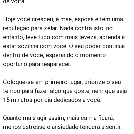
de volta.
Hoje você cresceu, é mãe, esposa e tem uma
reputação para zelar. Nada contra isto, no
entanto, leve tudo com mais leveza, aprenda a
estar sozinha com você. O seu poder continua
dentro de você, esperando o momento
oportuno para reaparecer.
Coloque-se em primeiro lugar, priorize o seu
tempo para fazer algo que goste, nem que seja
15 minutos por dia dedicados a você.
Quanto mais agir assim, mais calma ficará,
menos estresse e ansiedade tenderá a sentir.