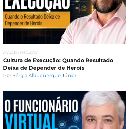
O VOO DA EXECUÇÃO
Cultura de Execução: Quando Resultado
Deixa de Depender de Heróis
Por
Sérgio Albuquerque Júnior