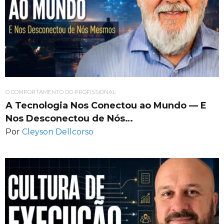
O COMPORTAMENTO DO PROFISSIONAL
A Tecnologia Nos Conectou ao Mundo — E
Nos Desconectou de Nós…
Por
Cleyson Dellcorso