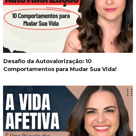
Desafio da Autovalorização: 10
Comportamentos para Mudar Sua Vida!