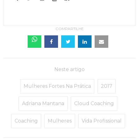
COMPARTILHE
Neste artigo
Mulheres Fortes Na Prática
2017
Adriana Mantana
Cloud Coaching
Coaching
Mulheres
Vida Profissional