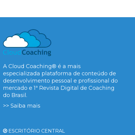
A Cloud Coaching® é a mais
especializada plataforma de conteúdo de
desenvolvimento pessoal e profissional do
mercado e 1ª Revista Digital de Coaching
do Brasil.
>> Saiba mais
ESCRITÓRIO CENTRAL