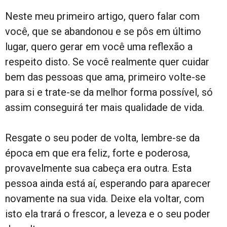
Neste meu primeiro artigo, quero falar com
você, que se abandonou e se pôs em último
lugar, quero gerar em você uma reflexão a
respeito disto. Se você realmente quer cuidar
bem das pessoas que ama, primeiro volte-se
para si e trate-se da melhor forma possível, só
assim conseguirá ter mais qualidade de vida.
Resgate o seu poder de volta, lembre-se da
época em que era feliz, forte e poderosa,
provavelmente sua cabeça era outra. Esta
pessoa ainda está aí, esperando para aparecer
novamente na sua vida. Deixe ela voltar, com
isto ela trará o frescor, a leveza e o seu poder