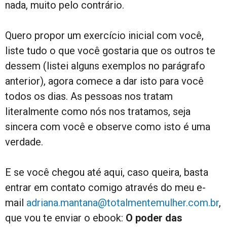
nada, muito pelo contrário.
Quero propor um exercício inicial com você,
liste tudo o que você gostaria que os outros te
dessem (listei alguns exemplos no parágrafo
anterior), agora comece a dar isto para você
todos os dias. As pessoas nos tratam
literalmente como nós nos tratamos, seja
sincera com você e observe como isto é uma
verdade.
E se você chegou até aqui, caso queira, basta
entrar em contato comigo através do meu e-
mail
adriana.mantana@totalmentemulher.com.br
,
que vou te enviar o ebook:
O poder das