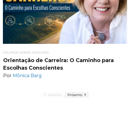
FALANDO SOBRE COACHING
Orientação de Carreira: O Caminho para
Escolhas Conscientes
Por
Mônica Barg
Anterior
Próximo