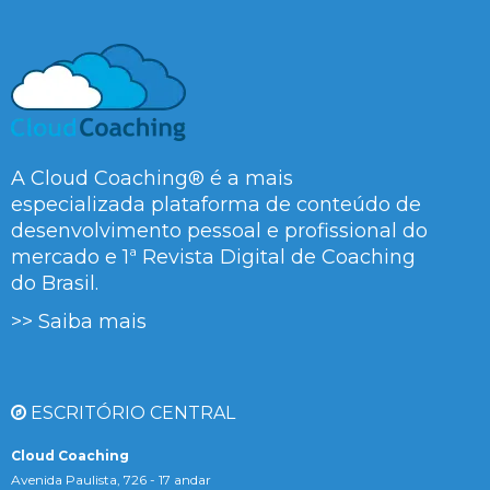
A Cloud Coaching® é a mais
especializada plataforma de conteúdo de
desenvolvimento pessoal e profissional do
mercado e 1ª Revista Digital de Coaching
do Brasil.
>> Saiba mais
ESCRITÓRIO CENTRAL
Cloud Coaching
Avenida Paulista, 726 - 17 andar