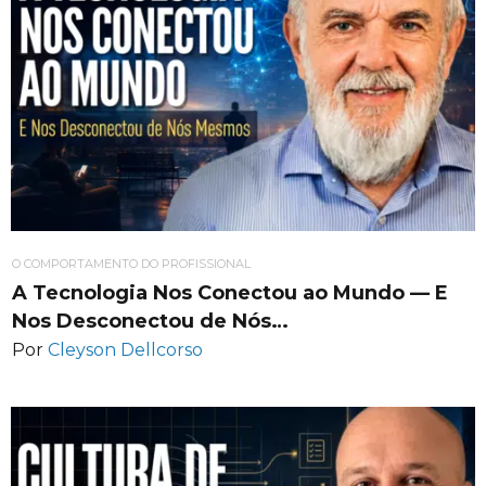
O COMPORTAMENTO DO PROFISSIONAL
A Tecnologia Nos Conectou ao Mundo — E
Nos Desconectou de Nós…
Por
Cleyson Dellcorso