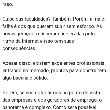
raso.
Culpa das faculdades? Também. Porém, a maior
falha é dos que querem subir sem esforço. As
novas gerações nasceram aceleradas pelo
ritmo da Internet e isso tem suas
consequências.
Apesar disso, existem excelentes profissionais
entrando no mercado, prontos para construírem
algo bacana e sólido.
Porém, se nos colocarmos no ponto de vista
das empresas e dos geradores de emprego, o
panorama é complexo. Como será possível