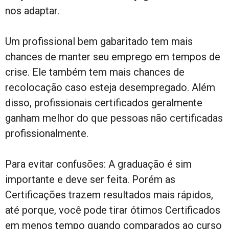
nos adaptar.
Um profissional bem gabaritado tem mais
chances de manter seu emprego em tempos de
crise. Ele também tem mais chances de
recolocação caso esteja desempregado. Além
disso, profissionais certificados geralmente
ganham melhor do que pessoas não certificadas
profissionalmente.
Para evitar confusões: A graduação é sim
importante e deve ser feita. Porém as
Certificações trazem resultados mais rápidos,
até porque, você pode tirar ótimos Certificados
em menos tempo quando comparados ao curso