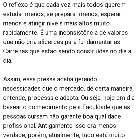
O reflexo é que cada vez mais todos querem
estudar menos, se preparar menos, esperar
menos e atingir níveis mais altos muito
rapidamente. É uma inconsistência de valores
que não cria alicerces para fundamentar as
Carreiras que estão sendo construídas no dia a
dia.
Assim, essa pressa acaba gerando
necessidades que o mercado, de certa maneira,
entende, processa e adapta. Ou seja, hoje em dia
basear o conhecimento pela Faculdade que as
pessoas cursam não garante boa qualidade
profissional. Antigamente isso era menos
verdade, porém, atualmente, tudo está muito