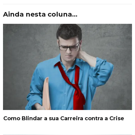
Ainda nesta coluna...
Como Blindar a sua Carreira contra a Crise