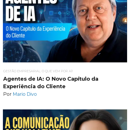
GESTÃO EMPRESARIAL: O QUE VEM POR AÍ!
Agentes de IA: O Novo Capítulo da
Experiência do Cliente
Por
Mario Divo