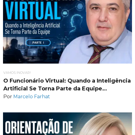
VAMOS INOVAR!
O Funcionário Virtual: Quando a Inteligência
Artificial Se Torna Parte da Equipe…
Por
Marcelo Farhat