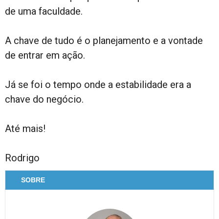
de uma faculdade.
A chave de tudo é o planejamento e a vontade
de entrar em ação.
Já se foi o tempo onde a estabilidade era a
chave do negócio.
Até mais!
Rodrigo
SOBRE