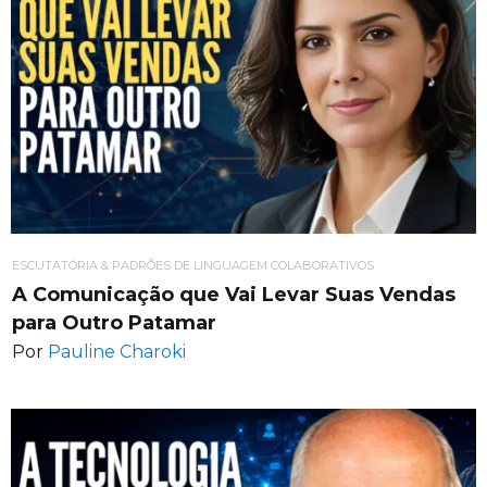
ESCUTATÓRIA & PADRÕES DE LINGUAGEM COLABORATIVOS
A Comunicação que Vai Levar Suas Vendas
para Outro Patamar
Por
Pauline Charoki