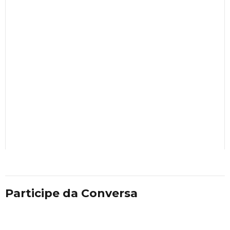
Participe da Conversa