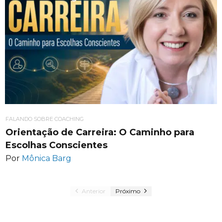
FALANDO SOBRE COACHING
Orientação de Carreira: O Caminho para
Escolhas Conscientes
Por
Mônica Barg
Anterior
Próximo