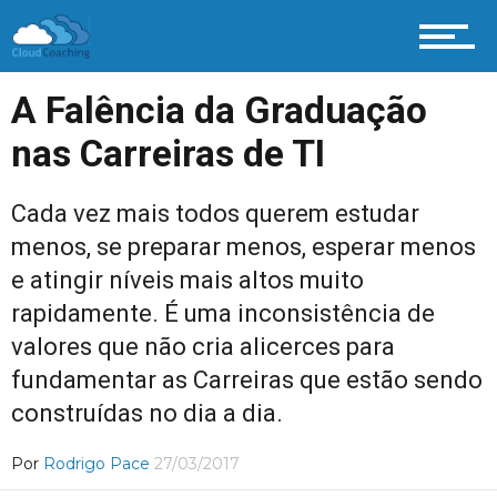
A Falência da Graduação
nas Carreiras de TI
Cada vez mais todos querem estudar
menos, se preparar menos, esperar menos
e atingir níveis mais altos muito
rapidamente. É uma inconsistência de
valores que não cria alicerces para
fundamentar as Carreiras que estão sendo
construídas no dia a dia.
Por
Rodrigo Pace
27/03/2017