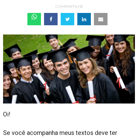
COMPARTILHE
Oi!
Se você acompanha meus textos deve ter