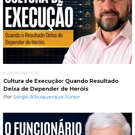
O VOO DA EXECUÇÃO
Cultura de Execução: Quando Resultado
Deixa de Depender de Heróis
Por
Sérgio Albuquerque Júnior