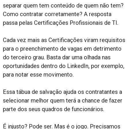
separar quem tem conteúdo de quem não tem?
Como contratar corretamente? A resposta
passa pelas Certificações Profissionais de TI.
Cada vez mais as Certificações viram requisitos
para o preenchimento de vagas em detrimento
do terceiro grau. Basta dar uma olhada nas
oportunidades dentro do LinkedIn, por exemplo,
para notar esse movimento.
Essa tábua de salvação ajuda os contratantes a
selecionar melhor quem terá a chance de fazer
parte dos seus quadros de funcionários.
É injusto? Pode ser. Mas é o jogo. Precisamos