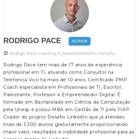
RODRIGO PACE
AUTHOR
Rodrigo Pace Coaching e Desenvolvimento Humano
Rodrigo Pace tem mais de 17 anos de experiência
profissional em TI, atuando como Consultor na
Telefonica Vivo há mais de 10 anos. Certificado PMP.
Coach especialista em Profissionais de TI, Escritor,
Palestrante, Professor e Empreendedor Digital. É
formado em Bacharelado em Ciência da Computação
pela Unesp e possui MBA em Gestão de TI pela FIAP.
Criador do projeto Desafio LinkedIn que já atendeu
mais de 3.300 alunos gratuitamente proporcionando
maior valor, resultados e visibilidade profissional para as