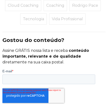
Cloud Coaching
Coaching
Rodrigo Pace
Tecnologia
Vida Profissional
Gostou do conteúdo?
Assine GRÁTIS nossa lista e receba
conteúdo
importante, relevante e de qualidade
diretamente na sua caixa postal.