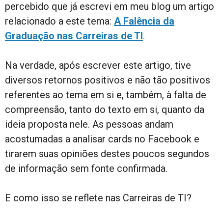
percebido que já escrevi em meu blog um artigo
relacionado a este tema:
A Falência da
Graduação nas Carreiras de TI
.
Na verdade, após escrever este artigo, tive
diversos retornos positivos e não tão positivos
referentes ao tema em si e, também, à falta de
compreensão, tanto do texto em si, quanto da
ideia proposta nele. As pessoas andam
acostumadas a analisar cards no Facebook e
tirarem suas opiniões destes poucos segundos
de informação sem fonte confirmada.
E como isso se reflete nas Carreiras de TI?