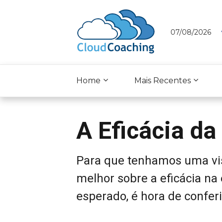
07/08/2026
Home
Mais Recentes
A Eficácia da
Para que tenhamos uma vis
melhor sobre a eficácia na
esperado, é hora de confer