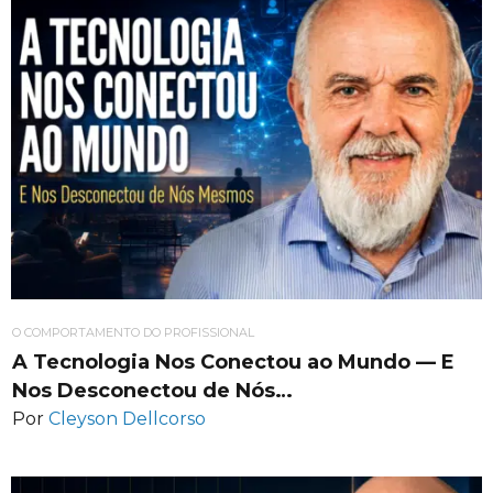
O COMPORTAMENTO DO PROFISSIONAL
A Tecnologia Nos Conectou ao Mundo — E
Nos Desconectou de Nós…
Por
Cleyson Dellcorso