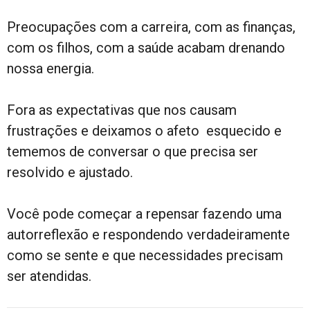
Preocupações com a carreira, com as finanças,
com os filhos, com a saúde acabam drenando
nossa energia.
Fora as expectativas que nos causam
frustrações e deixamos o afeto esquecido e
tememos de conversar o que precisa ser
resolvido e ajustado.
Você pode começar a repensar fazendo uma
autorreflexão e respondendo verdadeiramente
como se sente e que necessidades precisam
ser atendidas.