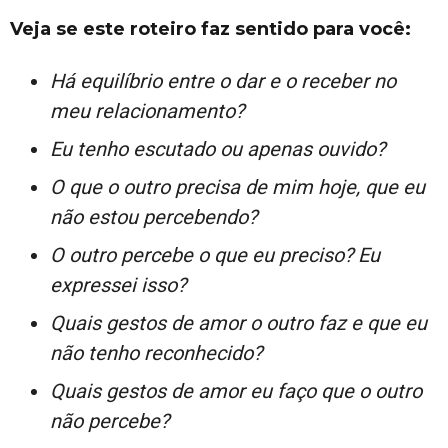
Veja se este roteiro faz sentido para você:
Há equilíbrio entre o dar e o receber no
meu relacionamento?
Eu tenho escutado ou apenas ouvido?
O que o outro precisa de mim hoje, que eu
não estou percebendo?
O outro percebe o que eu preciso? Eu
expressei isso?
Quais gestos de amor o outro faz e que eu
não tenho reconhecido?
Quais gestos de amor eu faço que o outro
não percebe?