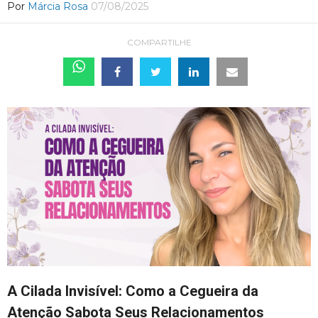
Por
Márcia Rosa
07/08/2025
COMPARTILHE
A Cilada Invisível: Como a Cegueira da
Atenção Sabota Seus Relacionamentos