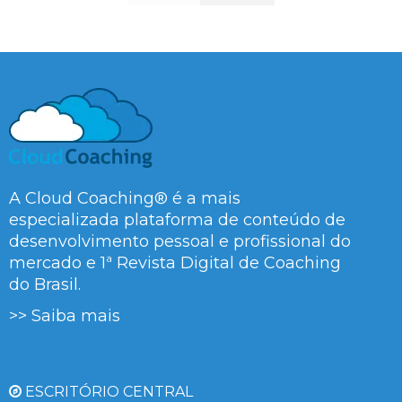
A Cloud Coaching® é a mais
especializada plataforma de conteúdo de
desenvolvimento pessoal e profissional do
mercado e 1ª Revista Digital de Coaching
do Brasil.
>> Saiba mais
ESCRITÓRIO CENTRAL