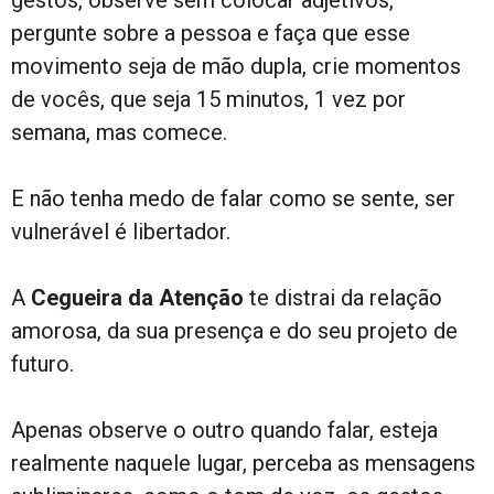
pergunte sobre a pessoa e faça que esse
movimento seja de mão dupla, crie momentos
de vocês, que seja 15 minutos, 1 vez por
semana, mas comece.
E não tenha medo de falar como se sente, ser
vulnerável é libertador.
A
Cegueira da Atenção
te distrai da relação
amorosa, da sua presença e do seu projeto de
futuro.
Apenas observe o outro quando falar, esteja
realmente naquele lugar, perceba as mensagens