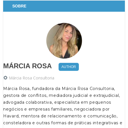
SOBRE
MÁRCIA ROSA
AUTHOR
Márcia Rosa Consultoria
Márcia Rosa, fundadora da Márcia Rosa Consultoria,
gestora de conflitos, mediadora judicial e extrajudicial,
advogada colaborativa, especialista em pequenos
negócios e empresas familiares, negociadora por
Havard, mentora de relacionamento e comunicação,
consteladora e outras formas de práticas integrativas e