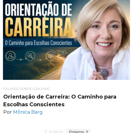
FALANDO SOBRE COACHING
Orientação de Carreira: O Caminho para
Escolhas Conscientes
Por
Mônica Barg
Anterior
Próximo