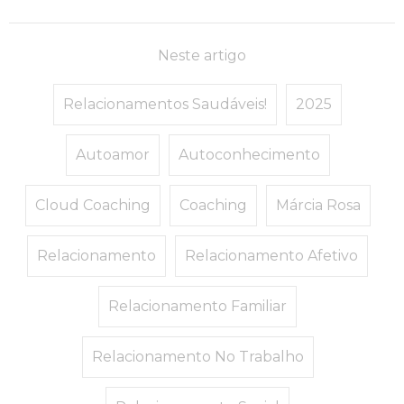
Neste artigo
Relacionamentos Saudáveis!
2025
Autoamor
Autoconhecimento
Cloud Coaching
Coaching
Márcia Rosa
Relacionamento
Relacionamento Afetivo
Relacionamento Familiar
Relacionamento No Trabalho