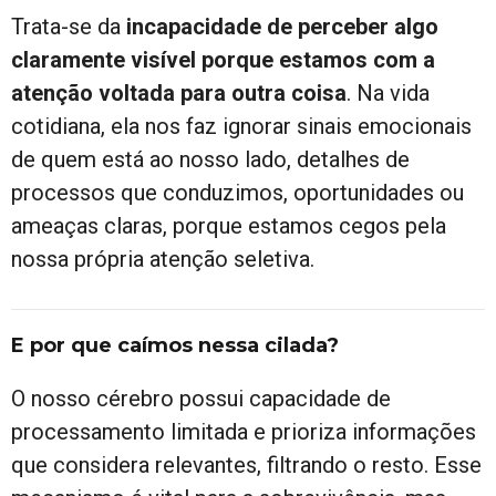
Trata-se da
incapacidade de perceber algo
claramente visível porque estamos com a
atenção voltada para outra coisa
. Na vida
cotidiana, ela nos faz ignorar sinais emocionais
de quem está ao nosso lado, detalhes de
processos que conduzimos, oportunidades ou
ameaças claras, porque estamos cegos pela
nossa própria atenção seletiva.
E por que caímos nessa cilada?
O nosso cérebro possui capacidade de
processamento limitada e prioriza informações
que considera relevantes, filtrando o resto. Esse