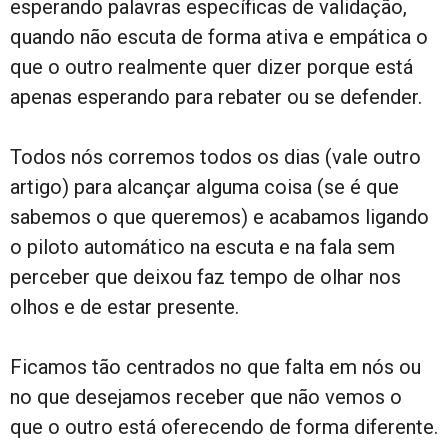
esperando palavras específicas de validação,
quando não escuta de forma ativa e empática o
que o outro realmente quer dizer porque está
apenas esperando para rebater ou se defender.
Todos nós corremos todos os dias (vale outro
artigo) para alcançar alguma coisa (se é que
sabemos o que queremos) e acabamos ligando
o piloto automático na escuta e na fala sem
perceber que deixou faz tempo de olhar nos
olhos e de estar presente.
Ficamos tão centrados no que falta em nós ou
no que desejamos receber que não vemos o
que o outro está oferecendo de forma diferente.