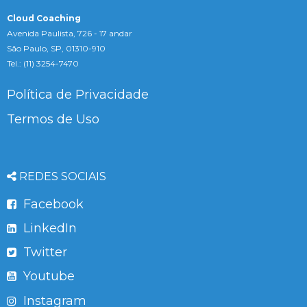
Cloud Coaching
Avenida Paulista, 726 - 17 andar
São Paulo, SP, 01310-910
Tel.: (11) 3254-7470
Política de Privacidade
Termos de Uso
REDES SOCIAIS
Facebook
LinkedIn
Twitter
Youtube
Instagram