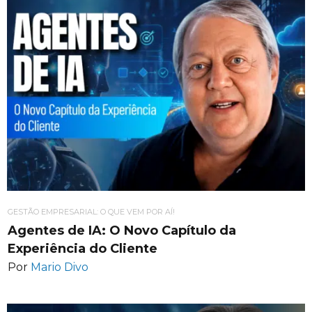
GESTÃO EMPRESARIAL: O QUE VEM POR AÍ!
Agentes de IA: O Novo Capítulo da
Experiência do Cliente
Por
Mario Divo