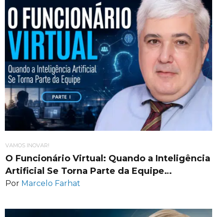
VAMOS INOVAR!
O Funcionário Virtual: Quando a Inteligência
Artificial Se Torna Parte da Equipe…
Por
Marcelo Farhat