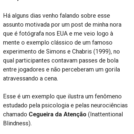
Há alguns dias venho falando sobre esse
assunto motivada por um post de minha nora
que é fotógrafa nos EUA e me veio logo à
mente o exemplo clássico de um famoso
experimento de Simons e Chabris (1999), no
qual participantes contavam passes de bola
entre jogadores e não perceberam um gorila
atravessando a cena.
Esse é um exemplo que ilustra um fenômeno
estudado pela psicologia e pelas neurociências
chamado
Cegueira da Atenção
(Inattentional
Blindness).