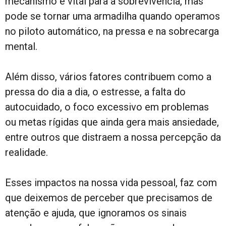
mecanismo é vital para a sobrevivência, mas
pode se tornar uma armadilha quando operamos
no piloto automático, na pressa e na sobrecarga
mental.
Além disso, vários fatores contribuem como a
pressa do dia a dia, o estresse, a falta do
autocuidado, o foco excessivo em problemas
ou metas rígidas que ainda gera mais ansiedade,
entre outros que distraem a nossa percepção da
realidade.
Esses impactos na nossa vida pessoal, faz com
que deixemos de perceber que precisamos de
atenção e ajuda, que ignoramos os sinais