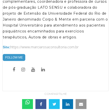
complementares, coordenadora e professora de cursos
de pós-graduação LATO SENSU e colaboradora do
projeto de Extensão da Universidade Federal do Rio de
Janeiro denominado Corpo & Mente em parceria com o
Hospital Universitário para atendimento aos pacientes
psiquiátricos encaminhados para exercícios
terapêuticos, Autora de obras e artigos.
https://www.marciarosaconsultoria.com.br
Site:
FOLLOW ME
COMPARTILHE