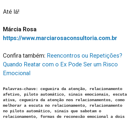
Até lá!
Márcia Rosa
https://www.marciarosaconsultoria.com.br
Confira também:
Reencontros ou Repetições?
Quando Reatar com o Ex Pode Ser um Risco
Emocional
Palavras-chave: cegueira da atenção, relacionamento
afetivo, piloto automático, sinais emocionais, escuta
ativa, cegueira da atenção nos relacionamentos, como
melhorar a escuta no relacionamento, relacionamento
no piloto automático, sinais que sabotam o
relacionamento, formas de reconexão emocional a dois