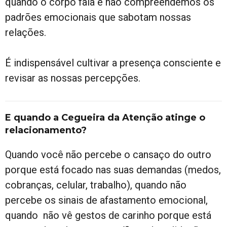
quando o corpo fala e não compreendemos os
padrões emocionais que sabotam nossas
relações.
É indispensável cultivar a presença consciente e
revisar as nossas percepções.
E quando a Cegueira da Atenção atinge o
relacionamento?
Quando você não percebe o cansaço do outro
porque está focado nas suas demandas (medos,
cobranças, celular, trabalho), quando não
percebe os sinais de afastamento emocional,
quando não vê gestos de carinho porque está