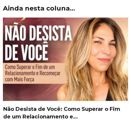
Ainda nesta coluna...
Não Desista de Você: Como Superar o Fim
de um Relacionamento e…