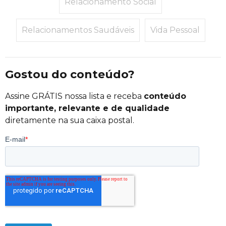
Relacionamento Social
Relacionamentos Saudáveis
Vida Pessoal
Gostou do conteúdo?
Assine GRÁTIS nossa lista e receba
conteúdo
importante, relevante e de qualidade
diretamente na sua caixa postal.