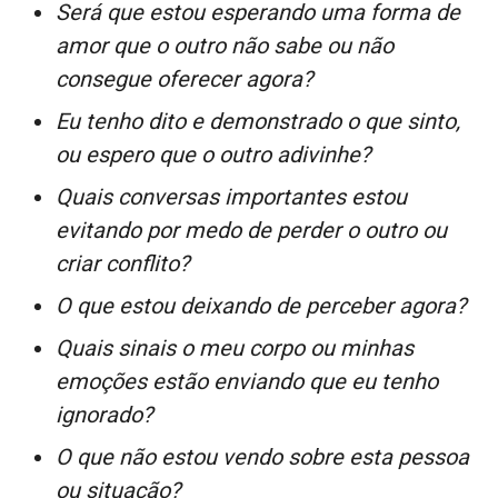
Será que estou esperando uma forma de
amor que o outro não sabe ou não
consegue oferecer agora?
Eu tenho dito e demonstrado o que sinto,
ou espero que o outro adivinhe?
Quais conversas importantes estou
evitando por medo de perder o outro ou
criar conflito?
O que estou deixando de perceber agora?
Quais sinais o meu corpo ou minhas
emoções estão enviando que eu tenho
ignorado?
O que não estou vendo sobre esta pessoa
ou situação?