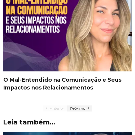
O Mal-Entendido na Comunicação e Seus
Impactos nos Relacionamentos
Anterior
Próximo
Leia também...