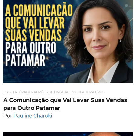
ESCUTATÓRIA & PADRÕES DE LINGUAGEM COLABORATIVOS
A Comunicação que Vai Levar Suas Vendas
para Outro Patamar
Por
Pauline Charoki