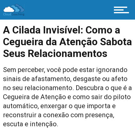
A Cilada Invisível: Como a
Cegueira da Atenção Sabota
Seus Relacionamentos
Sem perceber, você pode estar ignorando
sinais de afastamento, desgaste ou afeto
no seu relacionamento. Descubra o que é a
Cegueira de Atenção e como sair do piloto
automático, enxergar o que importa e
reconstruir a conexão com presença,
escuta e intenção.