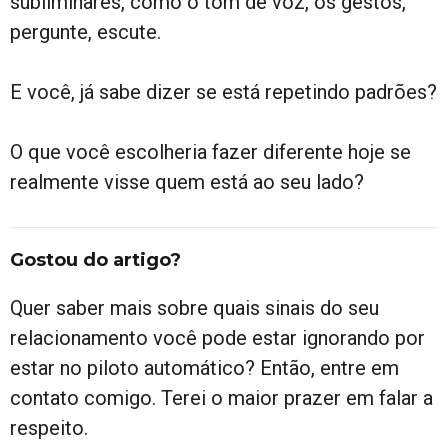
subliminares, como o tom de voz, os gestos,
pergunte, escute.
E você, já sabe dizer se está repetindo padrões?
O que você escolheria fazer diferente hoje se
realmente visse quem está ao seu lado?
Gostou do artigo?
Quer saber mais sobre quais sinais do seu
relacionamento você pode estar ignorando por
estar no piloto automático? Então, entre em
contato comigo. Terei o maior prazer em falar a
respeito.