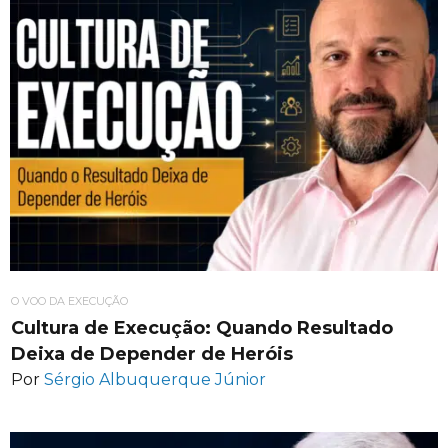
O VOO DA EXECUÇÃO
Cultura de Execução: Quando Resultado
Deixa de Depender de Heróis
Por
Sérgio Albuquerque Júnior