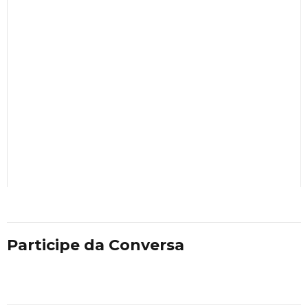
Participe da Conversa