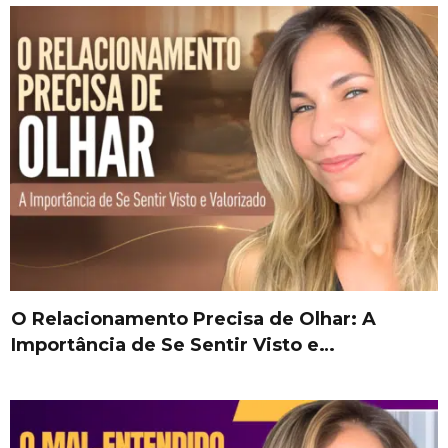
O Relacionamento Precisa de Olhar: A
Importância de Se Sentir Visto e…