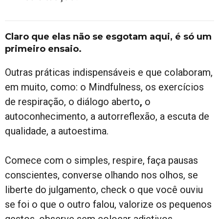
Claro que elas não se esgotam aqui, é só um
primeiro ensaio.
Outras práticas indispensáveis e que colaboram,
em muito, como: o Mindfulness, os exercícios
de respiração, o diálogo aberto
,
o
autoconhecimento, a autorreflexão, a escuta de
qualidade, a autoestima.
Comece com o simples, respire, faça pausas
conscientes, converse olhando nos olhos, se
liberte do julgamento, check o que você ouviu
se foi o que o outro falou, valorize os pequenos
gestos, observe sem colocar adjetivos,