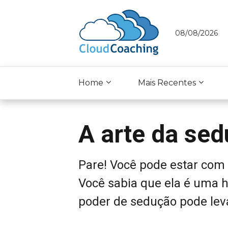
08/08/2026
Home
Mais Recentes
A arte da sed
Pare! Você pode estar com
Você sabia que ela é uma h
poder de sedução pode leva