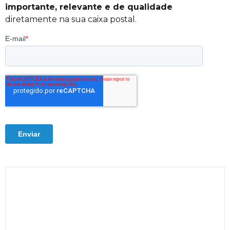
importante, relevante e de qualidade
diretamente na sua caixa postal.