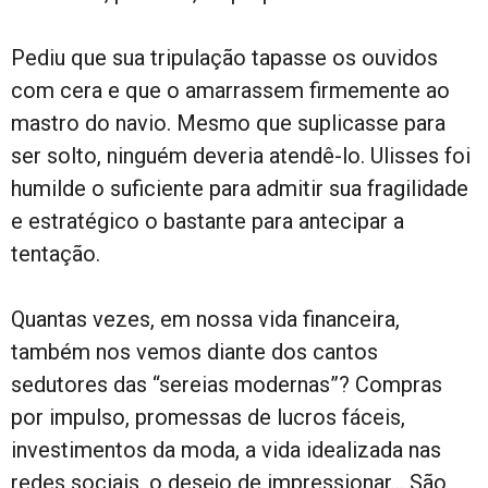
Pediu que sua tripulação tapasse os ouvidos
com cera e que o amarrassem firmemente ao
mastro do navio. Mesmo que suplicasse para
ser solto, ninguém deveria atendê-lo. Ulisses foi
humilde o suficiente para admitir sua fragilidade
e estratégico o bastante para antecipar a
tentação.
Quantas vezes, em nossa vida financeira,
também nos vemos diante dos cantos
sedutores das “sereias modernas”? Compras
por impulso, promessas de lucros fáceis,
investimentos da moda, a vida idealizada nas
redes sociais, o desejo de impressionar… São