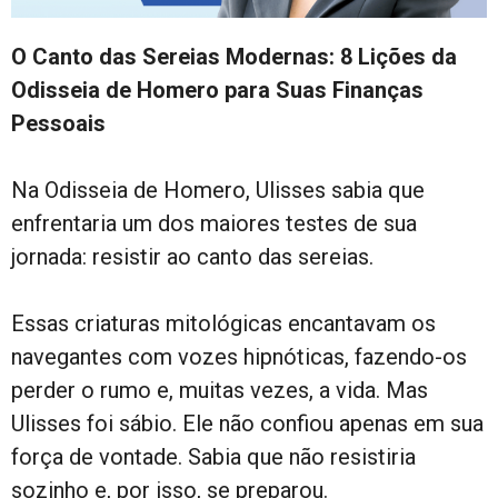
O Canto das Sereias Modernas: 8 Lições da
Odisseia de Homero para Suas Finanças
Pessoais
Na Odisseia de Homero, Ulisses sabia que
enfrentaria um dos maiores testes de sua
jornada: resistir ao canto das sereias.
Essas criaturas mitológicas encantavam os
navegantes com vozes hipnóticas, fazendo-os
perder o rumo e, muitas vezes, a vida. Mas
Ulisses foi sábio. Ele não confiou apenas em sua
força de vontade. Sabia que não resistiria
sozinho e, por isso, se preparou.