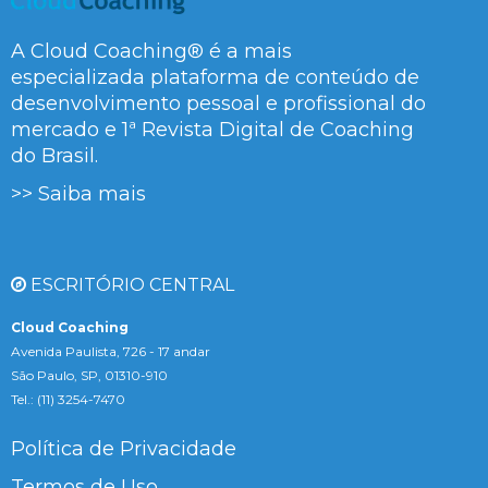
A Cloud Coaching® é a mais
especializada plataforma de conteúdo de
desenvolvimento pessoal e profissional do
mercado e 1ª Revista Digital de Coaching
do Brasil.
>> Saiba mais
ESCRITÓRIO CENTRAL
Cloud Coaching
Avenida Paulista, 726 - 17 andar
São Paulo, SP, 01310-910
Tel.: (11) 3254-7470
Política de Privacidade
Termos de Uso