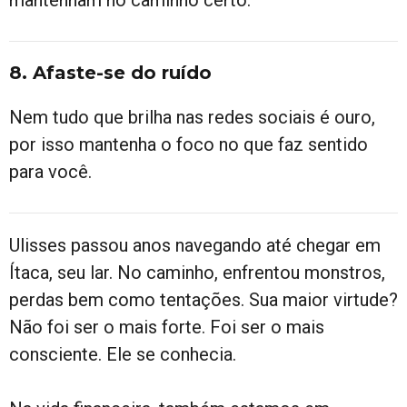
mantenham no caminho certo.
8. Afaste-se do ruído
Nem tudo que brilha nas redes sociais é ouro,
por isso mantenha o foco no que faz sentido
para você.
Ulisses passou anos navegando até chegar em
Ítaca, seu lar. No caminho, enfrentou monstros,
perdas bem como tentações. Sua maior virtude?
Não foi ser o mais forte. Foi ser o mais
consciente. Ele se conhecia.