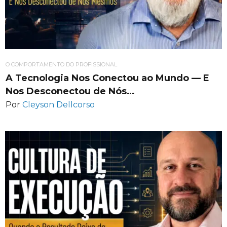
O COMPORTAMENTO DO PROFISSIONAL
A Tecnologia Nos Conectou ao Mundo — E
Nos Desconectou de Nós…
Por
Cleyson Dellcorso