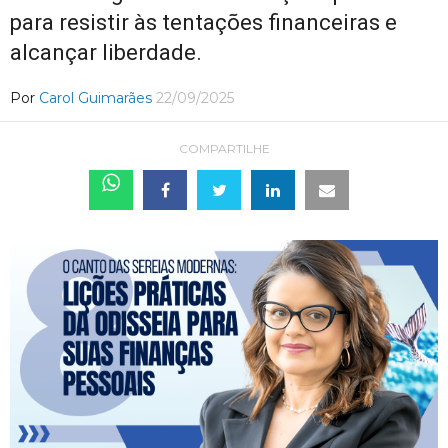
para resistir às tentações financeiras e
alcançar liberdade.
Por
Carol Guimarães
22/09/2025
COMPARTILHE