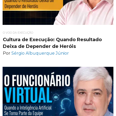
O VOO DA EXECUÇÃO
Cultura de Execução: Quando Resultado
Deixa de Depender de Heróis
Por
Sérgio Albuquerque Júnior