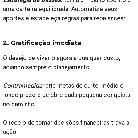
uma carteira equilibrada. Automatize seus
aportes e estabeleça regras para rebalancear.
2. Gratificação imediata
O desejo de viver o agora a qualquer custo,
adiando sempre o planejamento.
Contramedida:
crie metas de curto, médio e
longo prazo e celebre cada pequena conquista
no caminho.
O receio de tomar decisões financeiras trava a
ação.