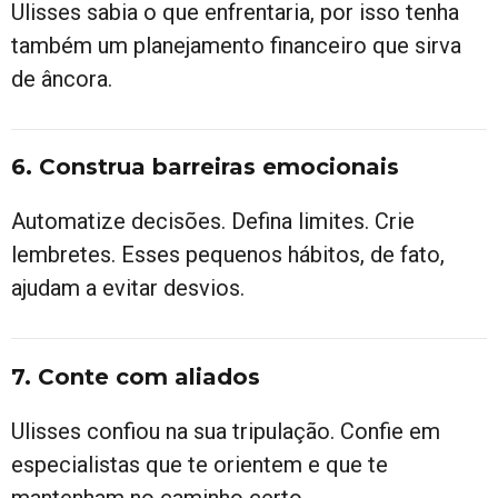
Ulisses sabia o que enfrentaria, por isso tenha
também um planejamento financeiro que sirva
de âncora.
6. Construa barreiras emocionais
Automatize decisões. Defina limites. Crie
lembretes. Esses pequenos hábitos, de fato,
ajudam a evitar desvios.
7. Conte com aliados
Ulisses confiou na sua tripulação. Confie em
especialistas que te orientem e que te