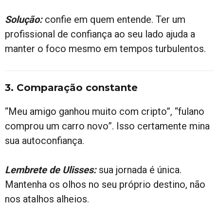
Solução:
confie em quem entende. Ter um
profissional de confiança ao seu lado ajuda a
manter o foco mesmo em tempos turbulentos.
3. Comparação constante
“Meu amigo ganhou muito com cripto”, “fulano
comprou um carro novo”. Isso certamente mina
sua autoconfiança.
Lembrete de Ulisses:
sua jornada é única.
Mantenha os olhos no seu próprio destino, não
nos atalhos alheios.