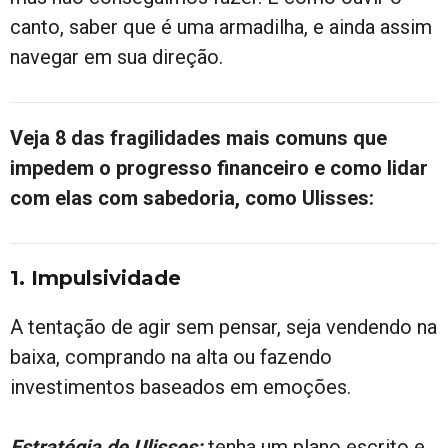
canto, saber que é uma armadilha, e ainda assim
navegar em sua direção.
Veja 8 das fragilidades mais comuns que
impedem o progresso financeiro e como lidar
com elas com sabedoria, como Ulisses:
1. Impulsividade
A tentação de agir sem pensar, seja vendendo na
baixa, comprando na alta ou fazendo
investimentos baseados em emoções.
Estratégia de Ulisses:
tenha um plano escrito e