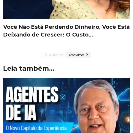
Você Não Está Perdendo Dinheiro, Você Está
Deixando de Crescer: O Custo…
Anterior
Próximo
Leia também...