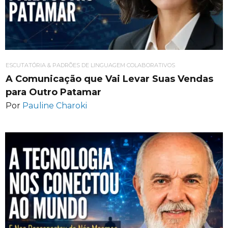
ESCUTATÓRIA & PADRÕES DE LINGUAGEM COLABORATIVOS
A Comunicação que Vai Levar Suas Vendas
para Outro Patamar
Por
Pauline Charoki