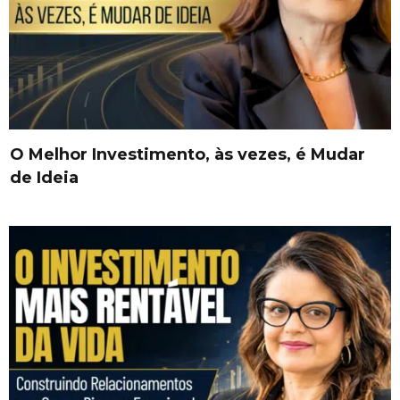
O Melhor Investimento, às vezes, é Mudar
de Ideia