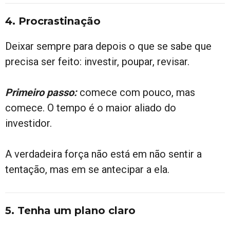
4. Procrastinação
Deixar sempre para depois o que se sabe que
precisa ser feito: investir, poupar, revisar.
Primeiro passo:
comece com pouco, mas
comece. O tempo é o maior aliado do
investidor.
A verdadeira força não está em não sentir a
tentação, mas em se antecipar a ela.
5. Tenha um plano claro