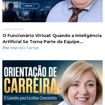
VAMOS INOVAR!
O Funcionário Virtual: Quando a Inteligência
Artificial Se Torna Parte da Equipe…
Por
Marcelo Farhat