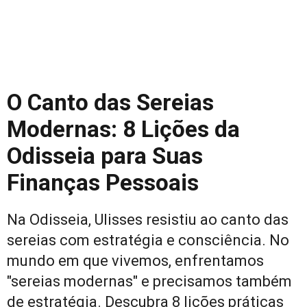
O Canto das Sereias
Modernas: 8 Lições da
Odisseia para Suas
Finanças Pessoais
Na Odisseia, Ulisses resistiu ao canto das
sereias com estratégia e consciência. No
mundo em que vivemos, enfrentamos
"sereias modernas" e precisamos também
de estratégia. Descubra 8 lições práticas