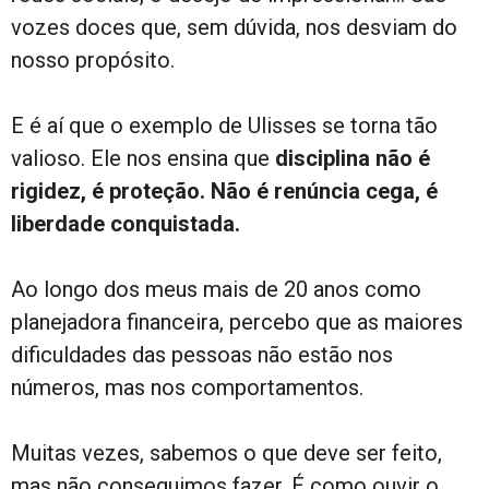
vozes doces que, sem dúvida, nos desviam do
nosso propósito.
E é aí que o exemplo de Ulisses se torna tão
valioso. Ele nos ensina que
disciplina não é
rigidez, é proteção. Não é renúncia cega, é
liberdade conquistada.
Ao longo dos meus mais de 20 anos como
planejadora financeira, percebo que as maiores
dificuldades das pessoas não estão nos
números, mas nos comportamentos.
Muitas vezes, sabemos o que deve ser feito,
mas não conseguimos fazer. É como ouvir o