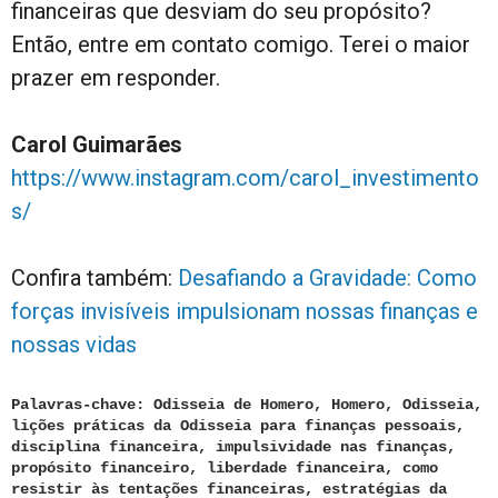
financeiras que desviam do seu propósito?
Então, entre em contato comigo. Terei o maior
prazer em responder.
Carol Guimarães
https://www.instagram.com/carol_investimento
s/
Confira também:
Desafiando a Gravidade: Como
forças invisíveis impulsionam nossas finanças e
nossas vidas
Palavras-chave: Odisseia de Homero, Homero, Odisseia,
lições práticas da Odisseia para finanças pessoais,
disciplina financeira, impulsividade nas finanças,
propósito financeiro, liberdade financeira, como
resistir às tentações financeiras, estratégias da