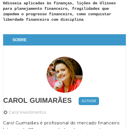
Odisseia aplicadas às finanças, lições de Ulisses
para planejamento financeiro, fragilidades que
impedem o progresso financeiro, como conquistar
liberdade financeira com disciplina
SOBRE
CAROL GUIMARÃES
AUTHOR
Carol Investimentos
Carol Guimarães é profissional do mercado financeiro