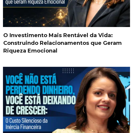
O Investimento Mais Rentável da Vida:
Construindo Relacionamentos que Geram
Riqueza Emocional