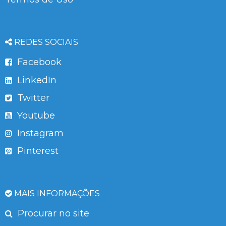
REDES SOCIAIS
Facebook
LinkedIn
Twitter
Youtube
Instagram
Pinterest
MAIS INFORMAÇÕES
Procurar no site