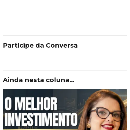
Participe da Conversa
Ainda nesta coluna...