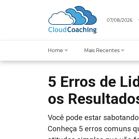
07/08/2026
Home
Mais Recentes
5 Erros de L
os Resultado
Você pode estar sabotando
Conheça 5 erros comuns q