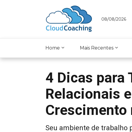
08/08/2026
Home
Mais Recentes
4 Dicas para
Relacionais 
Crescimento 
Seu ambiente de trabalho 