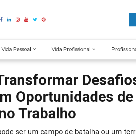
Vida Pessoal
Vida Profissional
Profission
 Transformar Desafio
em Oportunidades de
no Trabalho
pode ser um campo de batalha ou um ter