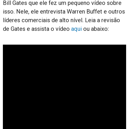
Bill Gates que ele fez um pequeno vídeo sobre
isso. Nele, ele entrevista Warren Buffet e outros
líderes comerciais de alto nível. Leia a revisão
de Gates e assista o vídeo
aqui
ou abaixo: