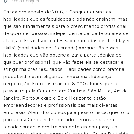
Escola Conquer
Criada em agosto de 2016, a Conquer ensina as
habilidades que as faculdades e pós não ensinam, mas
que são fundamentais para o crescimento profissional
de qualquer pessoa, independente da idade ou área de
atuação. Essas habilidades são chamadas de “First layer
skills” (habilidades de 1ª camada) porque são essas
habilidades que vão potencializar a parte técnica de
qualquer profissional, que vão fazer ela se destacar e
atingir maiores resultados. Habilidades como oratória,
produtividade, inteligência emocional, liderança,
negociação. Entre os mais de 8.000 alunos que já
passaram pela Conquer, em Curitiba, São Paulo, Rio de
Janeiro, Porto Alegre e Belo Horizonte estão
empreendedores e profissionais das mais diversas
empresas. Além dos cursos para pessoa física, que foi o
porquê da Conquer ter nascido, temos uma área
focada somente em treinamentos in company. Já