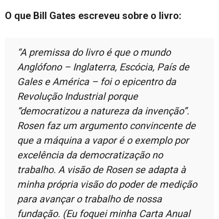
O que Bill Gates escreveu sobre o livro:
“A premissa do livro é que o mundo
Anglófono – Inglaterra, Escócia, País de
Gales e América – foi o epicentro da
Revolução Industrial porque
“democratizou a natureza da invenção”.
Rosen faz um argumento convincente de
que a máquina a vapor é o exemplo por
excelência da democratização no
trabalho. A visão de Rosen se adapta à
minha própria visão do poder de medição
para avançar o trabalho de nossa
fundação. (Eu foquei minha Carta Anual