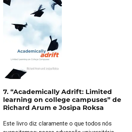
7. “Academically Adrift: Limited
learning on college campuses” de
Richard Arum e Josipa Roksa
Este livro diz claramente o que todos nós