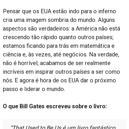
Pensar que os EUA estão indo para o inferno
cria uma imagem sombria do mundo. Alguns
aspectos são verdadeiros: a América não está
crescendo tão rápido quanto outros países;
estamos ficando para trás em matemática e
ciência e, às vezes, até negócios. Na verdade,
não é horrível; acabamos de ser realmente
incríveis em inspirar outros países a ser como
nós. E agora é hora de os EUA dar o próximo
passo e liderar o mundo.
O que Bill Gates escreveu sobre o livro:
“That Used to Be Us é um livro fantástico,