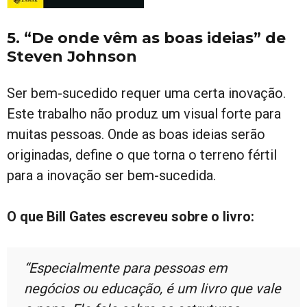
5. “De onde vêm as boas ideias” de
Steven Johnson
Ser bem-sucedido requer uma certa inovação.
Este trabalho não produz um visual forte para
muitas pessoas. Onde as boas ideias serão
originadas, define o que torna o terreno fértil
para a inovação ser bem-sucedida.
O que Bill Gates escreveu sobre o livro:
“Especialmente para pessoas em
negócios ou educação, é um livro que vale