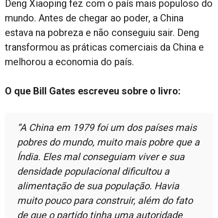
Deng Xiaoping fez com o país mais populoso do
mundo. Antes de chegar ao poder, a China
estava na pobreza e não conseguiu sair. Deng
transformou as práticas comerciais da China e
melhorou a economia do país.
O que Bill Gates escreveu sobre o livro:
“A China em 1979 foi um dos países mais
pobres do mundo, muito mais pobre que a
Índia. Eles mal conseguiam viver e sua
densidade populacional dificultou a
alimentação de sua população. Havia
muito pouco para construir, além do fato
de que o partido tinha uma autoridade