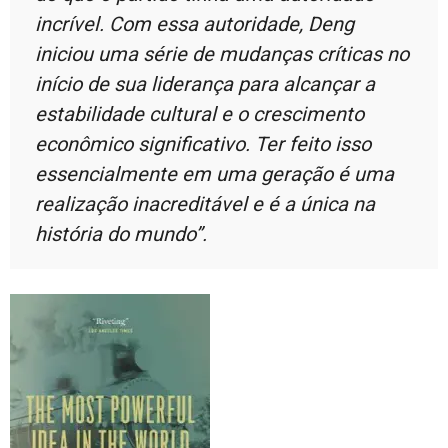
incrível. Com essa autoridade, Deng
iniciou uma série de mudanças críticas no
início de sua liderança para alcançar a
estabilidade cultural e o crescimento
econômico significativo. Ter feito isso
essencialmente em uma geração é uma
realização inacreditável e é a única na
história do mundo”.