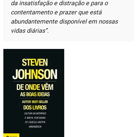
da insatisfação e distração e para o
contentamento e prazer que está
abundantemente disponível em nossas
vidas diárias”.