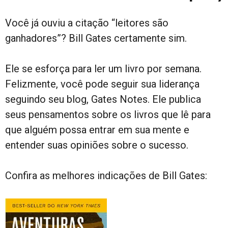
Você já ouviu a citação “leitores são
ganhadores”? Bill Gates certamente sim.
Ele se esforça para ler um livro por semana.
Felizmente, você pode seguir sua liderança
seguindo seu blog, Gates Notes. Ele publica
seus pensamentos sobre os livros que lê para
que alguém possa entrar em sua mente e
entender suas opiniões sobre o sucesso.
Confira as melhores indicações de Bill Gates: