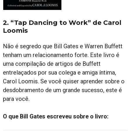
2. “Tap Dancing to Work” de Carol
Loomis
Não é segredo que Bill Gates e Warren Buffett
tenham um relacionamento forte. Este livro é
uma compilação de artigos de Buffett
entrelaçados por sua colega e amiga íntima,
Carol Loomis. Se você quiser aprender sobre o
desdobramento de um grande sucesso, este é
para você.
O que Bill Gates escreveu sobre o livro: