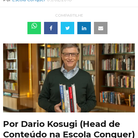
COMPARTILHE
Por Dario Kosugi (Head de
Conteúdo na Escola Conquer)