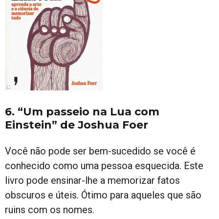
6. “Um passeio na Lua com
Einstein” de Joshua Foer
Você não pode ser bem-sucedido se você é
conhecido como uma pessoa esquecida. Este
livro pode ensinar-lhe a memorizar fatos
obscuros e úteis. Ótimo para aqueles que são
ruins com os nomes.