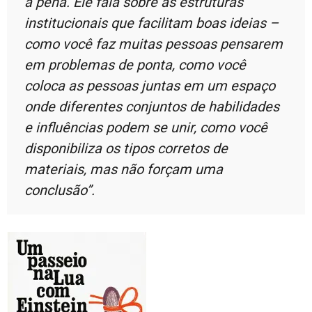
a pena. Ele fala sobre as estruturas
institucionais que facilitam boas ideias –
como você faz muitas pessoas pensarem
em problemas de ponta, como você
coloca as pessoas juntas em um espaço
onde diferentes conjuntos de habilidades
e influências podem se unir, como você
disponibiliza os tipos corretos de
materiais, mas não forçam uma
conclusão”.