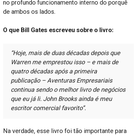
no profundo funcionamento interno do porquê
de ambos os lados.
O que Bill Gates escreveu sobre o livro:
“Hoje, mais de duas décadas depois que
Warren me emprestou isso – e mais de
quatro décadas após a primeira
publicação – Aventuras Empresariais
continua sendo o melhor livro de negócios
que eu já li. John Brooks ainda é meu
escritor comercial favorito”.
Na verdade, esse livro foi tão importante para