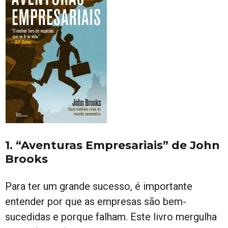
1. “Aventuras Empresariais” de John
Brooks
Para ter um grande sucesso, é importante
entender por que as empresas são bem-
sucedidas e porque falham. Este livro mergulha