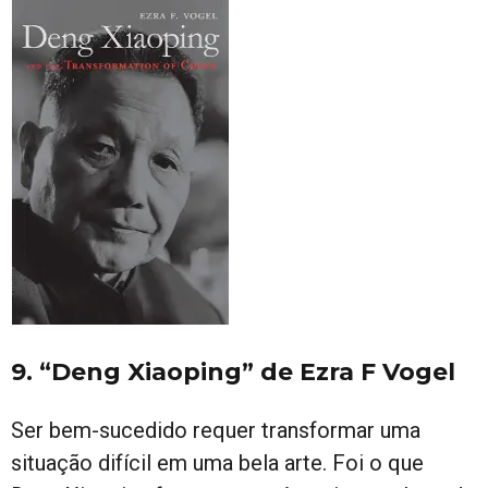
9. “Deng Xiaoping” de Ezra F Vogel
Ser bem-sucedido requer transformar uma
situação difícil em uma bela arte. Foi o que