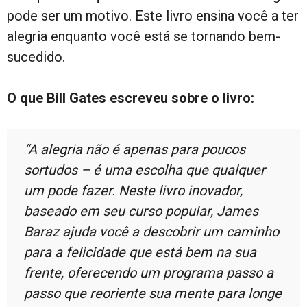
pode ser um motivo. Este livro ensina você a ter
alegria enquanto você está se tornando bem-
sucedido.
O que Bill Gates escreveu sobre o livro:
“A alegria não é apenas para poucos
sortudos – é uma escolha que qualquer
um pode fazer. Neste livro inovador,
baseado em seu curso popular, James
Baraz ajuda você a descobrir um caminho
para a felicidade que está bem na sua
frente, oferecendo um programa passo a
passo que reoriente sua mente para longe