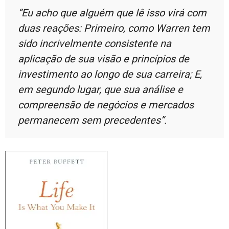
“Eu acho que alguém que lê isso virá com
duas reações: Primeiro, como Warren tem
sido incrivelmente consistente na
aplicação de sua visão e princípios de
investimento ao longo de sua carreira; E,
em segundo lugar, que sua análise e
compreensão de negócios e mercados
permanecem sem precedentes”.