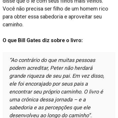
disse que o lê com seus filhos mais velhos.
Você não precisa ser filho de um homem rico
para obter essa sabedoria e aproveitar seu
caminho.
O que Bill Gates diz sobre o livro:
“Ao contrário do que muitas pessoas
podem acreditar, Peter não herdará
grande riqueza de seu pai. Em vez disso,
ele foi encorajado por seus pais a
encontrar seu próprio caminho. O livro é
uma crônica dessa jornada – e a
sabedoria e as percepções que ele
desenvolveu ao longo do caminho”.