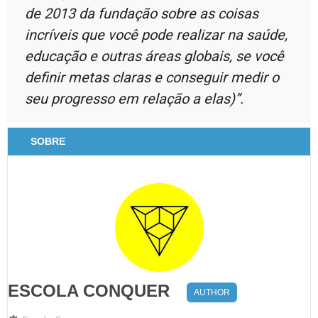
de 2013 da fundação sobre as coisas
incríveis que você pode realizar na saúde,
educação e outras áreas globais, se você
definir metas claras e conseguir medir o
seu progresso em relação a elas)”.
SOBRE
ESCOLA CONQUER
AUTHOR