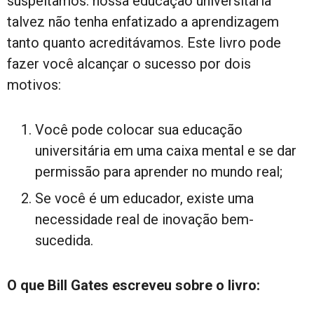
suspeitamos: nossa educação universitária
talvez não tenha enfatizado a aprendizagem
tanto quanto acreditávamos. Este livro pode
fazer você alcançar o sucesso por dois
motivos:
Você pode colocar sua educação
universitária em uma caixa mental e se dar
permissão para aprender no mundo real;
Se você é um educador, existe uma
necessidade real de inovação bem-
sucedida.
O que Bill Gates escreveu sobre o livro: