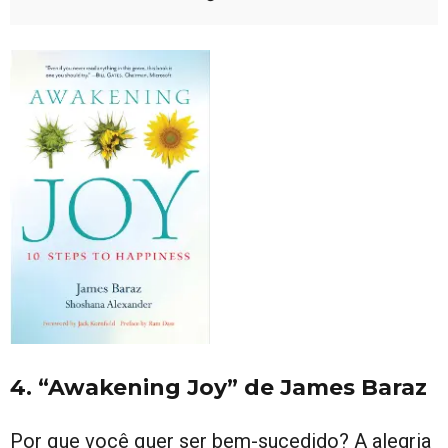
4. “Awakening Joy” de James Baraz
Por que você quer ser bem-sucedido? A alegria