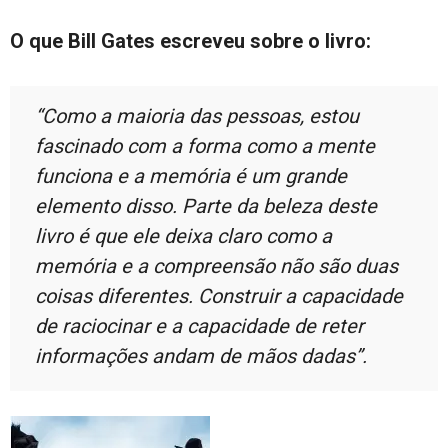
O que Bill Gates escreveu sobre o livro:
“Como a maioria das pessoas, estou
fascinado com a forma como a mente
funciona e a memória é um grande
elemento disso. Parte da beleza deste
livro é que ele deixa claro como a
memória e a compreensão não são duas
coisas diferentes. Construir a capacidade
de raciocinar e a capacidade de reter
informações andam de mãos dadas”.