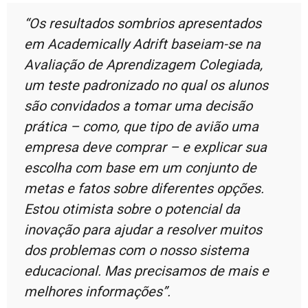
“Os resultados sombrios apresentados
em Academically Adrift baseiam-se na
Avaliação de Aprendizagem Colegiada,
um teste padronizado no qual os alunos
são convidados a tomar uma decisão
prática – como, que tipo de avião uma
empresa deve comprar – e explicar sua
escolha com base em um conjunto de
metas e fatos sobre diferentes opções.
Estou otimista sobre o potencial da
inovação para ajudar a resolver muitos
dos problemas com o nosso sistema
educacional. Mas precisamos de mais e
melhores informações”.