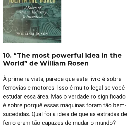
10. “The most powerful idea in the
World” de William Rosen
À primeira vista, parece que este livro é sobre
ferrovias e motores. Isso é muito legal se você
estudar essa área. Mas o verdadeiro significado
é sobre porquê essas máquinas foram tão bem-
sucedidas. Qual foi a ideia de que as estradas de
ferro eram tão capazes de mudar o mundo?