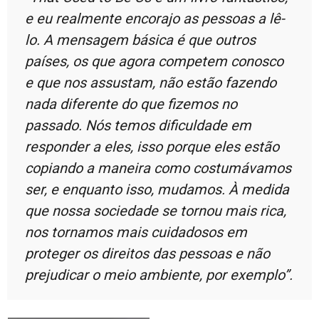
e eu realmente encorajo as pessoas a lê-
lo. A mensagem básica é que outros
países, os que agora competem conosco
e que nos assustam, não estão fazendo
nada diferente do que fizemos no
passado. Nós temos dificuldade em
responder a eles, isso porque eles estão
copiando a maneira como costumávamos
ser, e enquanto isso, mudamos. À medida
que nossa sociedade se tornou mais rica,
nos tornamos mais cuidadosos em
proteger os direitos das pessoas e não
prejudicar o meio ambiente, por exemplo”.