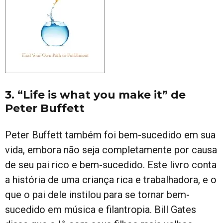
3. “Life is what you make it” de
Peter Buffett
Peter Buffett também foi bem-sucedido em sua
vida, embora não seja completamente por causa
de seu pai rico e bem-sucedido. Este livro conta
a história de uma criança rica e trabalhadora, e o
que o pai dele instilou para se tornar bem-
sucedido em música e filantropia. Bill Gates