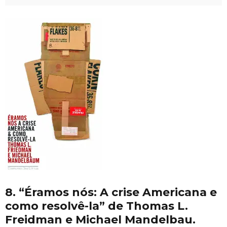
8. “Éramos nós: A crise Americana e
como resolvê-la” de Thomas L.
Freidman e Michael Mandelbau.