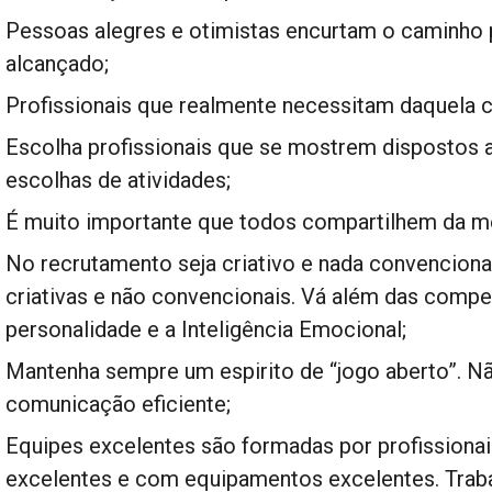
Pessoas alegres e otimistas encurtam o caminho 
alcançado;
Profissionais que realmente necessitam daquela 
Escolha profissionais que se mostrem dispostos 
escolhas de atividades;
É muito importante que todos compartilhem da m
No recrutamento seja criativo e nada convenciona
criativas e não convencionais. Vá além das compet
personalidade e a Inteligência Emocional;
Mantenha sempre um espirito de “jogo aberto”. N
comunicação eficiente;
Equipes excelentes são formadas por profissionai
excelentes e com equipamentos excelentes. Trab